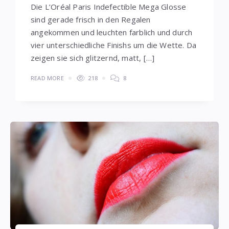
Die L’Oréal Paris Indefectible Mega Glosse
sind gerade frisch in den Regalen
angekommen und leuchten farblich und durch
vier unterschiedliche Finishs um die Wette. Da
zeigen sie sich glitzernd, matt, […]
READ MORE
218
8