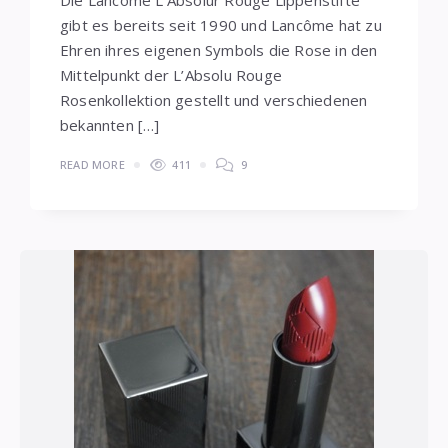
gibt es bereits seit 1990 und Lancôme hat zu
Ehren ihres eigenen Symbols die Rose in den
Mittelpunkt der L’Absolu Rouge
Rosenkollektion gestellt und verschiedenen
bekannten […]
READ MORE
411
9