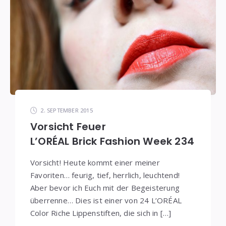
2. SEPTEMBER 2015
Vorsicht Feuer
L’ORÉAL Brick Fashion Week 234
Vorsicht! Heute kommt einer meiner
Favoriten… feurig, tief, herrlich, leuchtend!
Aber bevor ich Euch mit der Begeisterung
überrenne… Dies ist einer von 24 L’ORÉAL
Color Riche Lippenstiften, die sich in […]