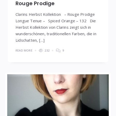
Rouge Prodige
Clarins Herbst Kollektion – Rouge Prodige
Longue Tenue – Spiced Orange – 132 Die
Herbst Kollektion von Clarins zeigt sich in
wunderschönen, traditionellen Farben, die in
Lidschatten, […]
READ MORE
232
9