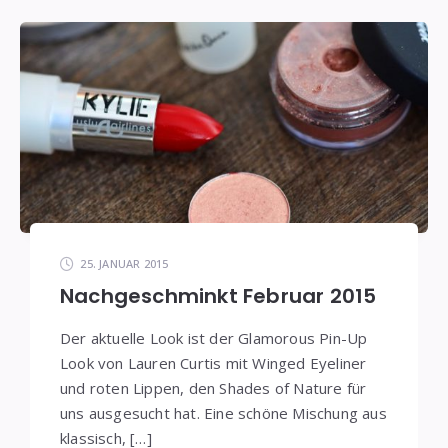
25. JANUAR 2015
Nachgeschminkt Februar 2015
Der aktuelle Look ist der Glamorous Pin-Up
Look von Lauren Curtis mit Winged Eyeliner
und roten Lippen, den Shades of Nature für
uns ausgesucht hat. Eine schöne Mischung aus
klassisch, […]