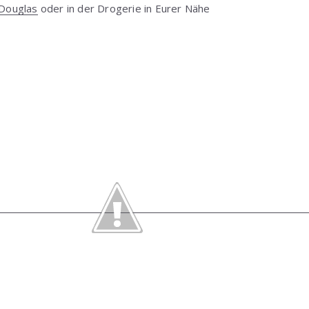
Douglas
oder in der Drogerie in Eurer Nähe