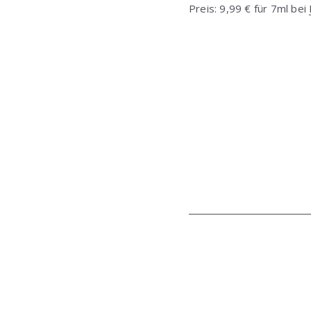
Preis: 9,99 € für 7ml bei