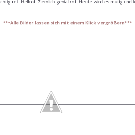
chtig rot. Hellrot. Ziemlich genial rot. Heute wird es mutig und k
***Alle Bilder lassen sich mit einem Klick vergrößern***