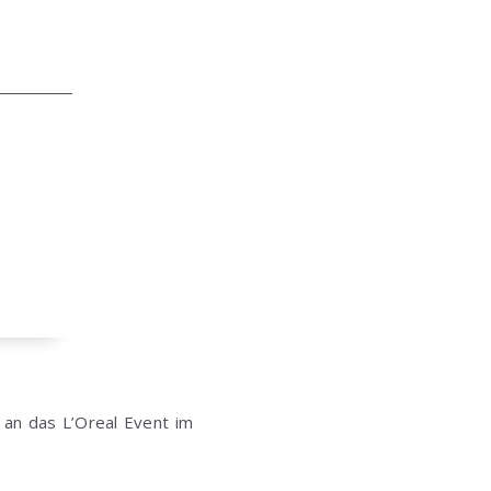
an das L’Oreal Event im