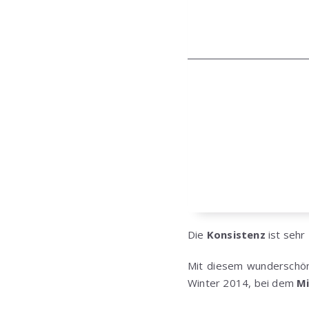
Die
Konsistenz
ist sehr
Mit diesem wunderschön
Winter 2014, bei dem
Mi