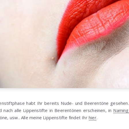
penstiftphase habt Ihr bereits Nude- und Beerentöne gesehen.
nach alle Lippenstifte in Beerentönen erscheinen, in
Naming
öne, usw.. Alle meine Lippenstifte findet Ihr
hier
.