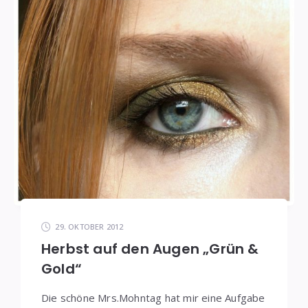
29. OKTOBER 2012
Herbst auf den Augen „Grün &
Gold“
Die schöne Mrs.Mohntag hat mir eine Aufgabe