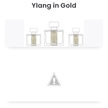
Ylang in Gold