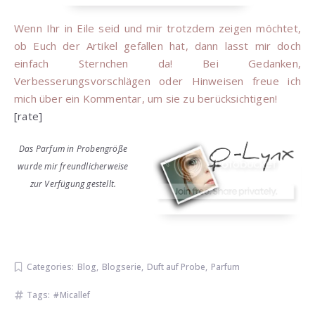
Wenn Ihr in Eile seid und mir trotzdem zeigen möchtet,
ob Euch der Artikel gefallen hat, dann lasst mir doch
einfach Sternchen da! Bei Gedanken,
Verbesserungsvorschlägen oder Hinweisen freue ich
mich über ein Kommentar, um sie zu berücksichtigen!
[rate]
Das Parfum in Probengröße
wurde mir freundlicherweise
zur Verfügung gestellt.
Categories:
Blog
,
Blogserie
,
Duft auf Probe
,
Parfum
Tags:
Micallef