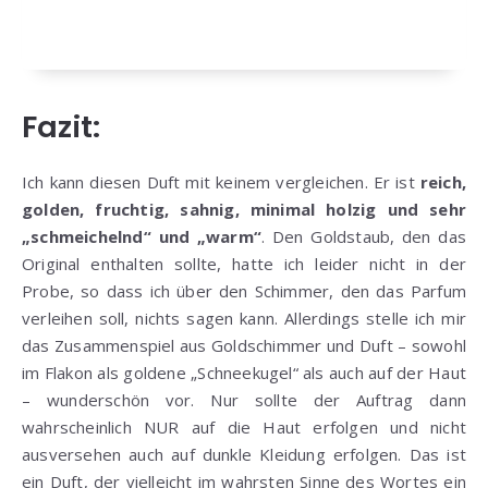
Fazit:
Ich kann diesen Duft mit keinem vergleichen. Er ist
reich,
golden, fruchtig, sahnig, minimal holzig und sehr
„schmeichelnd“ und „warm“
. Den Goldstaub, den das
Original enthalten sollte, hatte ich leider nicht in der
Probe, so dass ich über den Schimmer, den das Parfum
verleihen soll, nichts sagen kann. Allerdings stelle ich mir
das Zusammenspiel aus Goldschimmer und Duft – sowohl
im Flakon als goldene „Schneekugel“ als auch auf der Haut
– wunderschön vor. Nur sollte der Auftrag dann
wahrscheinlich NUR auf die Haut erfolgen und nicht
ausversehen auch auf dunkle Kleidung erfolgen. Das ist
ein Duft, der vielleicht im wahrsten Sinne des Wortes ein