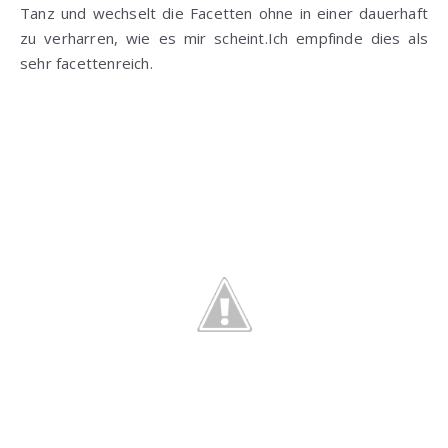
Tanz und wechselt die Facetten ohne in einer dauerhaft
zu verharren, wie es mir scheint.Ich empfinde dies als
sehr facettenreich.