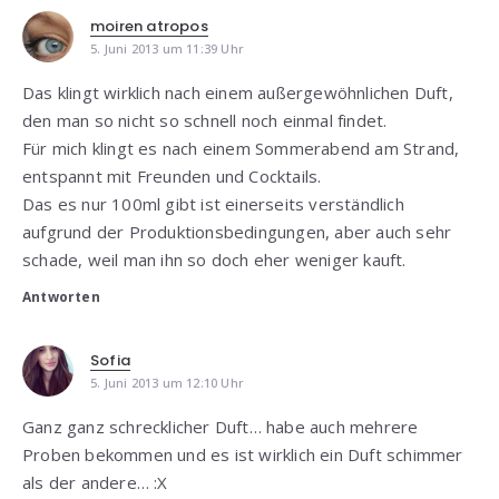
moiren atropos
5. Juni 2013 um 11:39 Uhr
Das klingt wirklich nach einem außergewöhnlichen Duft,
den man so nicht so schnell noch einmal findet.
Für mich klingt es nach einem Sommerabend am Strand,
entspannt mit Freunden und Cocktails.
Das es nur 100ml gibt ist einerseits verständlich
aufgrund der Produktionsbedingungen, aber auch sehr
schade, weil man ihn so doch eher weniger kauft.
Antworten
Sofia
5. Juni 2013 um 12:10 Uhr
Ganz ganz schrecklicher Duft… habe auch mehrere
Proben bekommen und es ist wirklich ein Duft schimmer
als der andere… :X