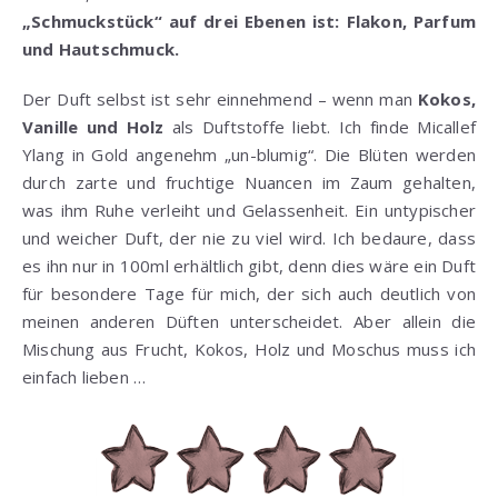
„Schmuckstück“ auf drei Ebenen ist: Flakon, Parfum
und Hautschmuck.
Der Duft selbst ist sehr einnehmend – wenn man
Kokos,
Vanille und Holz
als Duftstoffe liebt. Ich finde Micallef
Ylang in Gold angenehm „un-blumig“. Die Blüten werden
durch zarte und fruchtige Nuancen im Zaum gehalten,
was ihm Ruhe verleiht und Gelassenheit. Ein untypischer
und weicher Duft, der nie zu viel wird. Ich bedaure, dass
es ihn nur in 100ml erhältlich gibt, denn dies wäre ein Duft
für besondere Tage für mich, der sich auch deutlich von
meinen anderen Düften unterscheidet. Aber allein die
Mischung aus Frucht, Kokos, Holz und Moschus muss ich
einfach lieben …