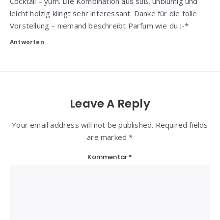
Cocktail – yum. Die Kombination aus süß, unblumig und
leicht holzig klingt sehr interessant. Danke für die tolle
Vorstellung – niemand beschreibt Parfum wie du :-*
Antworten
Leave A Reply
Your email address will not be published. Required fields
are marked *
Kommentar
*