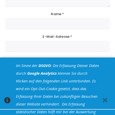
Name
*
E-Mail-Adresse
*
Website
Im Sinne der
DSGVO
: Die Erfassung Deiner Daten
durch
Google Analytics
können Sie durch
Klicken auf den folgenden Link unterbinden. Es
wird ein Opt-Out-Cookie gesetzt, dass das
Erfassung Ihrer Daten bei zukünftigen Besuchen
dieser Website verhindert.
Die Erfassung
statistischer Daten hilft mir bei der Auswertung