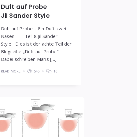
Duft auf Probe
Jil Sander Style
Duft auf Probe – Ein Duft zwei
Nasen – – Teil 8 Jil Sander –
Style Dies ist der achte Teil der
Blogreihe „Duft auf Probe“.
Dabei schreiben Maris […]
READ MORE
545
10