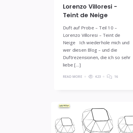
Lorenzo Villoresi -
Teint de Neige
Duft auf Probe – Teil 10 –
Lorenzo Villoresi – Teint de
Neige Ich wiederhole mich und
wer diesen Blog – und die
Duftrezensionen, die ich so sehr
liebe […]
READ MORE
423
16