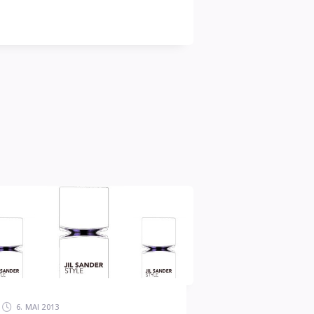
6. MAI 2013