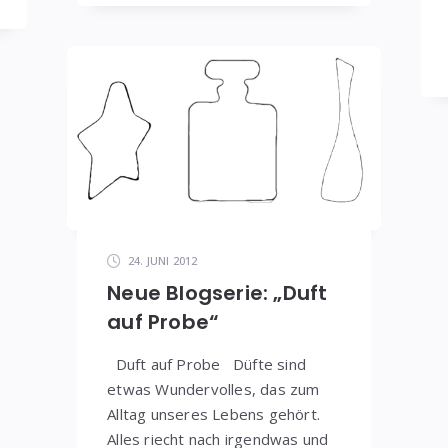
24. JUNI 2012
Neue Blogserie: „Duft
auf Probe“
Duft auf Probe Düfte sind
etwas Wundervolles, das zum
Alltag unseres Lebens gehört.
Alles riecht nach irgendwas und