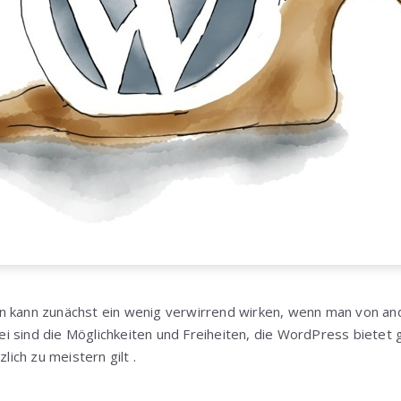
n kann zunächst ein wenig verwirrend wirken, wenn man von an
 sind die Möglichkeiten und Freiheiten, die WordPress bietet gl
zlich zu meistern gilt .