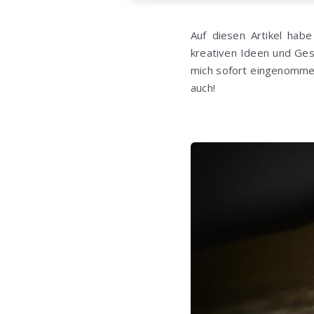
Auf diesen Artikel hab
kreativen Ideen und Ges
mich sofort eingenommen
auch!