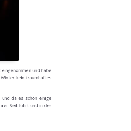
ort eingenommen und habe
 Winter kein traumhaftes
s und da es schon einige
hrer Seit führt und in der