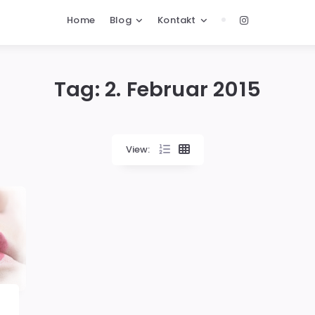
Home
Blog
Kontakt
Tag:
2. Februar 2015
View: