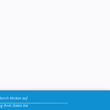
durch Klicken auf
g Ihrer Daten bei