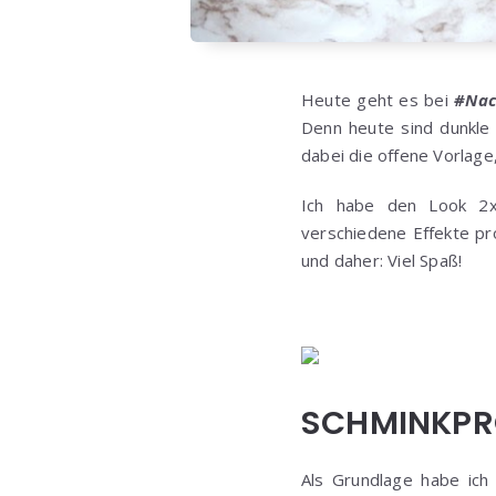
Heute geht es bei
#Nac
Denn heute sind dunkle
dabei die offene Vorlage
Ich habe den Look 2x 
verschiedene Effekte pro
und daher: Viel Spaß!
SCHMINKPR
Als Grundlage habe ic