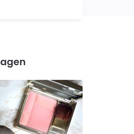
tragen