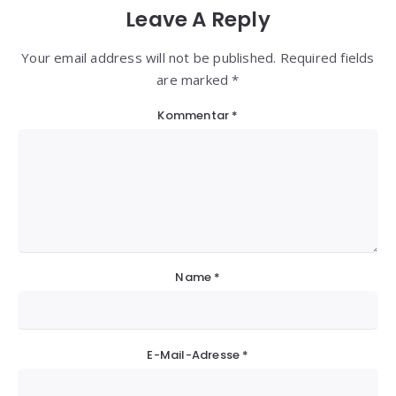
Leave A Reply
Your email address will not be published. Required fields
are marked *
Kommentar
*
Name
*
E-Mail-Adresse
*