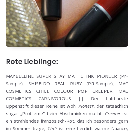
Rote Lieblinge:
MAYBELLINE SUPER STAY MATTE INK PIONEER (Pr-
Sample), SHISEIDO REAL RUBY (PR-Sample), MAC
COSMETICS CHILI, COLOUR POP CREEPER, MAC
COSMETICS CARNIVOROUS || Der haltbarste
Lippenstift dieser Reihe ist wohl
Pioneer
, der tatsächlich
sogar „Probleme“ beim Abschminken macht.
Creeper
ist
ein strahlendes französisch-Rot, das ich besonders gern
im Sommer trage,
Chili
ist eine herrlich warme Nuance,