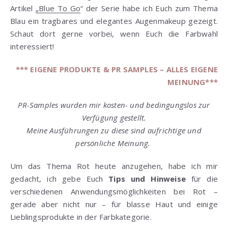
Artikel
„Blue To Go
“ der Serie habe ich Euch zum Thema
Blau ein tragbares und elegantes Augenmakeup gezeigt.
Schaut dort gerne vorbei, wenn Euch die Farbwahl
interessiert!
*** EIGENE PRODUKTE & PR SAMPLES – ALLES EIGENE
MEINUNG***
PR-Samples wurden mir kosten- und bedingungslos zur
Verfügung gestellt.
Meine Ausführungen zu diese sind aufrichtige und
persönliche Meinung.
Um das Thema Rot heute anzugehen, habe ich mir
gedacht, ich gebe Euch
Tips und Hinweise
für die
verschiedenen Anwendungsmöglichkeiten bei Rot –
gerade aber nicht nur – für blasse Haut und einige
Lieblingsprodukte in der Farbkategorie.