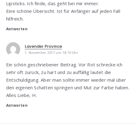
Lipsticks. Ich finde, das geht bei mir immer.
Eine schöne Übersicht. Ist für Anfänger auf jeden Fall
hilfreich.
Antworten
Lavender Province
1. November 2017 um 18:10 Uhr
Ein schön geschriebener Beitrag. Vor Rot schrecke ich
sehr oft zurück, zu hart und zu auffällig lautet die
Entschuldigung. Aber man sollte immer wieder mal über
den eigenen Schatten springen und Mut zur Farbe haben.
Alles Liebe, H.
Antworten