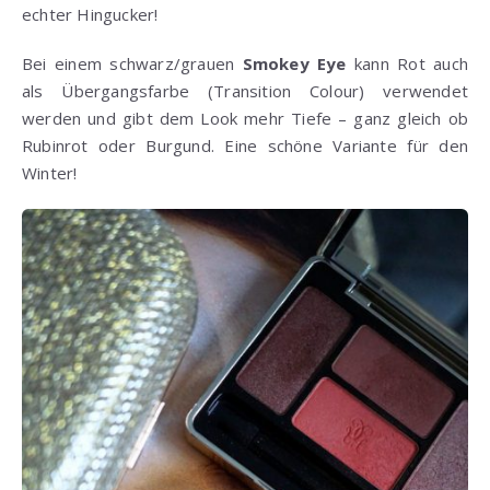
echter Hingucker!
Bei einem schwarz/grauen
Smokey Eye
kann Rot auch
als Übergangsfarbe (Transition Colour) verwendet
werden und gibt dem Look mehr Tiefe – ganz gleich ob
Rubinrot oder Burgund. Eine schöne Variante für den
Winter!