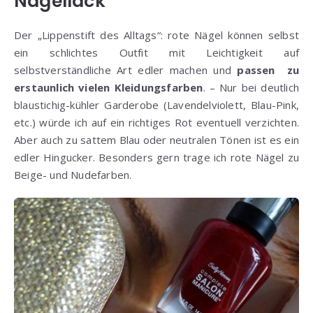
Nagellack
Der „Lippenstift des Alltags“: rote Nägel können selbst
ein schlichtes Outfit mit Leichtigkeit auf
selbstverständliche Art edler machen und
passen zu
erstaunlich vielen Kleidungsfarben
. – Nur bei deutlich
blaustichig-kühler Garderobe (Lavendelviolett, Blau-Pink,
etc.) würde ich auf ein richtiges Rot eventuell verzichten.
Aber auch zu sattem Blau oder neutralen Tönen ist es ein
edler Hingucker. Besonders gern trage ich rote Nägel zu
Beige- und Nudefarben.