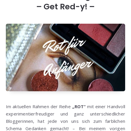
– Get Red-y! –
Im aktuellen Rahmen der Reihe
„ROT“
mit einer Handvoll
experimentierfreudiger und ganz unterschiedlicher
Bloggerinnen, hat jede von uns sich zum farblichen
Schema Gedanken gemacht! – Bei meinem vorigen