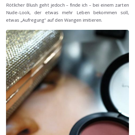
Rötlicher Blush geht jedoch – finde ich – bei einem zarten
Nude-Look, der etwas mehr Leben bekommen soll,
etwas „Aufregung“ auf den Wangen imitieren.