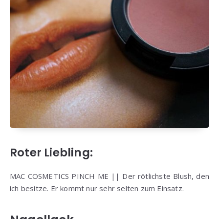
Roter Liebling:
MAC COSMETICS PINCH ME || Der rötlichste Blush, den
ich besitze. Er kommt nur sehr selten zum Einsatz.