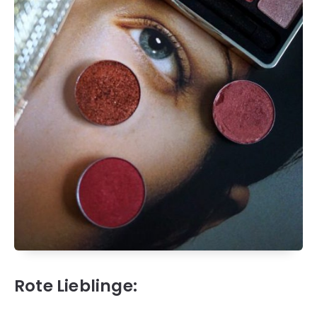
Rote Lieblinge: