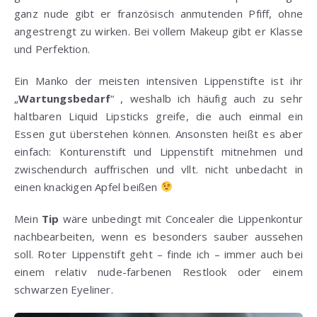
ganz nude gibt er französisch anmutenden Pfiff, ohne
angestrengt zu wirken. Bei vollem Makeup gibt er Klasse
und Perfektion.
Ein Manko der meisten intensiven Lippenstifte ist ihr
„
Wartungsbedarf
“ , weshalb ich häufig auch zu sehr
haltbaren Liquid Lipsticks greife, die auch einmal ein
Essen gut überstehen können. Ansonsten heißt es aber
einfach: Konturenstift und Lippenstift mitnehmen und
zwischendurch auffrischen und vllt. nicht unbedacht in
einen knackigen Apfel beißen
Mein
Tip
wäre unbedingt mit Concealer die Lippenkontur
nachbearbeiten, wenn es besonders sauber aussehen
soll. Roter Lippenstift geht – finde ich – immer auch bei
einem relativ nude-farbenen Restlook oder einem
schwarzen Eyeliner.