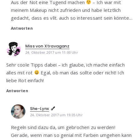
Aus der Not eine Tugend machen
– Ich war mit
meinem Makeup nicht zufrieden und habe letztlich
gedacht, dass es vllt. auch so interessant sein könnte…
Antworten
Miss von Xtravaganz
24. Oktober 2017 um 11:00 Uhr
Sehr coole Tipps dabei – ich glaube, ich mache einfach
alles mit rot
Egal, ob man das sollte oder nicht! Ich
liebe Rot einfach!
Antworten
She-Lynx
24. Oktober 2017 um 19:05 Uhr
Regeln sind dazu da, um gebrochen zu werden!
Gerade, wenn man so genial mit Farben umgehen kann