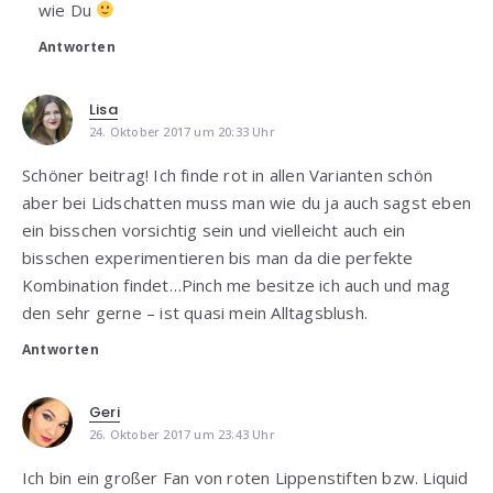
wie Du
Antworten
Lisa
24. Oktober 2017 um 20:33 Uhr
Schöner beitrag! Ich finde rot in allen Varianten schön
aber bei Lidschatten muss man wie du ja auch sagst eben
ein bisschen vorsichtig sein und vielleicht auch ein
bisschen experimentieren bis man da die perfekte
Kombination findet…Pinch me besitze ich auch und mag
den sehr gerne – ist quasi mein Alltagsblush.
Antworten
Geri
26. Oktober 2017 um 23:43 Uhr
Ich bin ein großer Fan von roten Lippenstiften bzw. Liquid