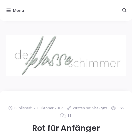
Menu
Published:
23. Oktober 2017
Written by:
She-Lynx
385
11
Rot für Anfänger