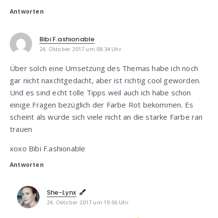
Antworten
Bibi F.ashionable
24. Oktober 2017 um 08:34 Uhr
Über solch eine Umsetzung des Themas habe ich noch
gar nicht naxchtgedacht, aber ist richtig cool geworden.
Und es sind echt tolle Tipps weil auch ich habe schon
einige Fragen bezüglich der Farbe Rot bekommen. Es
scheint als würde sich viele nicht an die starke Farbe ran
trauen
xoxo Bibi F.ashionable
Antworten
She-Lynx
24. Oktober 2017 um 19:06 Uhr