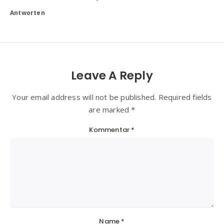
Antworten
Leave A Reply
Your email address will not be published. Required fields
are marked *
Kommentar
*
Name
*