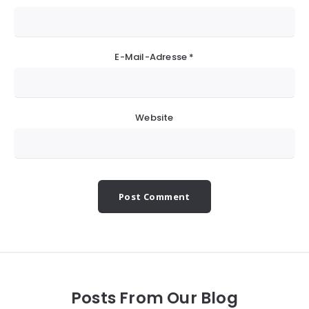
E-Mail-Adresse
*
Website
Posts From Our Blog