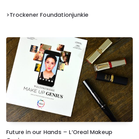
>Trockener Foundationjunkie
Future in our Hands – L’Oreal Makeup