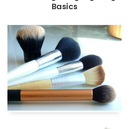
Basics