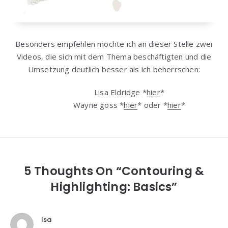
Besonders empfehlen möchte ich an dieser Stelle zwei
Videos, die sich mit dem Thema beschäftigten und die
Umsetzung deutlich besser als ich beherrschen:
Lisa Eldridge *
hier
*
Wayne goss *
hier
* oder *
hier
*
5 Thoughts On “Contouring &
Highlighting: Basics”
Isa