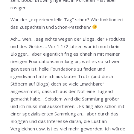
rosiger.
War der „experimentelle Tag“ schon? Wie funktioniert
das Zuspachteln und Schön-Patschen?
Ach… weh… sag nichts wegen der Blogs, der Produkte
und des Geldes… Vor 1 1/2 Jahren war ich noch kein
Blogger… aber eigentlich fing es ohnehin mit meiner
riesigen Foundationsammlung an, weil es so schwer
gewesen ist, helle Foundations zu finden und
irgendwann hatte ich aus lauter Trotz (und durch
Stöbern auf Blogs) doch so viele „machbare“
angesammelt, dass ich aus der Not eine Tugend
gemacht habe… Seitdem wird die Sammlung größer
und ich muss mal aussortieren… Es fing also schon mit
einer spezialisierten Sammlung an… aber durch das
Bloggen und das Interesse daran, die Lust an
Vergleichen usw. ist es viel mehr geworden. Ich würde