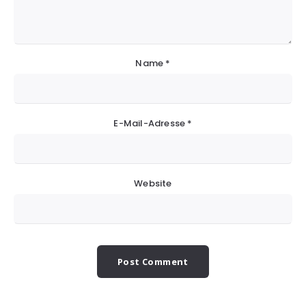
Name
*
E-Mail-Adresse
*
Website