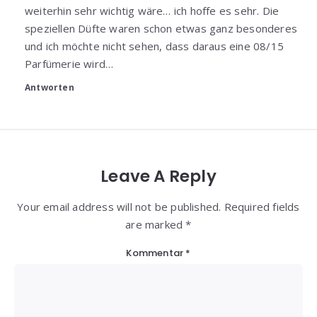
weiterhin sehr wichtig wäre… ich hoffe es sehr. Die
speziellen Düfte waren schon etwas ganz besonderes
und ich möchte nicht sehen, dass daraus eine 08/15
Parfümerie wird…
Antworten
Leave A Reply
Your email address will not be published. Required fields
are marked *
Kommentar
*