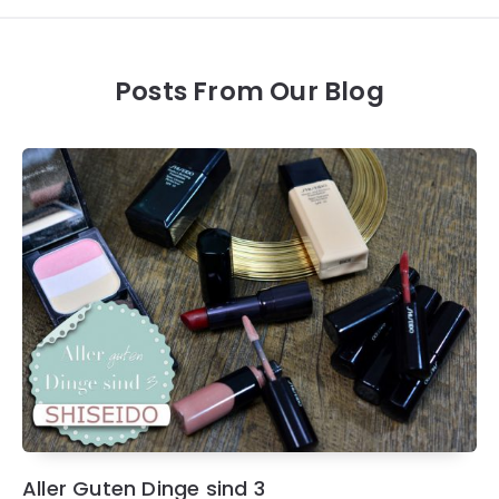
Posts From Our Blog
Aller Guten Dinge sind 3