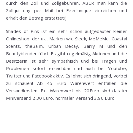
durch den Zoll und Zollgebühren. ABER man kann die
Zollquittung per Mail bei Feeulunique einreichen und
erhält den Betrag erstattet!)
Shades of Pink ist ein sehr schön aufgebauter kleiner
Onlineshop, der u.a. Marken wie Sleek, MeMeMe, Coastal
Scents, theBalm, Urban Decay, Barry M und den
Beautyblender führt. Es gibt regelmäßig Aktionen und die
Besitzerin ist sehr sympathisch und bei Fragen und
Problemen sofort erreichbar und auch bei Youtube,
Twitter und Facebook aktiv. Es lohnt sich dringend, vorbei
zu schauen! Ab 45 Euro Warenwert entfallen die
Versandkosten. Bei Warenwert bis 20Euro sind das im
Miniversand 2,30 Euro, normaler Versand 3,90 Euro.