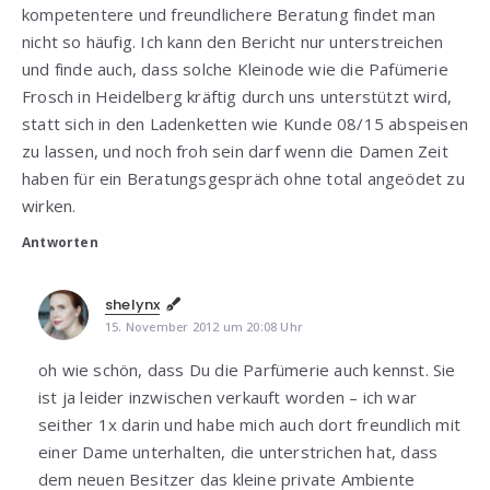
kompetentere und freundlichere Beratung findet man
nicht so häufig. Ich kann den Bericht nur unterstreichen
und finde auch, dass solche Kleinode wie die Pafümerie
Frosch in Heidelberg kräftig durch uns unterstützt wird,
statt sich in den Ladenketten wie Kunde 08/15 abspeisen
zu lassen, und noch froh sein darf wenn die Damen Zeit
haben für ein Beratungsgespräch ohne total angeödet zu
wirken.
Antworten
shelynx
15. November 2012 um 20:08 Uhr
oh wie schön, dass Du die Parfümerie auch kennst. Sie
ist ja leider inzwischen verkauft worden – ich war
seither 1x darin und habe mich auch dort freundlich mit
einer Dame unterhalten, die unterstrichen hat, dass
dem neuen Besitzer das kleine private Ambiente