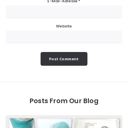
E-Mail-Adresse
*
Website
Posts From Our Blog