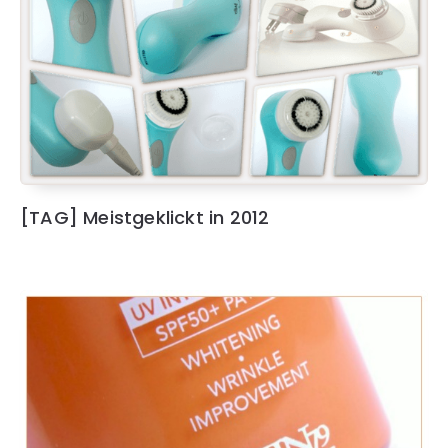
[TAG] Meistgeklickt in 2012