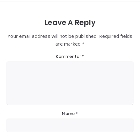
Leave A Reply
Your email address will not be published. Required fields
are marked *
Kommentar
*
Name
*