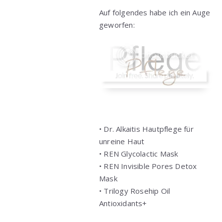
Auf folgendes habe ich ein Auge
geworfen:
• Dr. Alkaitis Hautpflege für
unreine Haut
• REN Glycolactic Mask
• REN Invisible Pores Detox
Mask
• Trilogy Rosehip Oil
Antioxidants+