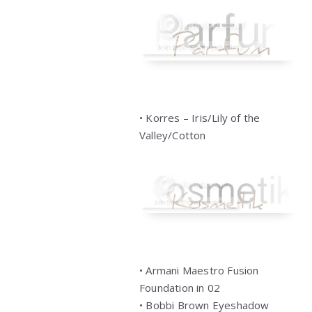
• Korres – Iris/Lily of the
Valley/Cotton
• Armani Maestro Fusion
Foundation in 02
• Bobbi Brown Eyeshadow