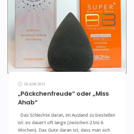
20. JUNI 2012
„Päckchenfreude“ oder „Miss
Ahab“
Das Schlechte daran, im Ausland zu bestellen
ist: es dauert oft lange (zwischen 2 bis 6
Wochen). Das Gute daran ist, dass man sich