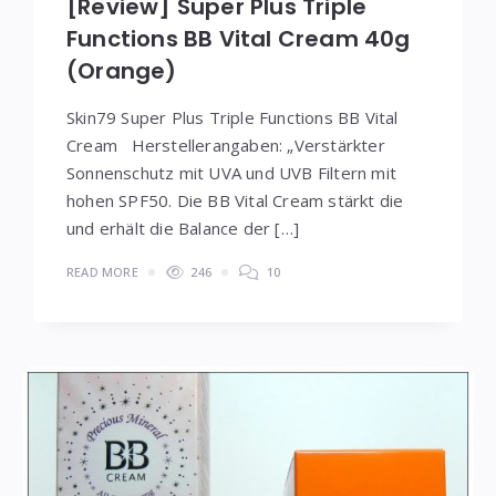
[Review] Super Plus Triple
Functions BB Vital Cream 40g
(Orange)
Skin79 Super Plus Triple Functions BB Vital
Cream Herstellerangaben: „Verstärkter
Sonnenschutz mit UVA und UVB Filtern mit
hohen SPF50. Die BB Vital Cream stärkt die
und erhält die Balance der […]
READ MORE
246
10