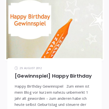
29. AUGUST 2012
[Gewinnspiel] Happy Birthday
Happy Birthday Gewinnspiel Zum einen ist
mein Blog vor kurzem nahezu unbemerkt 1
Jahr alt geworden – zum anderen habe ich
heute selbst Geburtstag und steuere der