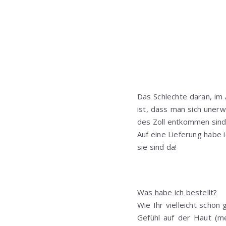
Das Schlechte daran, im 
ist, dass man sich unerw
des Zoll entkommen sind (
Auf eine Lieferung habe
sie sind da!
Was habe ich bestellt?
Wie Ihr vielleicht schon
Gefühl auf der Haut (m