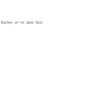
lacher, er ist aber fast