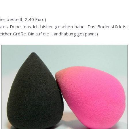
ier
bestellt, 2,40 Euro)
chstes Dupe, das ich bisher gesehen habe! Das Bodenstück ist f
eicher Größe. Bin auf die Handhabung gespannt)