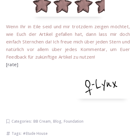
Wenn Ihr in Eile seid und mir trotzdem zeigen möchtet,
wie Euch der Artikel gefallen hat, dann lass mir doch
einfach Sternchen da! Ich freue mich über jeden Stern und
natürlich vor allem über jedes Kommentar, um Euer
Feedback für zukünftige Artikel zu nutzen!
[rate]
Categories:
BB Cream
,
Blog
,
Foundation
Tags:
Etude House