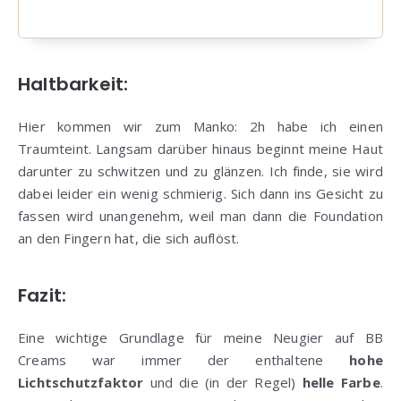
Haltbarkeit:
Hier kommen wir zum Manko: 2h habe ich einen
Traumteint. Langsam darüber hinaus beginnt meine Haut
darunter zu schwitzen und zu glänzen. Ich finde, sie wird
dabei leider ein wenig schmierig. Sich dann ins Gesicht zu
fassen wird unangenehm, weil man dann die Foundation
an den Fingern hat, die sich auflöst.
Fazit:
Eine wichtige Grundlage für meine Neugier auf BB
Creams war immer der enthaltene
hohe
Lichtschutzfaktor
und die (in der Regel)
helle Farbe
.