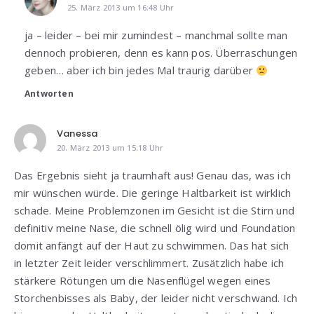
25. März 2013 um 16:48 Uhr
ja – leider – bei mir zumindest – manchmal sollte man
dennoch probieren, denn es kann pos. Überraschungen
geben… aber ich bin jedes Mal traurig darüber
Antworten
Vanessa
20. März 2013 um 15:18 Uhr
Das Ergebnis sieht ja traumhaft aus! Genau das, was ich
mir wünschen würde. Die geringe Haltbarkeit ist wirklich
schade. Meine Problemzonen im Gesicht ist die Stirn und
definitiv meine Nase, die schnell ölig wird und Foundation
domit anfängt auf der Haut zu schwimmen. Das hat sich
in letzter Zeit leider verschlimmert. Zusätzlich habe ich
stärkere Rötungen um die Nasenflügel wegen eines
Storchenbisses als Baby, der leider nicht verschwand. Ich