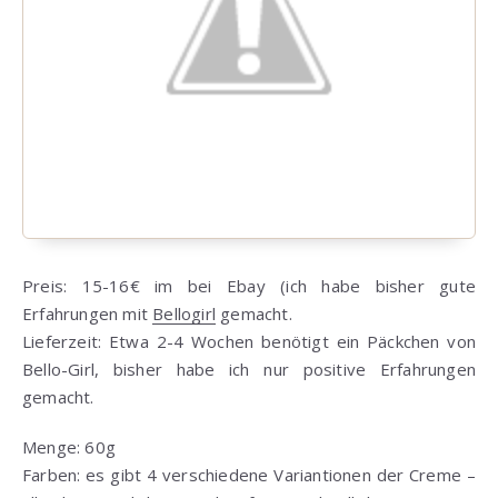
Preis: 15-16€ im bei Ebay (ich habe bisher gute
Erfahrungen mit
Bellogirl
gemacht.
Lieferzeit: Etwa 2-4 Wochen benötigt ein Päckchen von
Bello-Girl, bisher habe ich nur positive Erfahrungen
gemacht.
Menge: 60g
Farben: es gibt 4 verschiedene Variantionen der Creme –