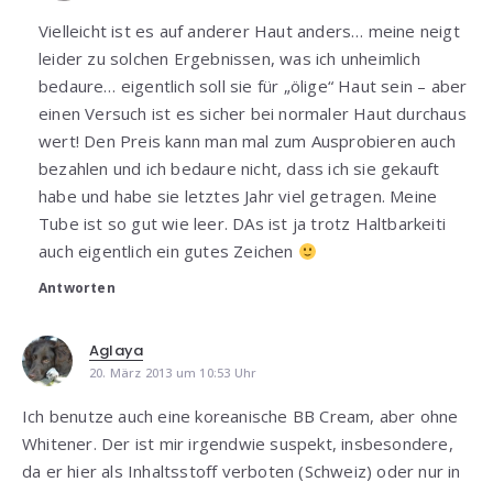
Vielleicht ist es auf anderer Haut anders… meine neigt
leider zu solchen Ergebnissen, was ich unheimlich
bedaure… eigentlich soll sie für „ölige“ Haut sein – aber
einen Versuch ist es sicher bei normaler Haut durchaus
wert! Den Preis kann man mal zum Ausprobieren auch
bezahlen und ich bedaure nicht, dass ich sie gekauft
habe und habe sie letztes Jahr viel getragen. Meine
Tube ist so gut wie leer. DAs ist ja trotz Haltbarkeiti
auch eigentlich ein gutes Zeichen
Antworten
Aglaya
20. März 2013 um 10:53 Uhr
Ich benutze auch eine koreanische BB Cream, aber ohne
Whitener. Der ist mir irgendwie suspekt, insbesondere,
da er hier als Inhaltsstoff verboten (Schweiz) oder nur in