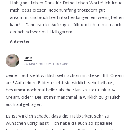
Hab ganz lieben Dank für Deine lieben Worte! Ich freue
mich, dass dieser Riesenumfang trotzdem gut
ankommt und auch bei Entscheidungen ein wenig helfen
kann! – Dann ist der Auftrag erfüllt und ich tu mich auch
einfach schwer mit Halbgarem …
Antworten
Dine
20. März 2013 um 16:09 Uhr
deine Haut sieht wirklich sehr schön mit dieser BB-Cream
aus! Auf deinen Bildern sieht sie wirklich sehr hell aus,
bestimmt noch mal heller als die Skin 79 Hot Pink BB-
Cream, oder? Die ist mir manchmal ja wirklich zu gräulich,
auch aufgetragen…
Es ist wirklich schade, dass die Haltbarkeit sehr zu
wünschen übrig lässt – ich habe da auch so spezielle