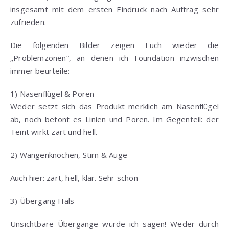
insgesamt mit dem ersten Eindruck nach Auftrag sehr
zufrieden.
Die folgenden Bilder zeigen Euch wieder die
„Problemzonen“, an denen ich Foundation inzwischen
immer beurteile:
1) Nasenflügel & Poren
Weder setzt sich das Produkt merklich am Nasenflügel
ab, noch betont es Linien und Poren. Im Gegenteil: der
Teint wirkt zart und hell.
2) Wangenknochen, Stirn & Auge
Auch hier: zart, hell, klar. Sehr schön
3) Übergang Hals
Unsichtbare Übergänge würde ich sagen! Weder durch