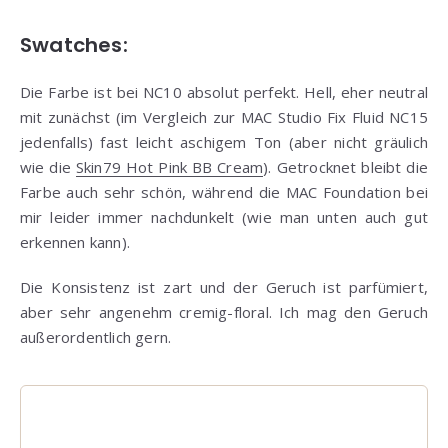
Swatches:
Die Farbe ist bei NC10 absolut perfekt. Hell, eher neutral
mit zunächst (im Vergleich zur MAC Studio Fix Fluid NC15
jedenfalls) fast leicht aschigem Ton (aber nicht gräulich
wie die
Skin79 Hot Pink BB Cream
). Getrocknet bleibt die
Farbe auch sehr schön, während die MAC Foundation bei
mir leider immer nachdunkelt (wie man unten auch gut
erkennen kann).
Die Konsistenz ist zart und der Geruch ist parfümiert,
aber sehr angenehm cremig-floral. Ich mag den Geruch
außerordentlich gern.