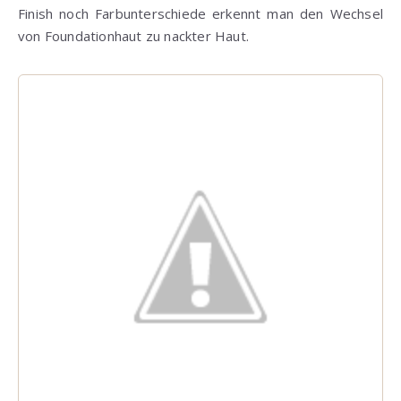
Finish noch Farbunterschiede erkennt man den Wechsel
von Foundationhaut zu nackter Haut.