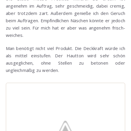
angenehm im Auftrag, sehr geschmeidig, dabei cremig,
aber trotzdem zart. Außerdem genieße ich den Geruch
beim Auftragen. Empfindlichen Näschen könnte er jedoch
zu viel sein. Für mich hat er aber was angenehm frisch-
weiches.
Man benötigt nicht viel Produkt. Die Deckkraft würde ich
als mittel einstufen. Der Hautton wird sehr schön
ausgeglichen, ohne Stellen zu betonen oder
ungleichmäßig zu werden.