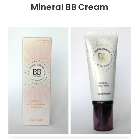
Mineral BB Cream