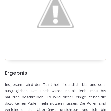
Ergebnis:
Insgesamt wird der Teint hell, freundlich, klar und sehr
ausgeglichen. Das Finish würde ich als leicht matt bis
natürlich beschreiben. Es wird sicher einige geben,die
dazu keinen Puder mehr nutzen müssen. Die Poren sind
verfeinert, die Übergänge unsichtbar und ich bin