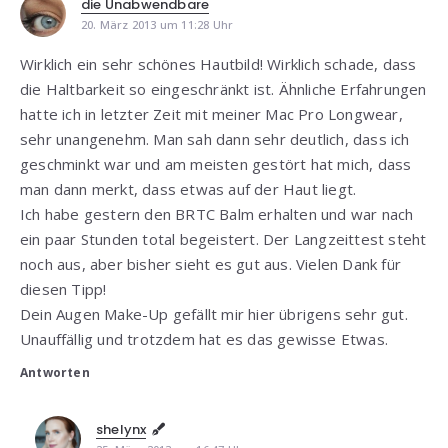
die Unabwendbare
20. März 2013 um 11:28 Uhr
Wirklich ein sehr schönes Hautbild! Wirklich schade, dass
die Haltbarkeit so eingeschränkt ist. Ähnliche Erfahrungen
hatte ich in letzter Zeit mit meiner Mac Pro Longwear,
sehr unangenehm. Man sah dann sehr deutlich, dass ich
geschminkt war und am meisten gestört hat mich, dass
man dann merkt, dass etwas auf der Haut liegt.
Ich habe gestern den BRTC Balm erhalten und war nach
ein paar Stunden total begeistert. Der Langzeittest steht
noch aus, aber bisher sieht es gut aus. Vielen Dank für
diesen Tipp!
Dein Augen Make-Up gefällt mir hier übrigens sehr gut.
Unauffällig und trotzdem hat es das gewisse Etwas.
Antworten
shelynx