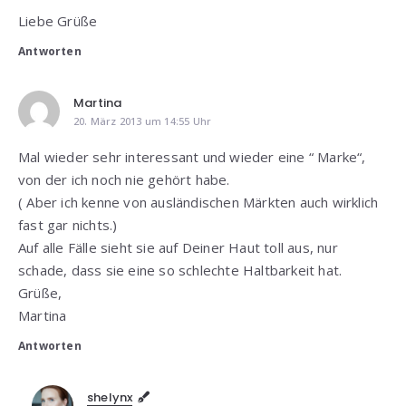
Liebe Grüße
Antworten
Martina
20. März 2013 um 14:55 Uhr
Mal wieder sehr interessant und wieder eine “ Marke“,
von der ich noch nie gehört habe.
( Aber ich kenne von ausländischen Märkten auch wirklich
fast gar nichts.)
Auf alle Fälle sieht sie auf Deiner Haut toll aus, nur
schade, dass sie eine so schlechte Haltbarkeit hat.
Grüße,
Martina
Antworten
shelynx