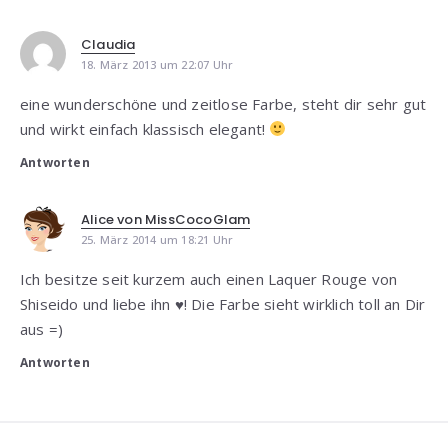
Claudia
18. März 2013 um 22:07 Uhr
eine wunderschöne und zeitlose Farbe, steht dir sehr gut
und wirkt einfach klassisch elegant!
Antworten
Alice von MissCocoGlam
25. März 2014 um 18:21 Uhr
Ich besitze seit kurzem auch einen Laquer Rouge von
Shiseido und liebe ihn ♥! Die Farbe sieht wirklich toll an Dir
aus =)
Antworten