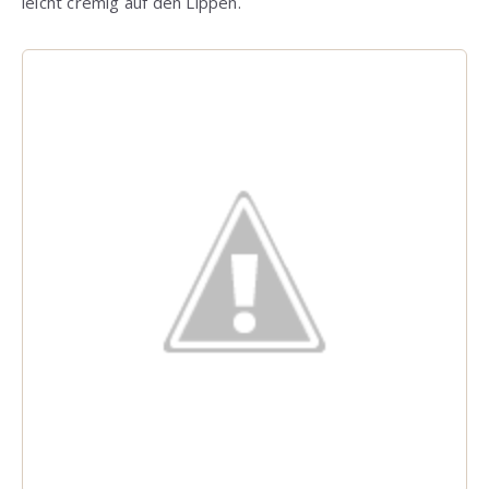
leicht cremig auf den Lippen.