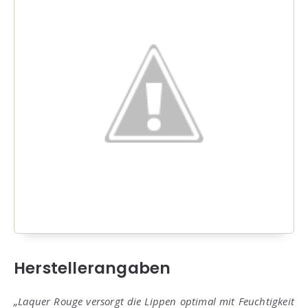
Herstellerangaben
„Laquer Rouge versorgt die Lippen optimal mit Feuchtigkeit