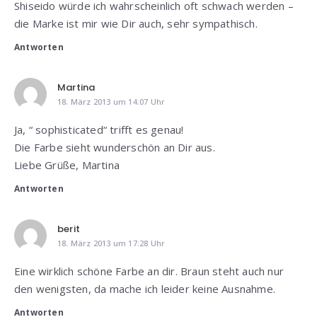
Shiseido würde ich wahrscheinlich oft schwach werden –
die Marke ist mir wie Dir auch, sehr sympathisch.
Antworten
Martina
18. März 2013 um 14:07 Uhr
Ja, “ sophisticated“ trifft es genau!
Die Farbe sieht wunderschön an Dir aus.
Liebe Grüße, Martina
Antworten
berit
18. März 2013 um 17:28 Uhr
Eine wirklich schöne Farbe an dir. Braun steht auch nur
den wenigsten, da mache ich leider keine Ausnahme.
Antworten