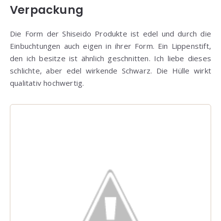
Verpackung
Die Form der Shiseido Produkte ist edel und durch die
Einbuchtungen auch eigen in ihrer Form. Ein Lippenstift,
den ich besitze ist ähnlich geschnitten. Ich liebe dieses
schlichte, aber edel wirkende Schwarz. Die Hülle wirkt
qualitativ hochwertig.