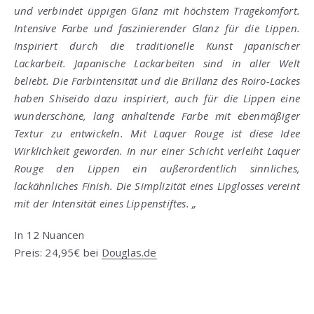
und verbindet üppigen Glanz mit höchstem Tragekomfort.
Intensive Farbe und faszinierender Glanz für die Lippen.
Inspiriert durch die traditionelle Kunst japanischer
Lackarbeit. Japanische Lackarbeiten sind in aller Welt
beliebt. Die Farbintensität und die Brillanz des Roiro-Lackes
haben Shiseido dazu inspiriert, auch für die Lippen eine
wunderschöne, lang anhaltende Farbe mit ebenmäßiger
Textur zu entwickeln. Mit Laquer Rouge ist diese Idee
Wirklichkeit geworden. In nur einer Schicht verleiht Laquer
Rouge den Lippen ein außerordentlich sinnliches,
lackähnliches Finish. Die Simplizität eines Lipglosses vereint
mit der Intensität eines Lippenstiftes. „
In 12 Nuancen
Preis: 24,95€ bei
Douglas.de