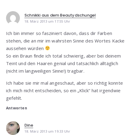
Schnikki aus dem Beautydschungel
18. März 2013 um 17:55 Uhr
Ich bin immer so fasziniert davon, dass dir Farben
stehen, die an mir im wahrsten Sinne des Wortes Kacke
aussehen würden
So ein Braun finde ich total schwierig, aber bei deinem
Teint und den Haaren genial und tatsächlich alltäglich
(nicht im langweiligen Sinne!) tragbar.
Ich habe sie mir mal angeschaut, aber so richtig konnte
ich mich nicht entscheiden, so ein „Klick“ hat irgendwie
gefehlt.
Antworten
Dine
18. März 2013 um 19:33 Uhr