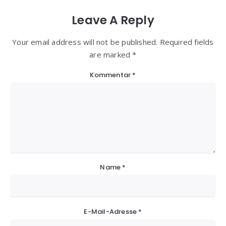
Leave A Reply
Your email address will not be published. Required fields
are marked *
Kommentar
*
Name
*
E-Mail-Adresse
*