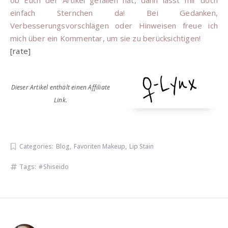
einfach Sternchen da! Bei Gedanken,
Verbesserungsvorschlägen oder Hinweisen freue ich
mich über ein Kommentar, um sie zu berücksichtigen!
[rate]
Dieser Artikel enthält einen Affiliate
Link.
Categories:
Blog
,
Favoriten Makeup
,
Lip Stain
Tags:
Shiseido