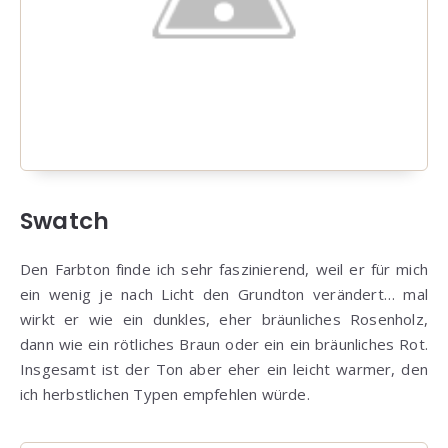
Swatch
Den Farbton finde ich sehr faszinierend, weil er für mich
ein wenig je nach Licht den Grundton verändert… mal
wirkt er wie ein dunkles, eher bräunliches Rosenholz,
dann wie ein rötliches Braun oder ein ein bräunliches Rot.
Insgesamt ist der Ton aber eher ein leicht warmer, den
ich herbstlichen Typen empfehlen würde.