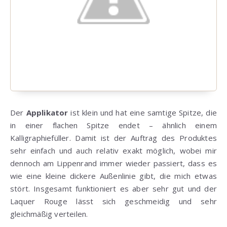
Der
Applikator
ist klein und hat eine samtige Spitze, die
in einer flachen Spitze endet – ähnlich einem
Kalligraphiefüller. Damit ist der Auftrag des Produktes
sehr einfach und auch relativ exakt möglich, wobei mir
dennoch am Lippenrand immer wieder passiert, dass es
wie eine kleine dickere Außenlinie gibt, die mich etwas
stört. Insgesamt funktioniert es aber sehr gut und der
Laquer Rouge lässt sich geschmeidig und sehr
gleichmäßig verteilen.