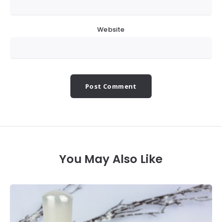
Website
You May Also Like