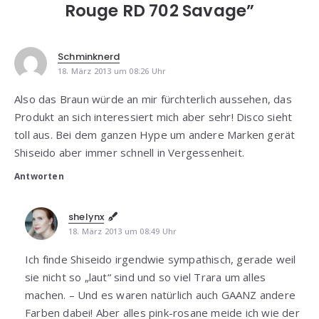
Rouge RD 702 Savage”
Schminknerd
18. März 2013 um 08:26 Uhr
Also das Braun würde an mir fürchterlich aussehen, das
Produkt an sich interessiert mich aber sehr! Disco sieht
toll aus. Bei dem ganzen Hype um andere Marken gerät
Shiseido aber immer schnell in Vergessenheit.
Antworten
shelynx
18. März 2013 um 08:49 Uhr
Ich finde Shiseido irgendwie sympathisch, gerade weil
sie nicht so „laut“ sind und so viel Trara um alles
machen. – Und es waren natürlich auch GAANZ andere
Farben dabei! Aber alles pink-rosane meide ich wie der