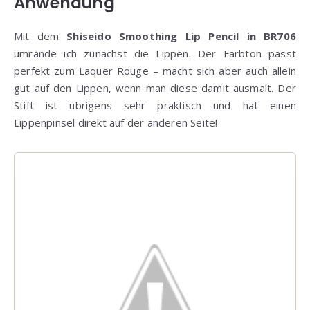
Anwendung
Mit dem
Shiseido Smoothing Lip Pencil in BR706
umrande ich zunächst die Lippen. Der Farbton passt
perfekt zum Laquer Rouge – macht sich aber auch allein
gut auf den Lippen, wenn man diese damit ausmalt. Der
Stift ist übrigens sehr praktisch und hat einen
Lippenpinsel direkt auf der anderen Seite!