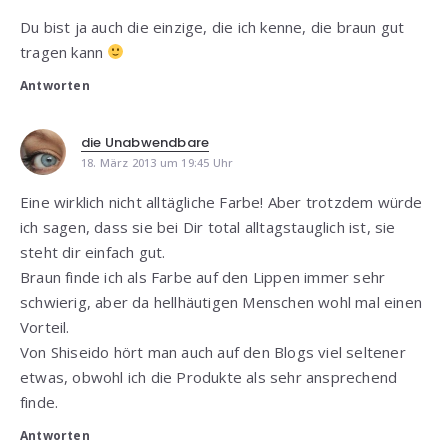
Du bist ja auch die einzige, die ich kenne, die braun gut
tragen kann
Antworten
die Unabwendbare
18. März 2013 um 19:45 Uhr
Eine wirklich nicht alltägliche Farbe! Aber trotzdem würde
ich sagen, dass sie bei Dir total alltagstauglich ist, sie
steht dir einfach gut.
Braun finde ich als Farbe auf den Lippen immer sehr
schwierig, aber da hellhäutigen Menschen wohl mal einen
Vorteil.
Von Shiseido hört man auch auf den Blogs viel seltener
etwas, obwohl ich die Produkte als sehr ansprechend
finde.
Antworten