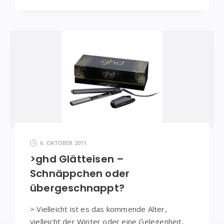
6. OKTOBER 2011
>ghd Glätteisen –
Schnäppchen oder
übergeschnappt?
> Vielleicht ist es das kommende Alter,
vielleicht der Winter oder eine Gelegenheit,