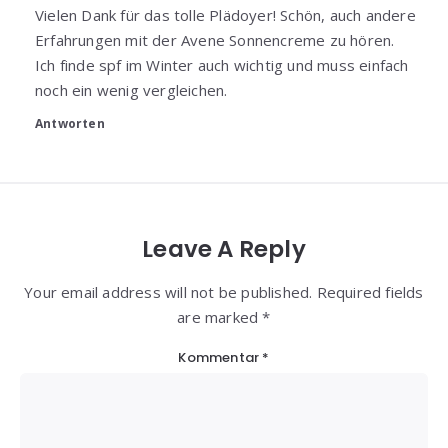
Vielen Dank für das tolle Plädoyer! Schön, auch andere
Erfahrungen mit der Avene Sonnencreme zu hören.
Ich finde spf im Winter auch wichtig und muss einfach
noch ein wenig vergleichen.
Antworten
Leave A Reply
Your email address will not be published. Required fields
are marked *
Kommentar
*