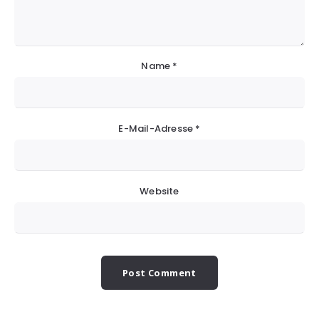
Name
*
E-Mail-Adresse
*
Website