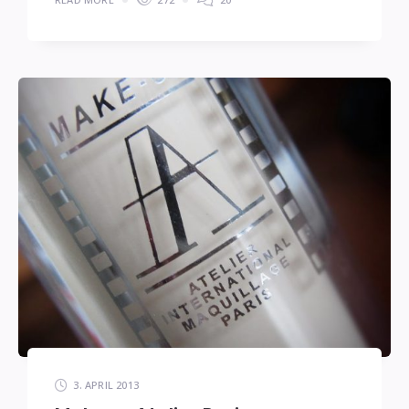
3. APRIL 2013