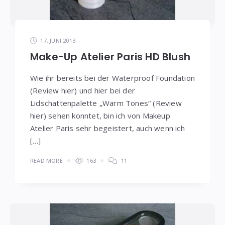
17. JUNI 2013
Make-Up Atelier Paris HD Blush
Wie ihr bereits bei der Waterproof Foundation
(Review hier) und hier bei der
Lidschattenpalette „Warm Tones“ (Review
hier) sehen konntet, bin ich von Makeup
Atelier Paris sehr begeistert, auch wenn ich
[…]
READ MORE
163
11