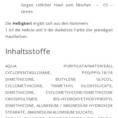
Gegen rötlicher Haut zum Mischen – CV –
Green
Die
Helligkeit
ergibt sich aus den Nummern:
1 ist die hellste und 9 die dunkelste Farbe der jeweiligen
Hautfarben.
Inhaltsstoffe
AQUA PURIFICATA/WATER/EAU,
CYCLOPENTASILOXANE, PEG/PPG-18/18
DIMETHICONE, BUTYLENE GLYCOL,
CYCLOMETHICONE, TRIMETHYL SILOXYSILICATE,
DIMETHICONE, CYCLOMETHICONE/DIMETHICONE
CROSSPOLYMER, BIS-HYDROXYETHOXYPROPYL
DIMETHICONE, ALUMINUM / MAGNESIUM HYDROXIDE
STEARATE, MAGNESIUM ALUMINUM SILICATE,