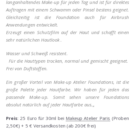
langanhaltendes Make-up für jeden Tag und ist für direktes
Auftragen mit einem Schwamm oder Pinsel bestens geignet.
Gleichzeitig ist die Foundation auch für Airbrush
Anwendungen entwickelt.
Erzeugt einen Schutzfilm auf der Haut und schafft einen
sehr natürlichen Hautlook .
Wasser und Schweiß resistent.
Für die Hauttypen trocken, normal und gemischt geeignet.
Frei von Duftstoffen.
Ein großer Vorteil von Make-up Atelier Foundations, ist die
große Palette jeder Hautfarbe. Wir haben für jeden das
passende Make-up. Somit sehen unsere Foundations
absolut natürlich auf jeder Hautfarbe aus.
„
Preis
: 25 Euro für 30ml bei
Makeup Atelier Paris
(Proben
2,50€) + 5 € Versandkosten (ab 200€ frei)