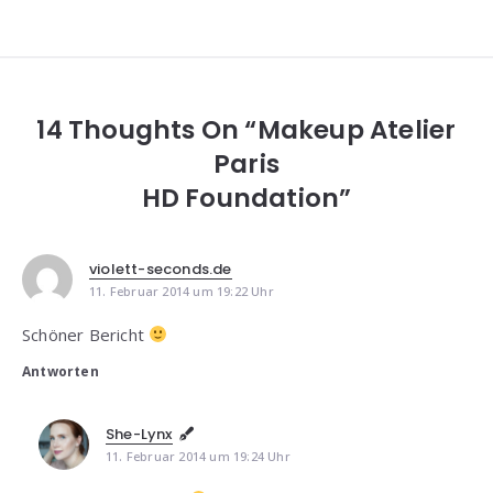
14 Thoughts On “Makeup Atelier
Paris
HD Foundation”
violett-seconds.de
11. Februar 2014 um 19:22 Uhr
Schöner Bericht
Antworten
She-Lynx
11. Februar 2014 um 19:24 Uhr