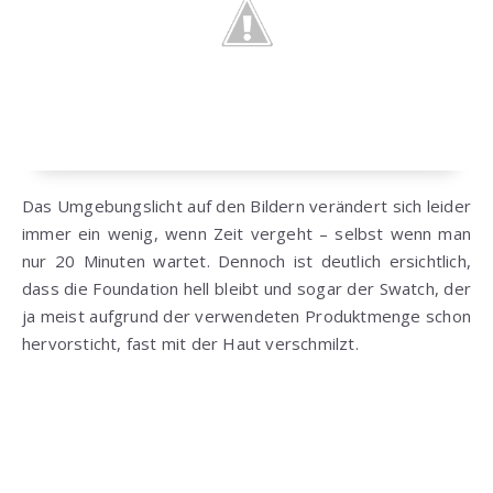
Das Umgebungslicht auf den Bildern verändert sich leider
immer ein wenig, wenn Zeit vergeht – selbst wenn man
nur 20 Minuten wartet. Dennoch ist deutlich ersichtlich,
dass die Foundation hell bleibt und sogar der Swatch, der
ja meist aufgrund der verwendeten Produktmenge schon
hervorsticht, fast mit der Haut verschmilzt.