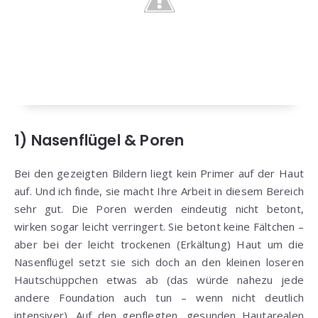
1) Nasenflügel & Poren
Bei den gezeigten Bildern liegt kein Primer auf der Haut
auf. Und ich finde, sie macht Ihre Arbeit in diesem Bereich
sehr gut. Die Poren werden eindeutig nicht betont,
wirken sogar leicht verringert. Sie betont keine Fältchen –
aber bei der leicht trockenen (Erkältung) Haut um die
Nasenflügel setzt sie sich doch an den kleinen loseren
Hautschüppchen etwas ab (das würde nahezu jede
andere Foundation auch tun – wenn nicht deutlich
intensiver). Auf den gepflegten, gesunden Hautarealen