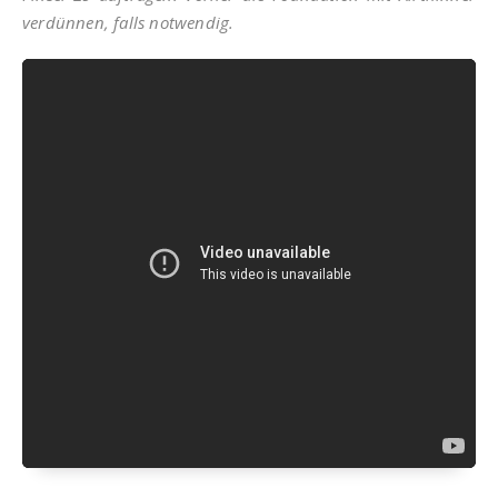
verdünnen, falls notwendig.