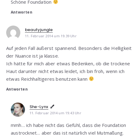
Schöne Foundation
Antworten
beautyjungle
11. Februar 2014 um 19:39 Uhr
Auf jeden Fall äußerst spannend. Besonders die Helligkeit
der Nuance ist ja klasse.
Ich hätte für mich aber etwas Bedenken, ob die trockene
Haut darunter nicht etwas leidet, ich bin froh, wenn ich
etwas Reichhaltigeres benutzen kann
Antworten
She-Lynx
11. Februar 2014 um 19:43 Uhr
mmh… ich habe nicht das Gefühl, dass die Foundation
austrocknet… aber das ist natürlich viel Mutmaßung.