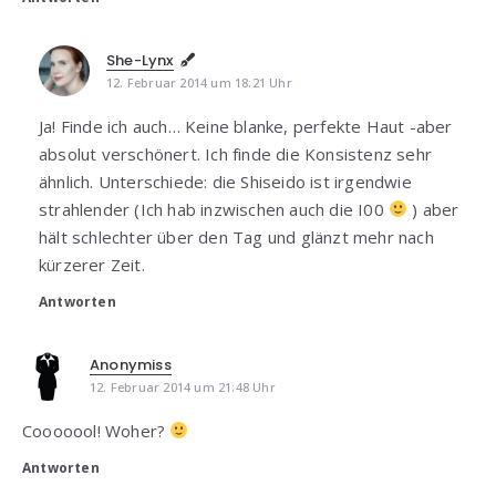
She-Lynx
12. Februar 2014 um 18:21 Uhr
Ja! Finde ich auch… Keine blanke, perfekte Haut -aber
absolut verschönert. Ich finde die Konsistenz sehr
ähnlich. Unterschiede: die Shiseido ist irgendwie
strahlender (Ich hab inzwischen auch die I00
) aber
hält schlechter über den Tag und glänzt mehr nach
kürzerer Zeit.
Antworten
Anonymiss
12. Februar 2014 um 21:48 Uhr
Cooooool! Woher?
Antworten