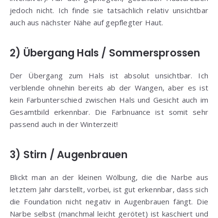
jedoch nicht. Ich finde sie tatsächlich relativ unsichtbar
auch aus nächster Nähe auf gepflegter Haut.
2) Übergang Hals / Sommersprossen
Der Übergang zum Hals ist absolut unsichtbar. Ich
verblende ohnehin bereits ab der Wangen, aber es ist
kein Farbunterschied zwischen Hals und Gesicht auch im
Gesamtbild erkennbar. Die Farbnuance ist somit sehr
passend auch in der Winterzeit!
3) Stirn / Augenbrauen
Blickt man an der kleinen Wölbung, die die Narbe aus
letztem Jahr darstellt, vorbei, ist gut erkennbar, dass sich
die Foundation nicht negativ in Augenbrauen fängt. Die
Narbe selbst (manchmal leicht gerötet) ist kaschiert und