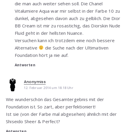
die man auch weiter sehen soll. Die Chanel
Vitalumiere Aqua war mir selbst in der Farbe 10 zu
dunkel, abgesehen davon auch zu gelblich. Die Dior
BB Cream ist mir zu rosastichig, das Diorskin Nude
Fluid geht in der hellsten Nuance.
Versuchen kann ich trotzdem eine noch bessere
Alternative
die Suche nach der Ultimativen
Foundation hört ja nie auf.
Antworten
Anonymiss
12. Februar 2014 um 18:18 Uhr
Wie wunderschön das Gesamtergebnis mit der
Foundation ist. So zart, aber perfektioniert!
Ist sie (von der Farbe mal abgesehen) ähnlich mit der
Shiseido Sheer & Perfect?
Antworten