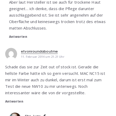
Aber laut Hersteller ist sie auch für trockene Haut
geeignet… ich denke, dass die Pflege darunter
ausschlaggebend ist. Sie ist sehr angenehm auf der
Oberfläche und keineswegs trocken trotz des etwas
matten Abschlusses.
Antworten
etvonroundaboutme
11. Februar 2014 um 21:21 Uhr
Schade das sie zur Zeit out of stock ist. Gerade die
hellste Farbe hätte ich so gern versucht. MAC NC15 ist
mir im Winter auch zu dunkel, darum ist erst mal zum
Test die neue NW10 zu mir unterwegs. Noch
interessanter wäre die von dir vorgestellte.
Antworten