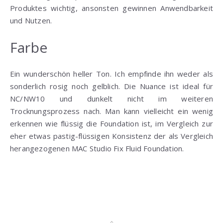
Produktes wichtig, ansonsten gewinnen Anwendbarkeit
und Nutzen.
Farbe
Ein wunderschön heller Ton. Ich empfinde ihn weder als
sonderlich rosig noch gelblich. Die Nuance ist ideal für
NC/NW10 und dunkelt nicht im weiteren
Trocknungsprozess nach. Man kann vielleicht ein wenig
erkennen wie flüssig die Foundation ist, im Vergleich zur
eher etwas pastig-flüssigen Konsistenz der als Vergleich
herangezogenen MAC Studio Fix Fluid Foundation.