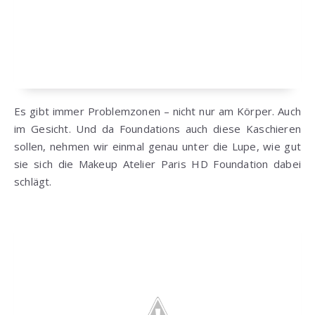
Es gibt immer Problemzonen – nicht nur am Körper. Auch
im Gesicht. Und da Foundations auch diese Kaschieren
sollen, nehmen wir einmal genau unter die Lupe, wie gut
sie sich die Makeup Atelier Paris HD Foundation dabei
schlägt.