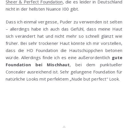
Sheer & Perfect Foundation
, die es leider in Deutschland
nicht in der hellsten Nuance I00 gibt.
Dass ich einmal vergesse, Puder zu verwenden ist selten
– allerdings habe ich auch das Gefühl, dass meine Haut
sich verändert hat und nicht mehr so schnell glänzt wie
früher. Bei sehr trockener Haut könnte ich mir vorstellen,
dass die HD Foundation die Hautschüppchen betonen
würde. Allerdings finde ich es eine außerordentlich
gute
Foundation bei Mischhaut
, bei dem punktueller
Concealer ausreichend ist. Sehr gelungene Foundation für
natürliche Looks mit perfektem „Nude but perfect“ Look.