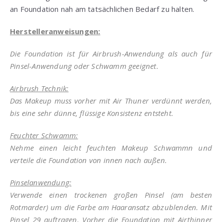
an Foundation nah am tatsächlichen Bedarf zu halten.
Herstelleranweisungen:
Die Foundation ist für Airbrush-Anwendung als auch für
Pinsel-Anwendung oder Schwamm geeignet.
Airbrush Technik:
Das Makeup muss vorher mit Air Thuner verdünnt werden,
bis eine sehr dünne, flüssige Konsistenz entsteht.
Feuchter Schwamm:
Nehme einen leicht feuchten Makeup Schwammn und
verteile die Foundation von innen nach außen.
Pinselanwendung:
Verwende einen trockenen großen Pinsel (am besten
Rotmarder) um die Farbe am Haaransatz abzublenden. Mit
Pinsel 29 auftragen. Vorher die Foundation mit Airthinner