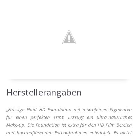
Herstellerangaben
„
Flüssige Fluid HD Foundation mit mikrofeinen Pigmenten
für einen perfekten Teint. Erzeugt ein ultra-natürliches
Make-up. Die Foundation ist extra für den HD Film Bereich
und hochauflösenden Fotoaufnahmen entwickelt. Es bietet