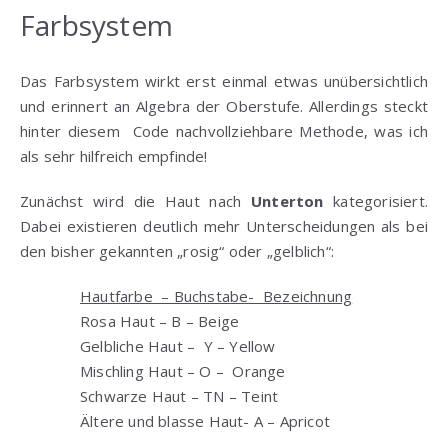
Farbsystem
Das Farbsystem wirkt erst einmal etwas unübersichtlich
und erinnert an Algebra der Oberstufe. Allerdings steckt
hinter diesem Code nachvollziehbare Methode, was ich
als sehr hilfreich empfinde!
Zunächst wird die Haut nach
Unterton
kategorisiert.
Dabei existieren deutlich mehr Unterscheidungen als bei
den bisher gekannten „rosig“ oder „gelblich“:
Hautfarbe – Buchstabe- Bezeichnung
Rosa Haut – B – Beige
Gelbliche Haut – Y – Yellow
Mischling Haut – O – Orange
Schwarze Haut – TN – Teint
Ältere und blasse Haut- A – Apricot