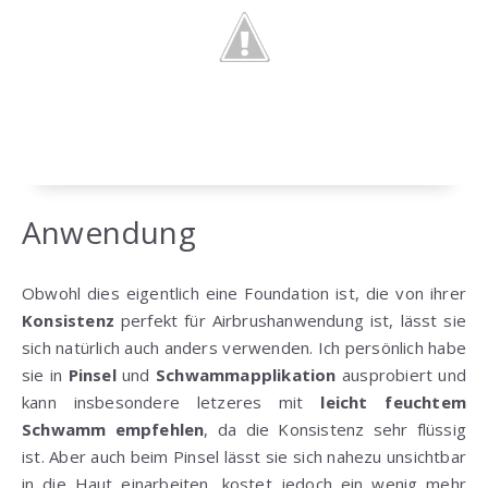
Anwendung
Obwohl dies eigentlich eine Foundation ist, die von ihrer
Konsistenz
perfekt für Airbrushanwendung ist, lässt sie
sich natürlich auch anders verwenden. Ich persönlich habe
sie in
Pinsel
und
Schwammapplikation
ausprobiert und
kann insbesondere letzeres mit
leicht feuchtem
Schwamm
empfehlen
, da die Konsistenz sehr flüssig
ist. Aber auch beim Pinsel lässt sie sich nahezu unsichtbar
in die Haut einarbeiten, kostet jedoch ein wenig mehr