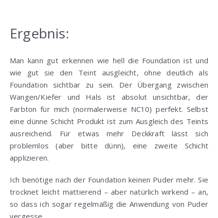
Ergebnis:
Man kann gut erkennen wie hell die Foundation ist und
wie gut sie den Teint ausgleicht, ohne deutlich als
Foundation sichtbar zu sein. Der Übergang zwischen
Wangen/Kiefer und Hals ist absolut unsichtbar, der
Farbton für mich (normalerweise NC10) perfekt. Selbst
eine dünne Schicht Produkt ist zum Ausgleich des Teints
ausreichend. Für etwas mehr Deckkraft lässt sich
problemlos (aber bitte dünn), eine zweite Schicht
applizieren.
Ich benötige nach der Foundation keinen Puder mehr. Sie
trocknet leicht mattierend – aber natürlich wirkend – an,
so dass ich sogar regelmäßig die Anwendung von Puder
vergesse.