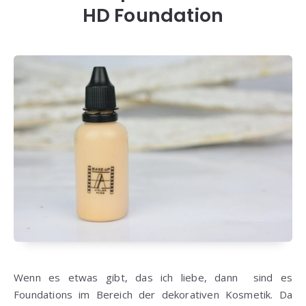
HD Foundation
Wenn es etwas gibt, das ich liebe, dann sind es
Foundations im Bereich der dekorativen Kosmetik. Da