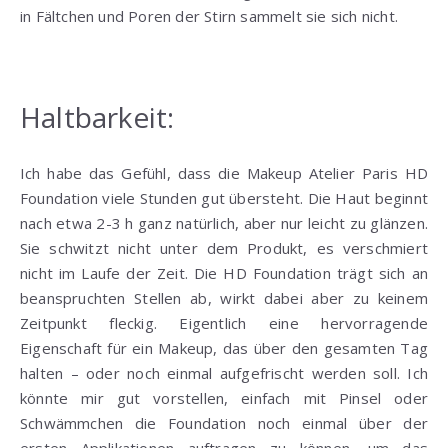
in Fältchen und Poren der Stirn sammelt sie sich nicht.
Haltbarkeit:
Ich habe das Gefühl, dass die Makeup Atelier Paris HD
Foundation viele Stunden gut übersteht. Die Haut beginnt
nach etwa 2-3 h ganz natürlich, aber nur leicht zu glänzen.
Sie schwitzt nicht unter dem Produkt, es verschmiert
nicht im Laufe der Zeit. Die HD Foundation trägt sich an
beanspruchten Stellen ab, wirkt dabei aber zu keinem
Zeitpunkt fleckig. Eigentlich eine hervorragende
Eigenschaft für ein Makeup, das über den gesamten Tag
halten – oder noch einmal aufgefrischt werden soll. Ich
könnte mir gut vorstellen, einfach mit Pinsel oder
Schwämmchen die Foundation noch einmal über der