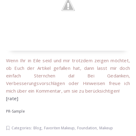
Wenn Ihr in Eile seid und mir trotzdem zeigen möchtet,
ob Euch der Artikel gefallen hat, dann lasst mir doch
einfach Sternchen da! Bei Gedanken,
Verbesserungsvorschlägen oder Hinweisen freue ich
mich über ein Kommentar, um sie zu berücksichtigen!
[rate]
PR-Sample
Categories:
Blog
,
Favoriten Makeup
,
Foundation
,
Makeup