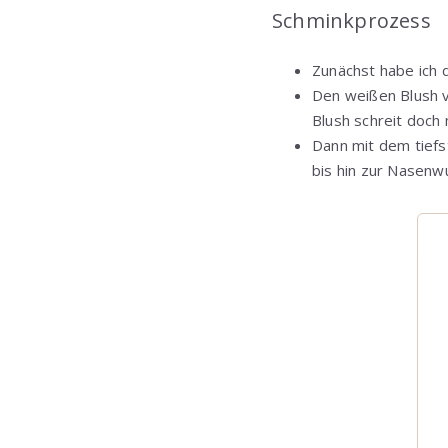
Schminkprozess
Zunächst habe ich
Den weißen Blush v
Blush schreit doch
Dann mit dem tiefs
bis hin zur Nasenw