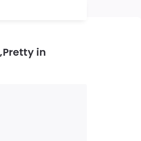
Pretty in