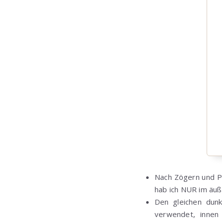
Nach Zögern und Pr
hab ich NUR im äuß
Den gleichen dunk
verwendet, innen