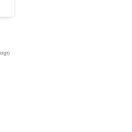
olgt)