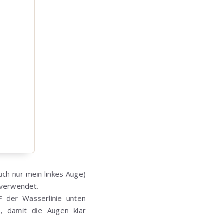
uch nur mein linkes Auge)
 verwendet.
 der Wasserlinie unten
, damit die Augen klar