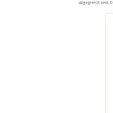
abgegrenzt sind. D