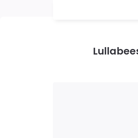
Lullabee