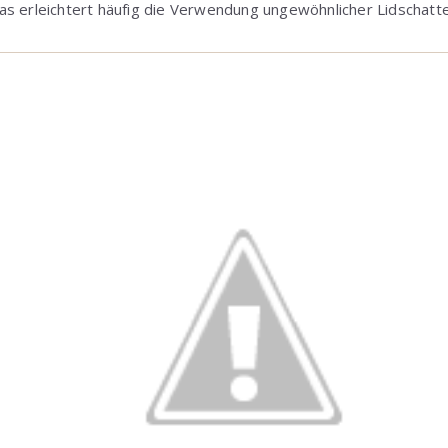
as erleichtert häufig die Verwendung ungewöhnlicher Lidschatt