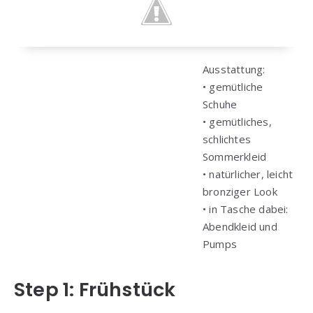
Ausstattung:
• gemütliche
Schuhe
• gemütliches,
schlichtes
Sommerkleid
• natürlicher, leicht
bronziger Look
• in Tasche dabei:
Abendkleid und
Pumps
Step 1: Frühstück