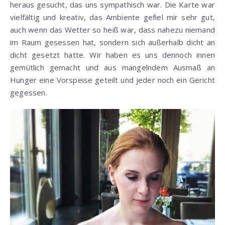
heraus gesucht, das uns sympathisch war. Die Karte war
vielfältig und kreativ, das Ambiente gefiel mir sehr gut,
auch wenn das Wetter so heiß war, dass nahezu niemand
im Raum gesessen hat, sondern sich außerhalb dicht an
dicht gesetzt hatte. Wir haben es uns dennoch innen
gemütlich gemacht und aus mangelndem Ausmaß an
Hunger eine Vorspeise geteilt und jeder noch ein Gericht
gegessen.