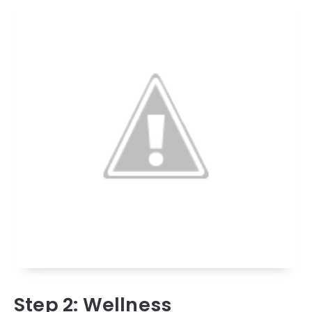
Step 2: Wellness