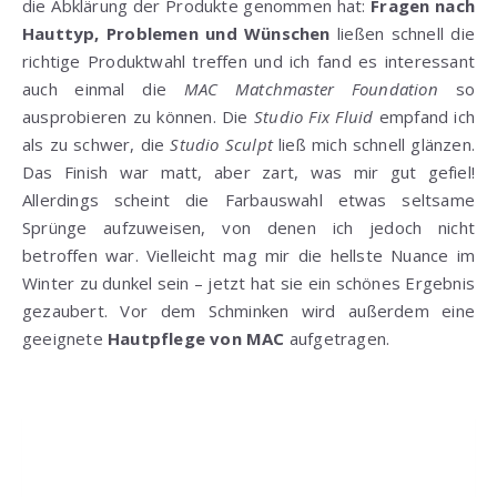
die Abklärung der Produkte genommen hat:
Fragen nach
Hauttyp, Problemen und Wünschen
ließen schnell die
richtige Produktwahl treffen und ich fand es interessant
auch einmal die
MAC Matchmaster Foundation
so
ausprobieren zu können. Die
Studio Fix Fluid
empfand ich
als zu schwer, die
Studio Sculpt
ließ mich schnell glänzen.
Das Finish war matt, aber zart, was mir gut gefiel!
Allerdings scheint die Farbauswahl etwas seltsame
Sprünge aufzuweisen, von denen ich jedoch nicht
betroffen war. Vielleicht mag mir die hellste Nuance im
Winter zu dunkel sein – jetzt hat sie ein schönes Ergebnis
gezaubert. Vor dem Schminken wird außerdem eine
geeignete
Hautpflege von MAC
aufgetragen.