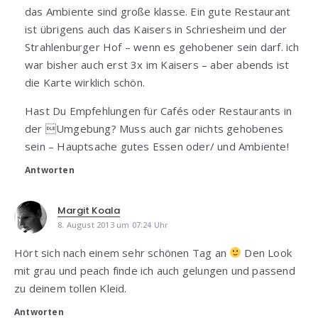
das Ambiente sind große klasse. Ein gute Restaurant
ist übrigens auch das Kaisers in Schriesheim und der
Strahlenburger Hof – wenn es gehobener sein darf. ich
war bisher auch erst 3x im Kaisers – aber abends ist
die Karte wirklich schön.
Hast Du Empfehlungen für Cafés oder Restaurants in
der Umgebung? Muss auch gar nichts gehobenes
sein – Hauptsache gutes Essen oder/ und Ambiente!
Antworten
Margit Koala
8. August 2013 um 07:24 Uhr
Hört sich nach einem sehr schönen Tag an
Den Look
mit grau und peach finde ich auch gelungen und passend
zu deinem tollen Kleid.
Antworten