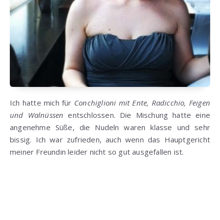
Ich hatte mich für
Conchiglioni mit Ente, Radicchio, Feigen
und Walnüssen
entschlossen. Die Mischung hatte eine
angenehme Süße, die Nudeln waren klasse und sehr
bissig. Ich war zufrieden, auch wenn das Hauptgericht
meiner Freundin leider nicht so gut ausgefallen ist.