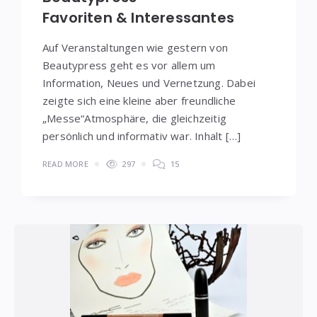
Favoriten & Interessantes
Auf Veranstaltungen wie gestern von
Beautypress geht es vor allem um
Information, Neues und Vernetzung. Dabei
zeigte sich eine kleine aber freundliche
„Messe“Atmosphäre, die gleichzeitig
persönlich und informativ war. Inhalt […]
READ MORE
297
15