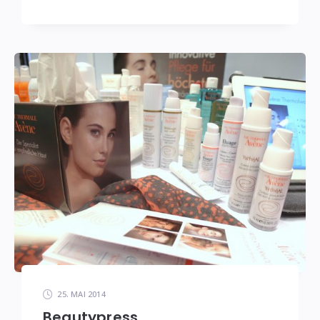
25. MAI 2014
Beautypress