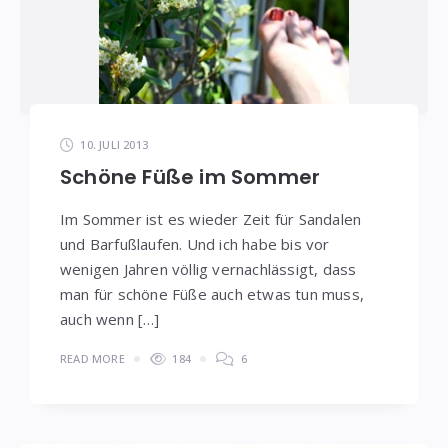
10. JULI 2013
Schöne Füße im Sommer
Im Sommer ist es wieder Zeit für Sandalen
und Barfußlaufen. Und ich habe bis vor
wenigen Jahren völlig vernachlässigt, dass
man für schöne Füße auch etwas tun muss,
auch wenn […]
READ MORE
184
6