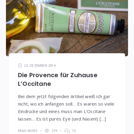
22. DEZEMBER 2014
Die Provence für Zuhause
L’Occitane
Bei dem jetzt folgenden Artikel weiß ich gar
nicht, wo ich anfangen soll… Es waren so viele
Eindrücke und eines muss man L’Occitane
lassen… Es ist pures Eye (und Nasen!) […]
READ MORE
219
12