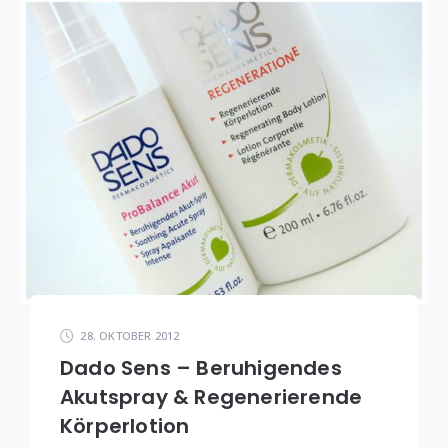
28. OKTOBER 2012
Dado Sens – Beruhigendes
Akutspray & Regenerierende
Körperlotion