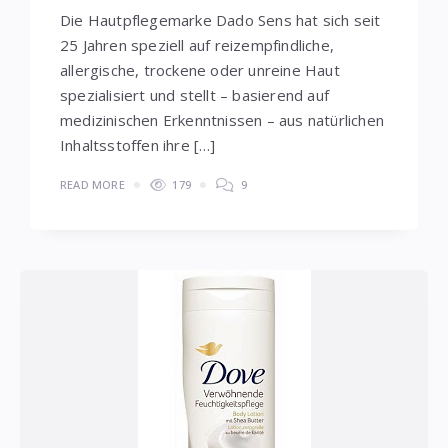
Die Hautpflegemarke Dado Sens hat sich seit
25 Jahren speziell auf reizempfindliche,
allergische, trockene oder unreine Haut
spezialisiert und stellt – basierend auf
medizinischen Erkenntnissen – aus natürlichen
Inhaltsstoffen ihre […]
READ MORE
179
9