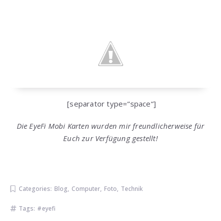
[separator type=“space“]
Die EyeFi Mobi Karten wurden mir freundlicherweise für
Euch zur Verfügung gestellt!
Categories:
Blog
,
Computer
,
Foto
,
Technik
Tags:
eyefi