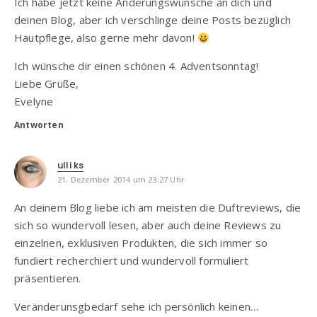
Ich habe jetzt keine Änderungswünsche an dich und
deinen Blog, aber ich verschlinge deine Posts bezüglich
Hautpflege, also gerne mehr davon!
Ich wünsche dir einen schönen 4. Adventsonntag!
Liebe Grüße,
Evelyne
Antworten
ulli ks
21. Dezember 2014 um 23:27 Uhr
An deinem Blog liebe ich am meisten die Duftreviews, die
sich so wundervoll lesen, aber auch deine Reviews zu
einzelnen, exklusiven Produkten, die sich immer so
fundiert recherchiert und wundervoll formuliert
präsentieren.
Veränderunsgbedarf sehe ich persönlich keinen…