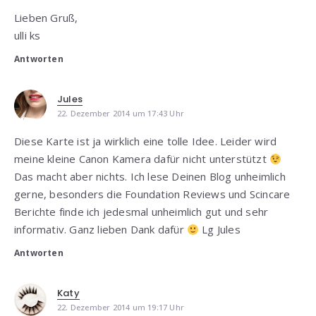
Lieben Gruß,
ulli ks
Antworten
Jules
22. Dezember 2014 um 17:43 Uhr
Diese Karte ist ja wirklich eine tolle Idee. Leider wird
meine kleine Canon Kamera dafür nicht unterstützt
Das macht aber nichts. Ich lese Deinen Blog unheimlich
gerne, besonders die Foundation Reviews und Scincare
Berichte finde ich jedesmal unheimlich gut und sehr
informativ. Ganz lieben Dank dafür
Lg Jules
Antworten
Katy
22. Dezember 2014 um 19:17 Uhr