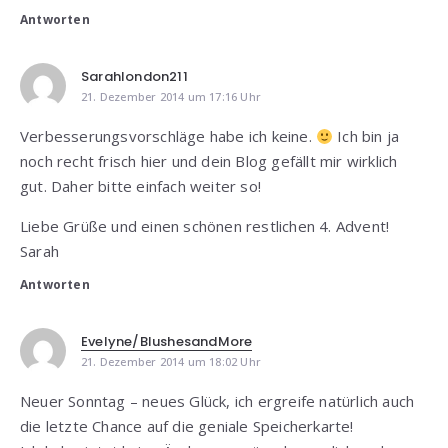
Antworten
Sarahlondon211
21. Dezember 2014 um 17:16 Uhr
Verbesserungsvorschläge habe ich keine.
Ich bin ja
noch recht frisch hier und dein Blog gefällt mir wirklich
gut. Daher bitte einfach weiter so!
Liebe Grüße und einen schönen restlichen 4. Advent!
Sarah
Antworten
Evelyne/BlushesandMore
21. Dezember 2014 um 18:02 Uhr
Neuer Sonntag – neues Glück, ich ergreife natürlich auch
die letzte Chance auf die geniale Speicherkarte!