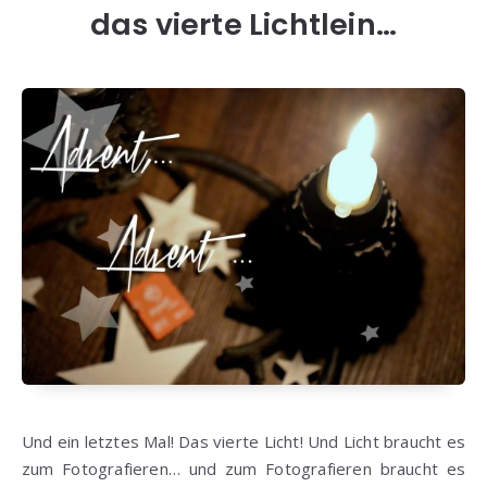
das vierte Lichtlein…
Und ein letztes Mal! Das vierte Licht! Und Licht braucht es
zum Fotografieren… und zum Fotografieren braucht es