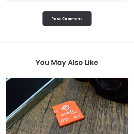
You May Also Like