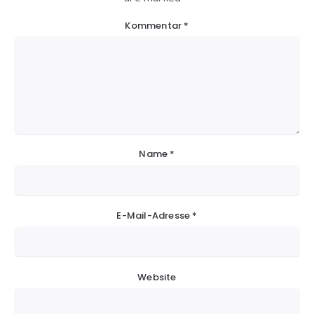
Kommentar
*
Name
*
E-Mail-Adresse
*
Website