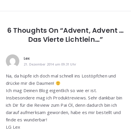
6 Thoughts On “Advent, Advent …
Das Vierte Lichtlein…”
Lex
21. Dezember 2014 um 09:31 Uhr
Na, da hüpfe ich doch mal schnell ins Lostöpfchen und
drücke mir die Daumen!
Ich mag Deinen Blog eigentlich so wie er ist.
Insbesondere mag ich Produktreviews. Sehr dankbar bin
ich Dir für die Review zum Pai Öl, denn dadurch bin ich
darauf aufmerksam geworden, habe es mir bestellt und
finde es wunderbar!
LG Lex