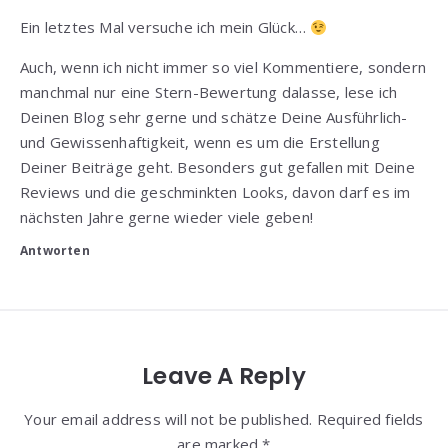
Ein letztes Mal versuche ich mein Glück…
Auch, wenn ich nicht immer so viel Kommentiere, sondern
manchmal nur eine Stern-Bewertung dalasse, lese ich
Deinen Blog sehr gerne und schätze Deine Ausführlich-
und Gewissenhaftigkeit, wenn es um die Erstellung
Deiner Beiträge geht. Besonders gut gefallen mit Deine
Reviews und die geschminkten Looks, davon darf es im
nächsten Jahre gerne wieder viele geben!
Antworten
Leave A Reply
Your email address will not be published. Required fields
are marked *