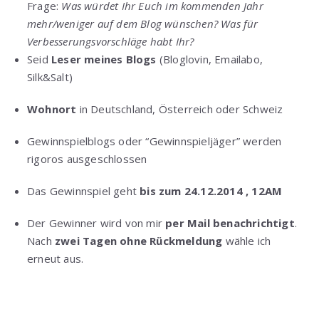
Frage:
Was würdet Ihr Euch im kommenden Jahr
mehr/weniger auf dem Blog wünschen? Was für
Verbesserungsvorschläge habt Ihr?
Seid
Leser meines Blogs
(Bloglovin, Emailabo,
Silk&Salt)
Wohnort
in Deutschland, Österreich oder Schweiz
Gewinnspielblogs oder “Gewinnspieljäger” werden
rigoros ausgeschlossen
Das Gewinnspiel geht
bis zum 24.12.2014 , 12AM
Der Gewinner wird von mir
per Mail benachrichtigt
.
Nach
zwei Tagen ohne Rückmeldung
wähle ich
erneut aus.