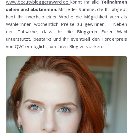
www.beautybloggeraward.de
könnt Ihr alle T
eilnahmen
sehen und abstimmen
. Mit jeder Stimme, die Ihr abgebt
habt Ihr innerhalb einer Woche die Möglichkeit auch als
Wählerinnen wöchentlich Preise zu gewinnen. – Neben
der Tatsache, dass Ihr die Bloggerin Eurer Wahl
unterstützt, bestärkt und ihr eventuell den Förderpreis
von QVC ermöglicht, um ihren Blog zu stärken.