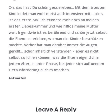
Oh, das hast Du schön geschrieben… Mit dem ältesten
Kind leidet man wohl meist auch intensiver mit – alles
ist das erste Mal. Ich erinnere mich noch an meinen
ersten Liebeskummer und wie hilflos meine Mutter
war.. Irgendwie ist es berührend und schön jetzt selbst
die Ebene zu erleben, wo man die Kinder beschützen
möchte. Vorher hat man darüber immer die Augen
gerollt… schon inhaltlich verstanden – aber es nicht
selbst so fühlen können, was die Eltern eigentlich in
jedem Alter, in jeder Phase, bei jeder sich auftuenden
Herausforderung auch mitmachen.
Antworten
Leave A Reply