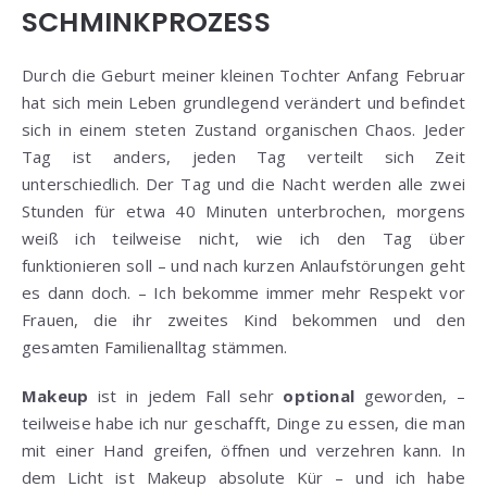
SCHMINKPROZESS
Durch die Geburt meiner kleinen Tochter Anfang Februar
hat sich mein Leben grundlegend verändert und befindet
sich in einem steten Zustand organischen Chaos. Jeder
Tag ist anders, jeden Tag verteilt sich Zeit
unterschiedlich. Der Tag und die Nacht werden alle zwei
Stunden für etwa 40 Minuten unterbrochen, morgens
weiß ich teilweise nicht, wie ich den Tag über
funktionieren soll – und nach kurzen Anlaufstörungen geht
es dann doch. – Ich bekomme immer mehr Respekt vor
Frauen, die ihr zweites Kind bekommen und den
gesamten Familienalltag stämmen.
Makeup
ist in jedem Fall sehr
optional
geworden, –
teilweise habe ich nur geschafft, Dinge zu essen, die man
mit einer Hand greifen, öffnen und verzehren kann. In
dem Licht ist Makeup absolute Kür – und ich habe