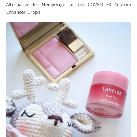
Alternative für Neugierige zu den COVER FX Custom
Enhancer Drops.