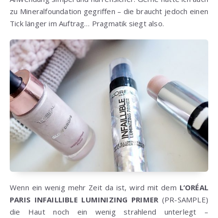
zu Mineralfoundation gegriffen – die braucht jedoch einen
Tick länger im Auftrag… Pragmatik siegt also.
Wenn ein wenig mehr Zeit da ist, wird mit dem
L’ORÉAL
PARIS INFAILLIBLE LUMINIZING PRIMER
(PR-SAMPLE)
die Haut noch ein wenig strahlend unterlegt –