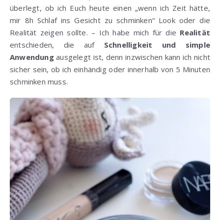
überlegt, ob ich Euch heute einen „wenn ich Zeit hätte,
mir 8h Schlaf ins Gesicht zu schminken“ Look oder die
Realität zeigen sollte. – Ich habe mich für die
Realität
entschieden, die auf
Schnelligkeit und simple
Anwendung
ausgelegt ist, denn inzwischen kann ich nicht
sicher sein, ob ich einhändig oder innerhalb von 5 Minuten
schminken muss.