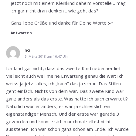
jetzt noch mit einem Kleinkind daheim vorstelle… mag
ich gar nicht dran denken… wie geht das?
Ganz liebe Grüße und danke für Deine Worte :-*
Antworten
na
5. März 2018 um 16:47 Uhr
Ich fand gar nicht, dass das zweite Kind nebenher lief.
Vielleicht auch weil meine Erwartung genau die war: Ich
weiss ja jetzt alles, ich „kann“ das ja schon. Das Stillen
geht einfach. Nichts von dem war. Das zweite Kind war
ganz anders als das erste. Was hatte ich auch erwartet!?
Natürlich war er anders, er war ja schliesslich ein
eigenständiger Mensch. Und der erste war gerade 3
geworden und konnte sich manchmal selbst nicht
ausstehen. Ich war schon ganz schön am Ende. Ich würde