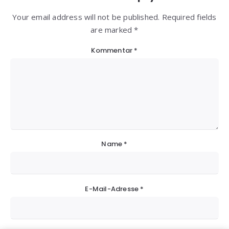
Your email address will not be published. Required fields
are marked *
Kommentar
*
Name
*
E-Mail-Adresse
*