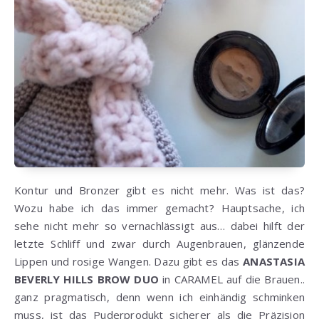
Kontur und Bronzer gibt es nicht mehr. Was ist das?
Wozu habe ich das immer gemacht? Hauptsache, ich
sehe nicht mehr so vernachlässigt aus… dabei hilft der
letzte Schliff und zwar durch Augenbrauen, glänzende
Lippen und rosige Wangen. Dazu gibt es das
ANASTASIA
BEVERLY HILLS BROW DUO
in CARAMEL auf die Brauen..
ganz pragmatisch, denn wenn ich einhändig schminken
muss, ist das Puderprodukt sicherer als die Präzision