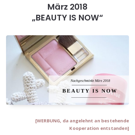
März 2018
„BEAUTY IS NOW“
[WERBUNG, da angelehnt an bestehende
Kooperation entstanden]