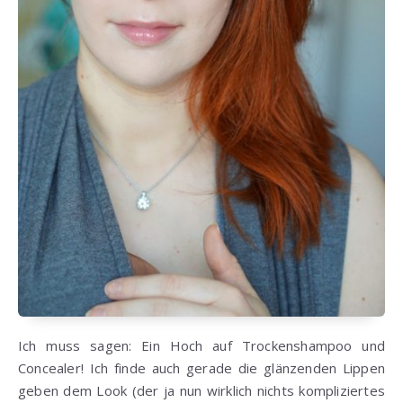
Ich muss sagen: Ein Hoch auf Trockenshampoo und
Concealer! Ich finde auch gerade die glänzenden Lippen
geben dem Look (der ja nun wirklich nichts kompliziertes