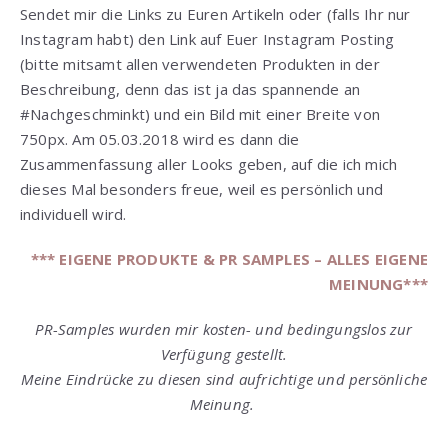
Sendet mir die Links zu Euren Artikeln oder (falls Ihr nur
Instagram habt) den Link auf Euer Instagram Posting
(bitte mitsamt allen verwendeten Produkten in der
Beschreibung, denn das ist ja das spannende an
#Nachgeschminkt) und ein Bild mit einer Breite von
750px. Am 05.03.2018 wird es dann die
Zusammenfassung aller Looks geben, auf die ich mich
dieses Mal besonders freue, weil es persönlich und
individuell wird.
*** EIGENE PRODUKTE & PR SAMPLES – ALLES EIGENE
MEINUNG***
PR-Samples wurden mir kosten- und bedingungslos zur
Verfügung gestellt.
Meine Eindrücke zu diesen sind aufrichtige und persönliche
Meinung.