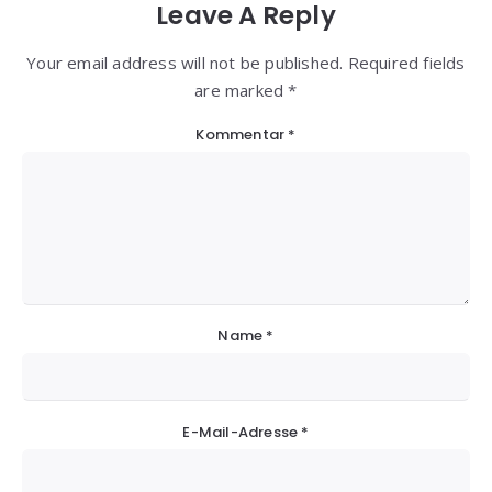
Leave A Reply
Your email address will not be published. Required fields
are marked *
Kommentar
*
Name
*
E-Mail-Adresse
*