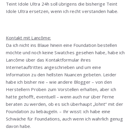
Teint Idole Ultra 24h soll übrigens die bisherige Teint
Idole Ultra ersetzen, wenn ich recht verstanden habe.
Kontakt mit Lancôme:
Da ich nicht ins Blaue hinein eine Foundation bestellen
möchte und noch keine Swatches gesehen habe, habe ich
Lancôme über das Kontaktformular ihres
Internetauftrittes angeschrieben und um eine
Information zu den hellsten Nuancen gebeten. Leider
habe ich bisher nie – wie andere Blogger – von den
Herstellern Proben zum Vorstellen erhalten, aber ich
hatte gehofft, eventuell – wenn auch nur über Ferne
beraten zu werden, ob es sich überhaupt „lohnt“ mit der
Foundation zu liebäugeln. – Ihr wisst: ich habe eine
Schwäche für Foundations, auch wenn ich wahrlich genug
davon habe.