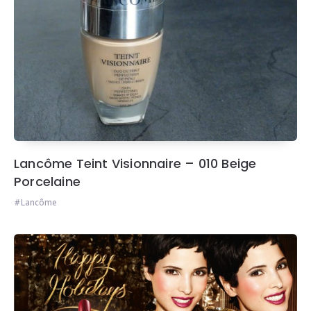
Lancôme Teint Visionnaire – 010 Beige
Porcelaine
Lancôme