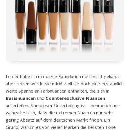
Leider habe ich mir diese Foundation noch nicht gekauft –
aber reizen würde sie mich! -soll sie doch eine erstaunlich
weite Spanne an Farbnuancen enthalten, die sich in
Basisnuancen
und
Counterexclusive Nuancen
unterteilen. Sinn dieser Unterteilung ist – nehme ich an –
wahrscheinlich, dass die extremen Nuancen nur sehr
gering Absatz auf dem deutschen Markt finden. Ein
Grund, warum es von vielen Marken die hellsten Töne