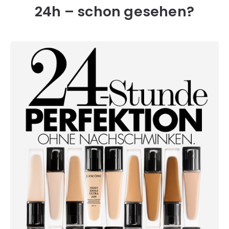
24h – schon gesehen?