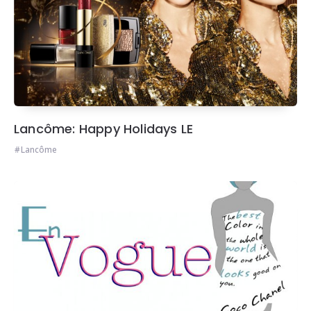
Lancôme: Happy Holidays LE
Lancôme