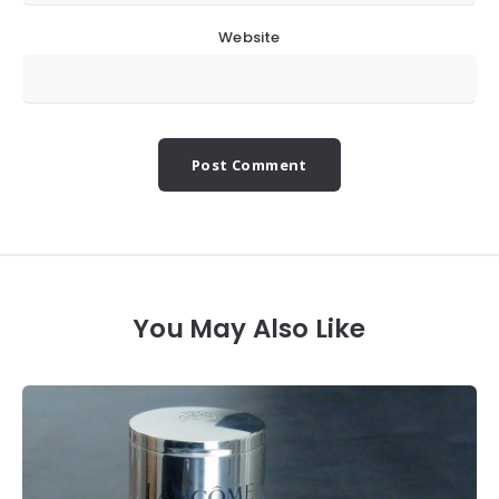
Website
You May Also Like