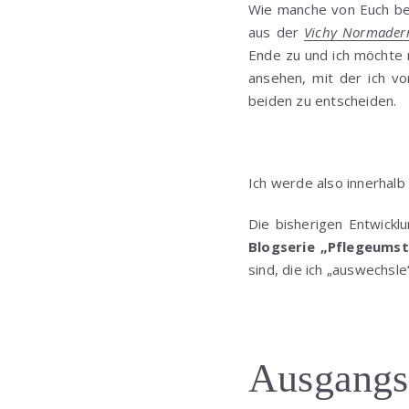
Wie manche von Euch be
aus der
Vichy Normader
Ende zu und ich möchte 
ansehen, mit der ich vo
beiden zu entscheiden.
Ich werde also innerhal
Die bisherigen Entwickl
Blogserie „Pflegeums
sind, die ich „auswechsle
Ausgangs