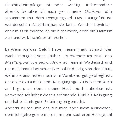
Feuchtigkeitspflege ist sehr wichtig. Insbesondere
abends benutze ich auch gern meine
Clarisonic Mia
zusammen mit dem Reinigungsgel. Das Hautgefühl ist
wunderschön. Natürlich hat sie keine Wunder bewirkt -
aber missen möchte ich sie nicht mehr, denn die Haut ist
zart und wirkt schöner als vorher.
b) Wenn ich das Gefühl habe, meine Haut ist nach der
Nacht morgens sehr sauber , verwende ich NUR das
Mizellenfluid von Normaderm
auf einem Wattepad und
nehme damit überschüssiges Öl und Talg von der Haut,
wenn sie ansonsten noch vom Vorabend gut gepflegt ist,
ohne sie extra mit einem Reinigungsgel zu waschen. Auch
an Tagen, an denen meine Haut leicht irritierbar ist,
verwende ich lieber dieses schonende Fluid als Reinigung
und habe damit gute Erfahrungen gemacht.
Abends würde mir das für mich aber nicht ausreichen,
denn ich gehe gerne mit einem sehr sauberen Hautgefühl