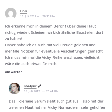
Lina
16. Juli 2012 um 20:30 Uhr
Ich erkenne mich in deinem Bericht über deine Haut
richtig wieder. Scheinen wirklich ähnliche Baustellen dort
zu haben!
Daher habe ich es auch mit viel Freude gelesen und
mentale Notizen für eventuelle Anschaffungen gemacht.
Ich muss mir mal die Vichy-Reihe anschauen, vielleicht
wäre die auch etwas für mich.
Antworten
shelynx
16. Juli 2012 um 20:44 Uhr
Das Toleriane Serum sieht auch gut aus… also mit der
unreinen Haut hat mir Vichy Normaderm sehr geholfen