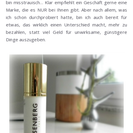
bin misstrauisch… Klar empfiehlt ein Geschäft gerne eine
Marke, die es NUR bei Ihnen gibt. Aber nach allem, was
ich schon durchprobiert hatte, bin ich auch bereit für
etwas, das wirklich einen Unterschied macht, mehr zu
bezahlen, statt viel Geld für unwirksame, günstigere
Dinge auszugeben.