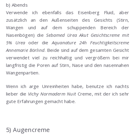
b) Abends
Verwende ich ebenfalls das Eisenberg Fluid, aber
zusätzlich an den Außenseiten des Gesichts (Stirn,
Wangen und auf dem schuppenden Bereich der
Nasenbögen) die
Sebamed Urea Akut Gesichtscreme mit
5% Urea
oder die
Aquanature 24h Feuchtigkeitscreme
Annemarie Börlind
. Beide sind auf dem gesamten Gesicht
verwendet viel zu reichhaltig und vergrößern bei mir
langfristig die Poren auf Stirn, Nase und den nasennahen
Wangenpartien.
Wenn ich arge Unreinheiten habe, benutze ich nachts
lieber die
Vichy Normaderm Nuit
Creme, mit der ich sehr
gute Erfahrungen gemacht habe.
5) Augencreme