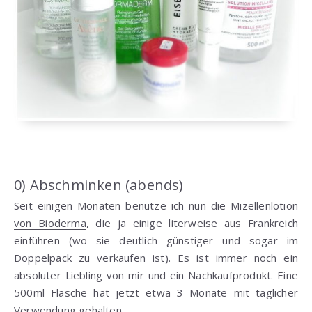
0) Abschminken (abends)
Seit einigen Monaten benutze ich nun die
Mizellenlotion
von Bioderma
, die ja einige literweise aus Frankreich
einführen (wo sie deutlich günstiger und sogar im
Doppelpack zu verkaufen ist). Es ist immer noch ein
absoluter Liebling von mir und ein Nachkaufprodukt. Eine
500ml Flasche hat jetzt etwa 3 Monate mit täglicher
Verwendung gehalten.