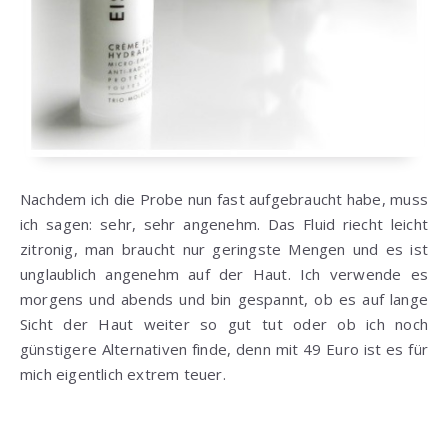
Nachdem ich die Probe nun fast aufgebraucht habe, muss
ich sagen: sehr, sehr angenehm. Das Fluid riecht leicht
zitronig, man braucht nur geringste Mengen und es ist
unglaublich angenehm auf der Haut. Ich verwende es
morgens und abends und bin gespannt, ob es auf lange
Sicht der Haut weiter so gut tut oder ob ich noch
günstigere Alternativen finde, denn mit 49 Euro ist es für
mich eigentlich extrem teuer.