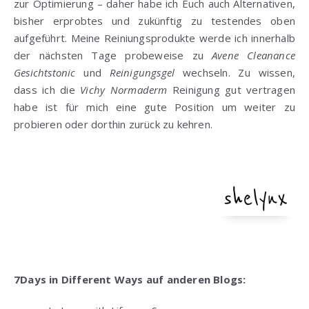
zur Optimierung – daher habe ich Euch auch Alternativen,
bisher erprobtes und zukünftig zu testendes oben
aufgeführt. Meine Reiniungsprodukte werde ich innerhalb
der nächsten Tage probeweise zu
Avene Cleanance
Gesichtstonic
und
Reinigungsgel
wechseln. Zu wissen,
dass ich die
Vichy Normaderm
Reinigung gut vertragen
habe ist für mich eine gute Position um weiter zu
probieren oder dorthin zurück zu kehren.
7Days in Different Ways auf anderen Blogs: