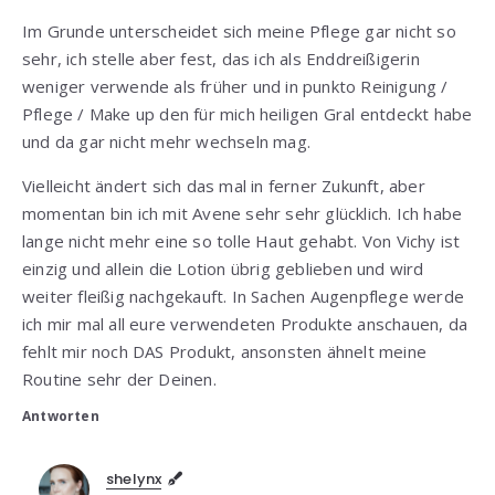
Im Grunde unterscheidet sich meine Pflege gar nicht so
sehr, ich stelle aber fest, das ich als Enddreißigerin
weniger verwende als früher und in punkto Reinigung /
Pflege / Make up den für mich heiligen Gral entdeckt habe
und da gar nicht mehr wechseln mag.
Vielleicht ändert sich das mal in ferner Zukunft, aber
momentan bin ich mit Avene sehr sehr glücklich. Ich habe
lange nicht mehr eine so tolle Haut gehabt. Von Vichy ist
einzig und allein die Lotion übrig geblieben und wird
weiter fleißig nachgekauft. In Sachen Augenpflege werde
ich mir mal all eure verwendeten Produkte anschauen, da
fehlt mir noch DAS Produkt, ansonsten ähnelt meine
Routine sehr der Deinen.
Antworten
shelynx