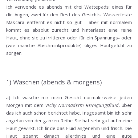
Ich verwende es abends mit drei Wattepads: eines für
die Augen, zwei für den Rest des Gesichts. Wasserfeste
Mascara entfernt es nicht so gut – aber mit normalem
kommt es absolut zurecht und hinterlässt eine reine
Haut, ohne sie zu irritieren oder für ein Spannungs- oder
(wie manche Abschminkprodukte) öliges Hautgefühl zu
sorgen.
1) Waschen (abends & morgens)
a) Ich wasche mir mein Gesicht normalerweise jeden
Morgen mit dem
Vichy Normaderm Reinigungsfluid
, über
das ich auch schon berichtet habe. Insgesamt bin ich sehr
angetan von der ganzen Reihe. Sie hat sehr gut auf meine
Haut gewirkt. Ich finde das Fluid angenehm und frisch. Die
Haut spannt danach allerdings und eine gute