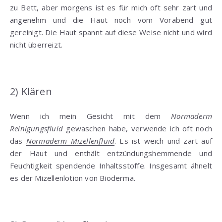
zu Bett, aber morgens ist es für mich oft sehr zart und
angenehm und die Haut noch vom Vorabend gut
gereinigt. Die Haut spannt auf diese Weise nicht und wird
nicht überreizt.
2) Klären
Wenn ich mein Gesicht mit dem
Normaderm
Reinigungsfluid
gewaschen habe, verwende ich oft noch
das
Normaderm Mizellenfluid
. Es ist weich und zart auf
der Haut und enthält entzündungshemmende und
Feuchtigkeit spendende Inhaltsstoffe. Insgesamt ähnelt
es der Mizellenlotion von Bioderma.