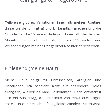
Teilweise gibt es Variationen innerhalb meiner Routine,
diese werde ich mit a) und b) kenntlich machen und die
Gründe für die Variation darlegen. Innerhalb der letzten
Monate habe ich außerdem über Versuche und
Veränderungen meiner Pflegeprodukte
hier
geschrieben.
Einleitend (meine Haut):
Meine Haut neigt zu Unreinheiten, Allergien und
Irritationen. Ich reagiere nicht auf besonders vieles
allergisch, – aber es kann vorkommen. Dann entwickelt
sich ein Ausschlag, der innerhalb von etwa drei Tagen
abheilt, in der Zeit aber fast „kleine Wunden“ hinterlässt.