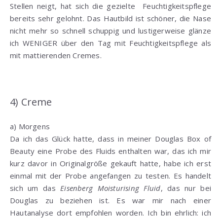
Stellen neigt, hat sich die gezielte Feuchtigkeitspflege
bereits sehr gelohnt. Das Hautbild ist schöner, die Nase
nicht mehr so schnell schuppig und lustigerweise glänze
ich WENIGER über den Tag mit Feuchtigkeitspflege als
mit mattierenden Cremes.
4) Creme
a) Morgens
Da ich das Glück hatte, dass in meiner Douglas Box of
Beauty eine Probe des Fluids enthalten war, das ich mir
kurz davor in Originalgröße gekauft hatte, habe ich erst
einmal mit der Probe angefangen zu testen. Es handelt
sich um das
Eisenberg Moisturising Fluid
, das nur bei
Douglas zu beziehen ist. Es war mir nach einer
Hautanalyse dort empfohlen worden. Ich bin ehrlich: ich