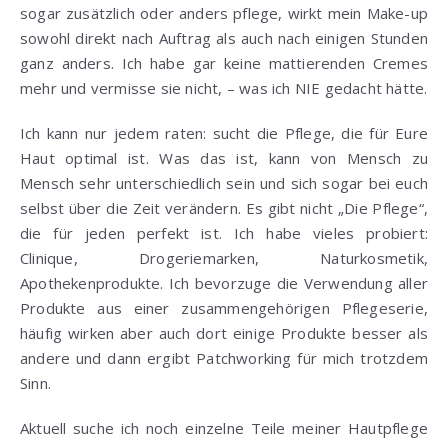
sogar zusätzlich oder anders pflege, wirkt mein Make-up
sowohl direkt nach Auftrag als auch nach einigen Stunden
ganz anders. Ich habe gar keine mattierenden Cremes
mehr und vermisse sie nicht, – was ich NIE gedacht hätte.
Ich kann nur jedem raten: sucht die Pflege, die für Eure
Haut optimal ist. Was das ist, kann von Mensch zu
Mensch sehr unterschiedlich sein und sich sogar bei euch
selbst über die Zeit verändern. Es gibt nicht „Die Pflege“,
die für jeden perfekt ist. Ich habe vieles probiert:
Clinique, Drogeriemarken, Naturkosmetik,
Apothekenprodukte. Ich bevorzuge die Verwendung aller
Produkte aus einer zusammengehörigen Pflegeserie,
häufig wirken aber auch dort einige Produkte besser als
andere und dann ergibt Patchworking für mich trotzdem
Sinn.
Aktuell suche ich noch einzelne Teile meiner Hautpflege