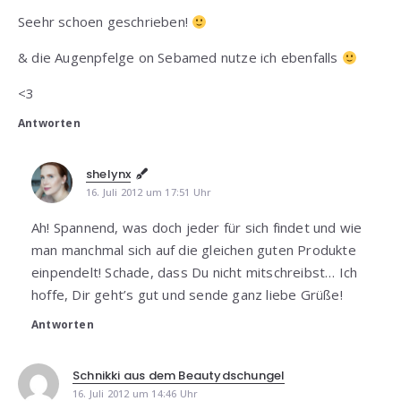
Seehr schoen geschrieben!
& die Augenpfelge on Sebamed nutze ich ebenfalls
<3
Antworten
shelynx
16. Juli 2012 um 17:51 Uhr
Ah! Spannend, was doch jeder für sich findet und wie
man manchmal sich auf die gleichen guten Produkte
einpendelt! Schade, dass Du nicht mitschreibst… Ich
hoffe, Dir geht’s gut und sende ganz liebe Grüße!
Antworten
Schnikki aus dem Beautydschungel
16. Juli 2012 um 14:46 Uhr