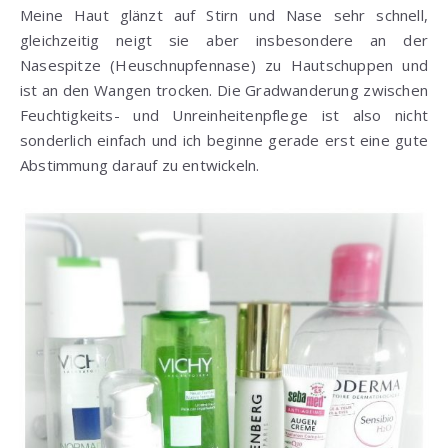
Meine Haut glänzt auf Stirn und Nase sehr schnell,
gleichzeitig neigt sie aber insbesondere an der
Nasespitze (Heuschnupfennase) zu Hautschuppen und
ist an den Wangen trocken. Die Gradwanderung zwischen
Feuchtigkeits- und Unreinheitenpflege ist also nicht
sonderlich einfach und ich beginne gerade erst eine gute
Abstimmung darauf zu entwickeln.