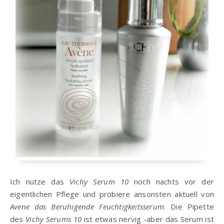
Ich nutze das
Vichy Serum 10
noch nachts vor der
eigentlichen Pflege und probiere ansonsten aktuell von
Avene das Beruhigende Feuchtigkeitsserum
. Die Pipette
des
Vichy Serums 10
ist etwas nervig -aber das Serum ist