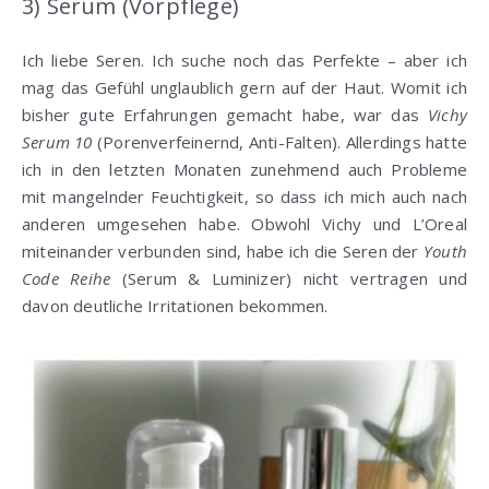
3) Serum (Vorpflege)
Ich liebe Seren. Ich suche noch das Perfekte – aber ich
mag das Gefühl unglaublich gern auf der Haut. Womit ich
bisher gute Erfahrungen gemacht habe, war das
Vichy
Serum 10
(Porenverfeinernd, Anti-Falten). Allerdings hatte
ich in den letzten Monaten zunehmend auch Probleme
mit mangelnder Feuchtigkeit, so dass ich mich auch nach
anderen umgesehen habe. Obwohl Vichy und L’Oreal
miteinander verbunden sind, habe ich die Seren der
Youth
Code Reihe
(Serum & Luminizer) nicht vertragen und
davon deutliche Irritationen bekommen.