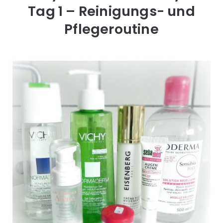
Tag 1 – Reinigungs- und
Pflegeroutine