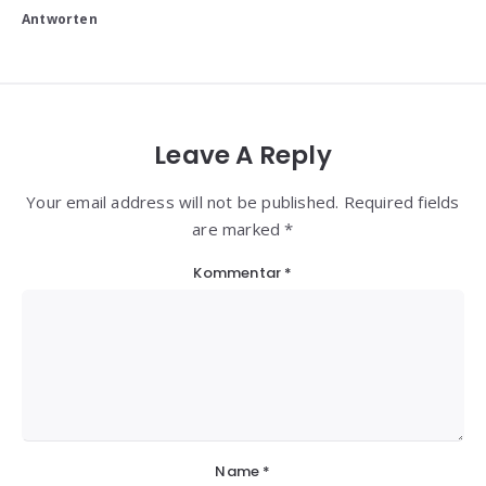
Antworten
Leave A Reply
Your email address will not be published. Required fields
are marked *
Kommentar
*
Name
*