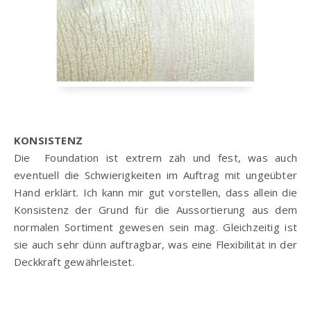
KONSISTENZ
Die Foundation ist extrem zäh und fest, was auch
eventuell die Schwierigkeiten im Auftrag mit ungeübter
Hand erklärt. Ich kann mir gut vorstellen, dass allein die
Konsistenz der Grund für die Aussortierung aus dem
normalen Sortiment gewesen sein mag. Gleichzeitig ist
sie auch sehr dünn auftragbar, was eine Flexibilität in der
Deckkraft gewährleistet.