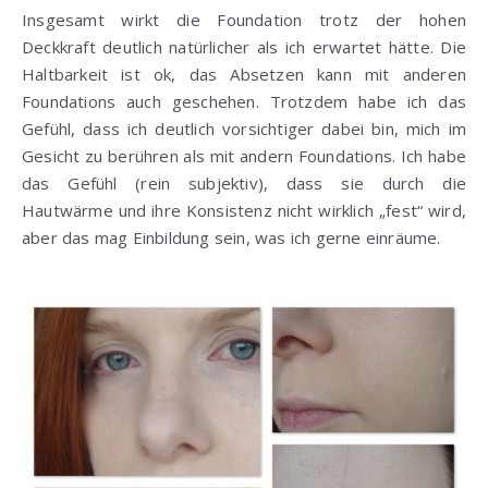
Insgesamt wirkt die Foundation trotz der hohen
Deckkraft deutlich natürlicher als ich erwartet hätte. Die
Haltbarkeit ist ok, das Absetzen kann mit anderen
Foundations auch geschehen. Trotzdem habe ich das
Gefühl, dass ich deutlich vorsichtiger dabei bin, mich im
Gesicht zu berühren als mit andern Foundations. Ich habe
das Gefühl (rein subjektiv), dass sie durch die
Hautwärme und ihre Konsistenz nicht wirklich „fest“ wird,
aber das mag Einbildung sein, was ich gerne einräume.