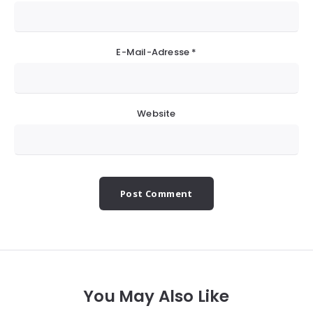
E-Mail-Adresse
*
Website
You May Also Like