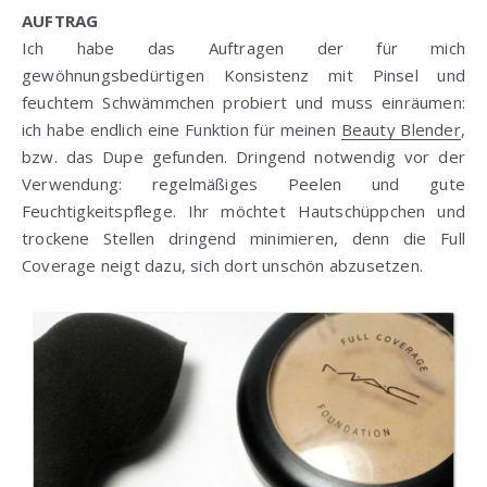
AUFTRAG
Ich habe das Auftragen der für mich
gewöhnungsbedürtigen Konsistenz mit Pinsel und
feuchtem Schwämmchen probiert und muss einräumen:
ich habe endlich eine Funktion für meinen
Beauty Blender
,
bzw. das Dupe gefunden. Dringend notwendig vor der
Verwendung: regelmäßiges Peelen und gute
Feuchtigkeitspflege. Ihr möchtet Hautschüppchen und
trockene Stellen dringend minimieren, denn die Full
Coverage neigt dazu, sich dort unschön abzusetzen.