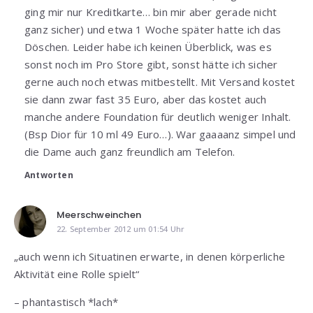
ging mir nur Kreditkarte… bin mir aber gerade nicht
ganz sicher) und etwa 1 Woche später hatte ich das
Döschen. Leider habe ich keinen Überblick, was es
sonst noch im Pro Store gibt, sonst hätte ich sicher
gerne auch noch etwas mitbestellt. Mit Versand kostet
sie dann zwar fast 35 Euro, aber das kostet auch
manche andere Foundation für deutlich weniger Inhalt.
(Bsp Dior für 10 ml 49 Euro…). War gaaaanz simpel und
die Dame auch ganz freundlich am Telefon.
Antworten
Meerschweinchen
22. September 2012 um 01:54 Uhr
„auch wenn ich Situatinen erwarte, in denen körperliche
Aktivität eine Rolle spielt“
– phantastisch *lach*