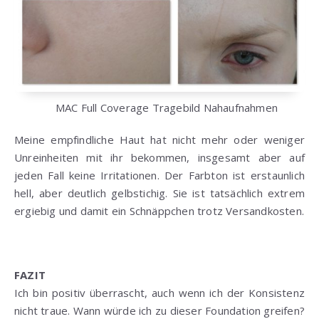
MAC Full Coverage Tragebild Nahaufnahmen
Meine empfindliche Haut hat nicht mehr oder weniger
Unreinheiten mit ihr bekommen, insgesamt aber auf
jeden Fall keine Irritationen. Der Farbton ist erstaunlich
hell, aber deutlich gelbstichig. Sie ist tatsächlich extrem
ergiebig und damit ein Schnäppchen trotz Versandkosten.
FAZIT
Ich bin positiv überrascht, auch wenn ich der Konsistenz
nicht traue. Wann würde ich zu dieser Foundation greifen?