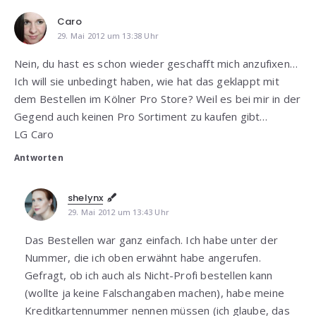
Caro
29. Mai 2012 um 13:38 Uhr
Nein, du hast es schon wieder geschafft mich anzufixen…
Ich will sie unbedingt haben, wie hat das geklappt mit
dem Bestellen im Kölner Pro Store? Weil es bei mir in der
Gegend auch keinen Pro Sortiment zu kaufen gibt…
LG Caro
Antworten
shelynx
29. Mai 2012 um 13:43 Uhr
Das Bestellen war ganz einfach. Ich habe unter der
Nummer, die ich oben erwähnt habe angerufen.
Gefragt, ob ich auch als Nicht-Profi bestellen kann
(wollte ja keine Falschangaben machen), habe meine
Kreditkartennummer nennen müssen (ich glaube, das