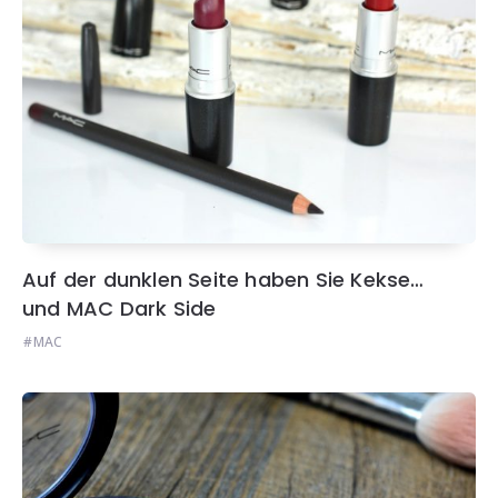
Auf der dunklen Seite haben Sie Kekse…
und MAC Dark Side
MAC