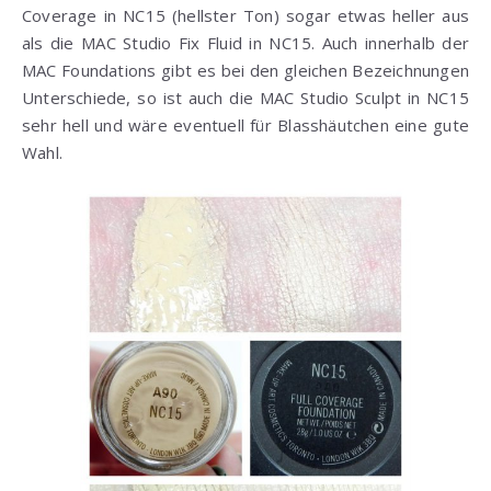
Coverage in NC15 (hellster Ton) sogar etwas heller aus
als die MAC Studio Fix Fluid in NC15. Auch innerhalb der
MAC Foundations gibt es bei den gleichen Bezeichnungen
Unterschiede, so ist auch die MAC Studio Sculpt in NC15
sehr hell und wäre eventuell für Blasshäutchen eine gute
Wahl.