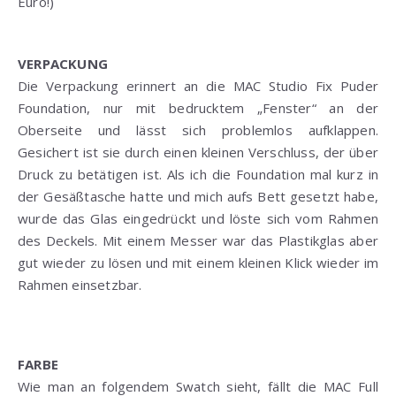
Euro!)
VERPACKUNG
Die Verpackung erinnert an die MAC Studio Fix Puder
Foundation, nur mit bedrucktem „Fenster“ an der
Oberseite und lässt sich problemlos aufklappen.
Gesichert ist sie durch einen kleinen Verschluss, der über
Druck zu betätigen ist. Als ich die Foundation mal kurz in
der Gesäßtasche hatte und mich aufs Bett gesetzt habe,
wurde das Glas eingedrückt und löste sich vom Rahmen
des Deckels. Mit einem Messer war das Plastikglas aber
gut wieder zu lösen und mit einem kleinen Klick wieder im
Rahmen einsetzbar.
FARBE
Wie man an folgendem Swatch sieht, fällt die MAC Full