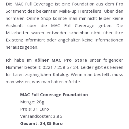
Die MAC Full Coverage ist eine Foundation aus dem Pro
Sortiment des bekannten Make-up Herstellers. Über den
normalen Online-Shop konnte man mir nicht leider keine
Auskunft über die MAC Full Coverage geben. Die
Mitarbeiter waren entweder scheinbar nicht über ihre
Existenz informiert oder angehalten keine Informationen
herauszugeben.
Ich habe im
Kölner MAC Pro Store
unter folgender
Nummer bestellt: 0221 / 258 57 24. Leider gibt es keinen
für Laien zugänglichen Katalog. Wenn man bestellt, muss
man wissen, was man haben möchte.
MAC Full Coverage Foundation
Menge: 28g
Preis: 31 Euro
Versandkosten: 3,85
Gesamt: 34,85 Euro