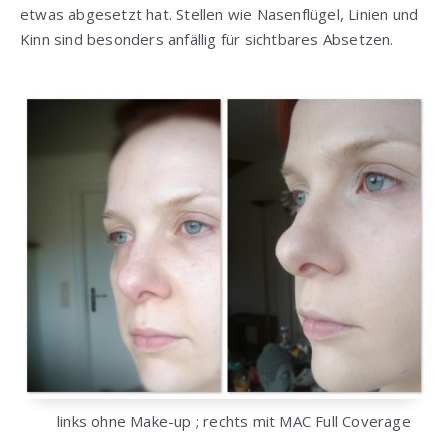
etwas abgesetzt hat. Stellen wie Nasenflügel, Linien und
Kinn sind besonders anfällig für sichtbares Absetzen.
links ohne Make-up ; rechts mit MAC Full Coverage