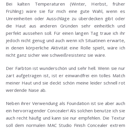
Bei kalten Temperaturen (Winter, Herbst, früher
Frühling) wäre sie für mich eine gute Wahl, wenn es
Unreinheiten oder Ausschläge zu überdecken gibt oder
die Haut aus anderen Gründen sehr einheitlich und
perfekt aussehen soll. Für einen langen Tag traue ich ihr
jedoch nicht genug und auch wenn ich Situatinen erwarte,
in denen körperliche Aktivität eine Rolle spielt, wäre ich
nicht ganz sicher wie schweißresistenz sie wäre.
Der Farbton ist wunderschön und sehr hell. Wenn sie nur
zart aufgetragen ist, ist er einwandfrei ein tolles Match
meiner Haut und sie deckt schön meine leider schnell rot
werdende Nase ab.
Neben ihrer Verwendung als Foundation ist sie aber auch
ein hervorragender Concealer! Als solchen benutze ich sie
auch recht häufig und kann sie nur empfehlen. Die Textur
soll dem normalen MAC Studio Finish Concealer extrem