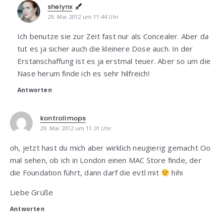
shelynx
29. Mai 2012 um 11:44 Uhr
Ich benutze sie zur Zeit fast nur als Concealer. Aber da
tut es ja sicher auch die kleinere Dose auch. In der
Erstanschaffung ist es ja erstmal teuer. Aber so um die
Nase herum finde ich es sehr hilfreich!
Antworten
kontrollmops
29. Mai 2012 um 11:31 Uhr
oh, jetzt hast du mich aber wirklich neugierig gemacht Oo
mal sehen, ob ich in London einen MAC Store finde, der
die Foundation führt, dann darf die evtl mit
hihi
Liebe Grüße
Antworten