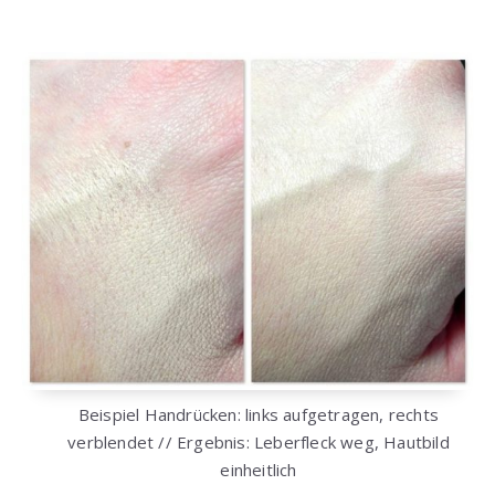
Beispiel Handrücken: links aufgetragen, rechts
verblendet // Ergebnis: Leberfleck weg, Hautbild
einheitlich