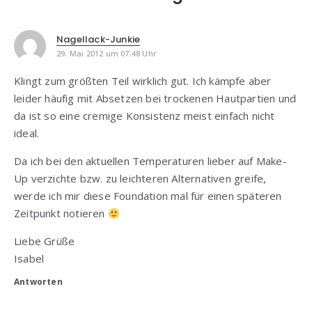
Nagellack-Junkie
29. Mai 2012 um 07:48 Uhr
Klingt zum größten Teil wirklich gut. Ich kämpfe aber
leider häufig mit Absetzen bei trockenen Hautpartien und
da ist so eine cremige Konsistenz meist einfach nicht
ideal.
Da ich bei den aktuellen Temperaturen lieber auf Make-
Up verzichte bzw. zu leichteren Alternativen greife,
werde ich mir diese Foundation mal für einen späteren
Zeitpunkt notieren
Liebe Grüße
Isabel
Antworten