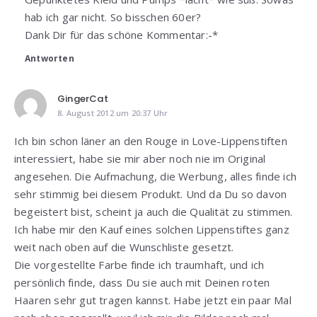
hab ich gar nicht. So bisschen 60er?
Dank Dir für das schöne Kommentar:-*
Antworten
GingerCat
8. August 2012 um 20:37 Uhr
Ich bin schon läner an den Rouge in Love-Lippenstiften
interessiert, habe sie mir aber noch nie im Original
angesehen. Die Aufmachung, die Werbung, alles finde ich
sehr stimmig bei diesem Produkt. Und da Du so davon
begeistert bist, scheint ja auch die Qualität zu stimmen.
Ich habe mir den Kauf eines solchen Lippenstiftes ganz
weit nach oben auf die Wunschliste gesetzt.
Die vorgestellte Farbe finde ich traumhaft, und ich
persönlich finde, dass Du sie auch mit Deinen roten
Haaren sehr gut tragen kannst. Habe jetzt ein paar Mal