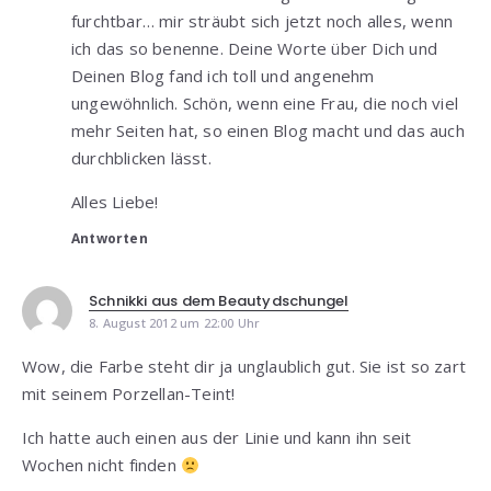
furchtbar… mir sträubt sich jetzt noch alles, wenn
ich das so benenne. Deine Worte über Dich und
Deinen Blog fand ich toll und angenehm
ungewöhnlich. Schön, wenn eine Frau, die noch viel
mehr Seiten hat, so einen Blog macht und das auch
durchblicken lässt.
Alles Liebe!
Antworten
Schnikki aus dem Beautydschungel
8. August 2012 um 22:00 Uhr
Wow, die Farbe steht dir ja unglaublich gut. Sie ist so zart
mit seinem Porzellan-Teint!
Ich hatte auch einen aus der Linie und kann ihn seit
Wochen nicht finden