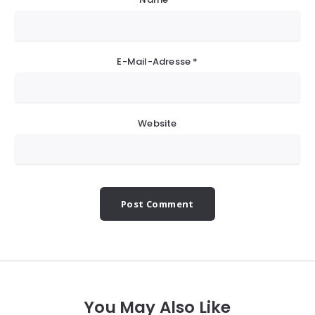
E-Mail-Adresse
*
Website
You May Also Like