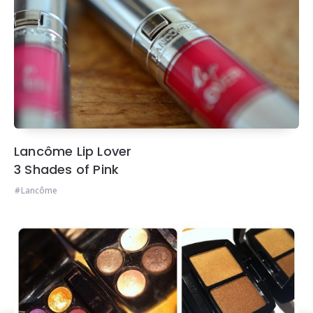
Lancôme Lip Lover
3 Shades of Pink
Lancôme