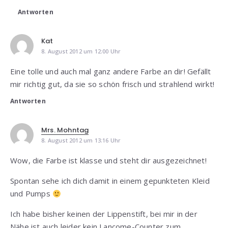
Antworten
Kat
8. August 2012 um 12:00 Uhr
Eine tolle und auch mal ganz andere Farbe an dir! Gefällt
mir richtig gut, da sie so schön frisch und strahlend wirkt!
Antworten
Mrs. Mohntag
8. August 2012 um 13:16 Uhr
Wow, die Farbe ist klasse und steht dir ausgezeichnet!
Spontan sehe ich dich damit in einem gepunkteten Kleid
und Pumps
Ich habe bisher keinen der Lippenstift, bei mir in der
Nähe ist auch leider kein Lancome-Counter zum