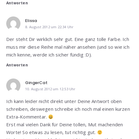
Antworten
Elissa
8. August 2012 um 22:34 Uhr
Der steht Dir wirklich sehr gut. Eine ganz tolle Farbe. Ich
muss mir diese Reihe mal näher ansehen (und so wie ich
mich kenne, werde ich sicher fündig :D).
Antworten
GingerCat
10. August 2012 um 12:53 Uhr
Ich kann leider nicht direkt unter Deine Antwort oben
schreiben, deswegen schreibe ich noch mal einen kurzen
Extra-Kommentar.
Erst mal vielen Dank für Deine tollen, Mut machenden
Worte! So etwas zu lesen, tut richtig gut.