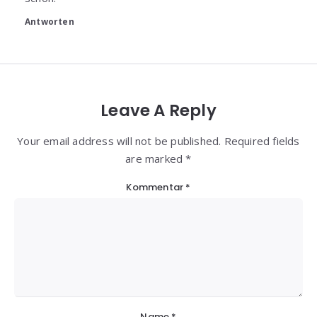
Antworten
Leave A Reply
Your email address will not be published. Required fields
are marked *
Kommentar
*
Name
*