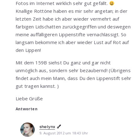
Fotos im Internet wirklich sehr gut gefällt.
Knallige Rottöne haben es mir sehr angetan; in der
letzten Zeit habe ich aber wieder vermehrt auf
farbigen Lidschatten zurückgegriffen und deswegen
meine auffälligeren Lippenstifte vernachlässigt. So
langsam bekomme ich aber wieder Lust auf Rot auf
den Lippen!
Mit dem 159B siehst Du ganz und gar nicht
unmöglich aus, sondern sehr bezaubernd! (Übrigens
findet auch mein Mann, dass Du den Lippenstift sehr
gut tragen kannst. )
Liebe Grüße
Antworten
shelynx
9. August 2012 um 18:43 Uhr