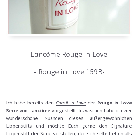
Lancôme Rouge in Love
– Rouge in Love 159B-
Ich habe bereits den
Corail in Love
der
Rouge in Love
Serie
von
Lancôme
vorgestellt. Inzwischen habe ich vier
wunderschöne Nuancen dieses außergewöhnlichen
Lippenstifts und möchte Euch gerne den Signature
Lippenstift der Serie vorstellen, der sich selbst ebenfalls