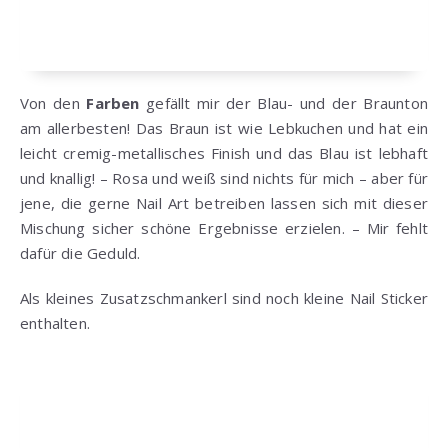
Von den
Farben
gefällt mir der Blau- und der Braunton
am allerbesten! Das Braun ist wie Lebkuchen und hat ein
leicht cremig-metallisches Finish und das Blau ist lebhaft
und knallig! – Rosa und weiß sind nichts für mich – aber für
jene, die gerne Nail Art betreiben lassen sich mit dieser
Mischung sicher schöne Ergebnisse erzielen. – Mir fehlt
dafür die Geduld.
Als kleines Zusatzschmankerl sind noch kleine Nail Sticker
enthalten.