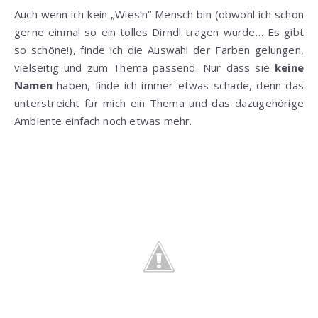
Auch wenn ich kein „Wies’n“ Mensch bin (obwohl ich schon
gerne einmal so ein tolles Dirndl tragen würde… Es gibt
so schöne!), finde ich die Auswahl der Farben gelungen,
vielseitig und zum Thema passend. Nur dass sie
keine
Namen
haben, finde ich immer etwas schade, denn das
unterstreicht für mich ein Thema und das dazugehörige
Ambiente einfach noch etwas mehr.