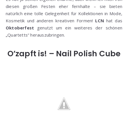
diesen großen Festen eher fernhalte – sie bieten
natürlich eine tolle Gelegenheit für Kollektionen in Mode,
Kosmetik und anderen kreativen Formen!
LCN
hat das
Oktoberfest
genutzt um ein weiteres der schönen
„Quartetts“ herauszubringen.
O’zapft is! – Nail Polish Cube