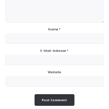
Name
*
E-Mail-Adresse
*
Website