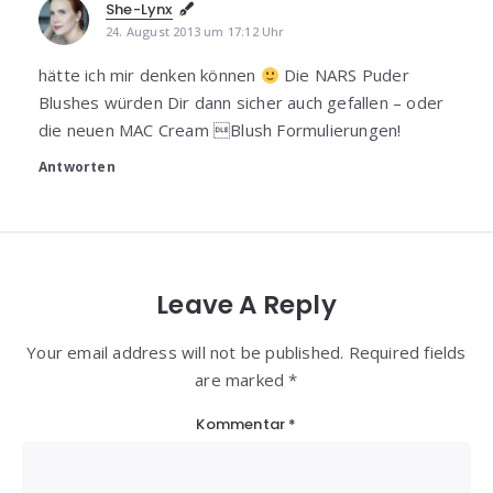
She-Lynx
24. August 2013 um 17:12 Uhr
hätte ich mir denken können
Die NARS Puder
Blushes würden Dir dann sicher auch gefallen – oder
die neuen MAC Cream Blush Formulierungen!
Antworten
Leave A Reply
Your email address will not be published. Required fields
are marked *
Kommentar
*