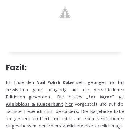
Fazit:
Ich finde den
Nail Polish Cube
sehr gelungen und bin
inzwischen ganz neugierig auf die verschiedenen
Editionen geworden… Die letztes
„Las Vegas“
hat
Adelsblass & Kunterbunt
hier
vorgestellt und auf die
nächste freue ich mich besonders. Die Nagellacke habe
ich gestern probiert und mich auf einen senffarbenen
eingeschossen, den ich erstaunlicherweise ziemlich mag!