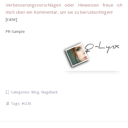
Verbesserungsvorschlägen oder Hinweisen freue ich
mich über ein Kommentar, um sie zu berücksichtigen!
[rate]
PR-Sample
Categories:
Blog
,
Nagellack
Tags:
LCN