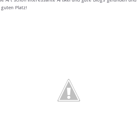
guten Platz!