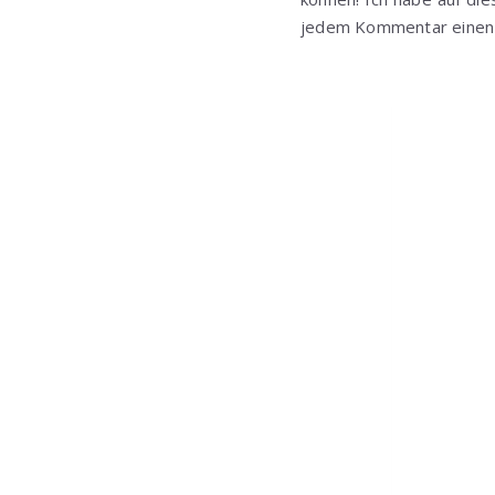
jedem Kommentar einen 