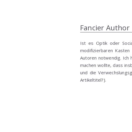
Fancier Author
Ist es Optik oder Socia
modifizierbaren Kasten 
Autoren notwendig. Ich 
machen wollte, dass insb
und die Verwechslungsg
Artikeltitel?).