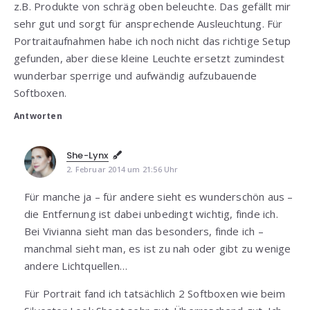
z.B. Produkte von schräg oben beleuchte. Das gefällt mir
sehr gut und sorgt für ansprechende Ausleuchtung. Für
Portraitaufnahmen habe ich noch nicht das richtige Setup
gefunden, aber diese kleine Leuchte ersetzt zumindest
wunderbar sperrige und aufwändig aufzubauende
Softboxen.
Antworten
She-Lynx
2. Februar 2014 um 21:56 Uhr
Für manche ja – für andere sieht es wunderschön aus –
die Entfernung ist dabei unbedingt wichtig, finde ich.
Bei Vivianna sieht man das besonders, finde ich –
manchmal sieht man, es ist zu nah oder gibt zu wenige
andere Lichtquellen…
Für Portrait fand ich tatsächlich 2 Softboxen wie beim