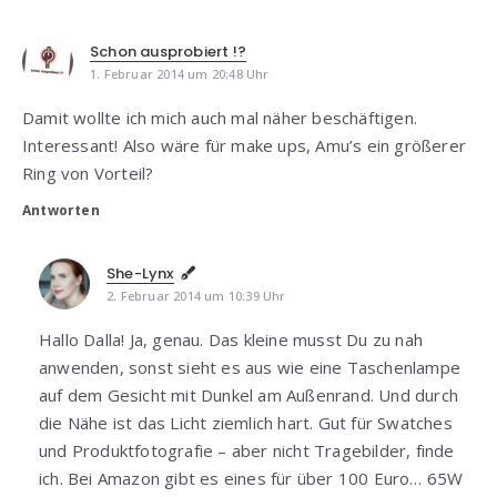
Schon ausprobiert !?
1. Februar 2014 um 20:48 Uhr
Damit wollte ich mich auch mal näher beschäftigen.
Interessant! Also wäre für make ups, Amu’s ein größerer
Ring von Vorteil?
Antworten
She-Lynx
2. Februar 2014 um 10:39 Uhr
Hallo Dalla! Ja, genau. Das kleine musst Du zu nah
anwenden, sonst sieht es aus wie eine Taschenlampe
auf dem Gesicht mit Dunkel am Außenrand. Und durch
die Nähe ist das Licht ziemlich hart. Gut für Swatches
und Produktfotografie – aber nicht Tragebilder, finde
ich. Bei Amazon gibt es eines für über 100 Euro… 65W