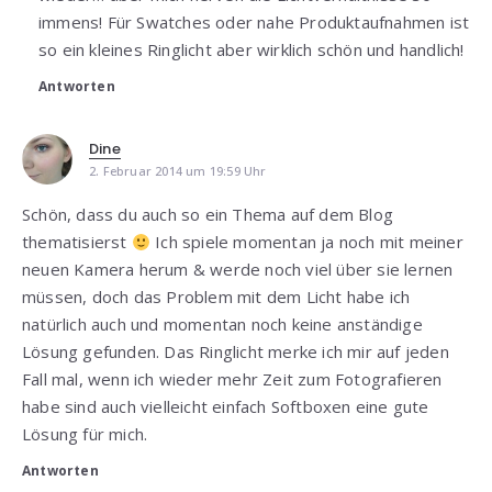
immens! Für Swatches oder nahe Produktaufnahmen ist
so ein kleines Ringlicht aber wirklich schön und handlich!
Antworten
Dine
2. Februar 2014 um 19:59 Uhr
Schön, dass du auch so ein Thema auf dem Blog
thematisierst
Ich spiele momentan ja noch mit meiner
neuen Kamera herum & werde noch viel über sie lernen
müssen, doch das Problem mit dem Licht habe ich
natürlich auch und momentan noch keine anständige
Lösung gefunden. Das Ringlicht merke ich mir auf jeden
Fall mal, wenn ich wieder mehr Zeit zum Fotografieren
habe sind auch vielleicht einfach Softboxen eine gute
Lösung für mich.
Antworten