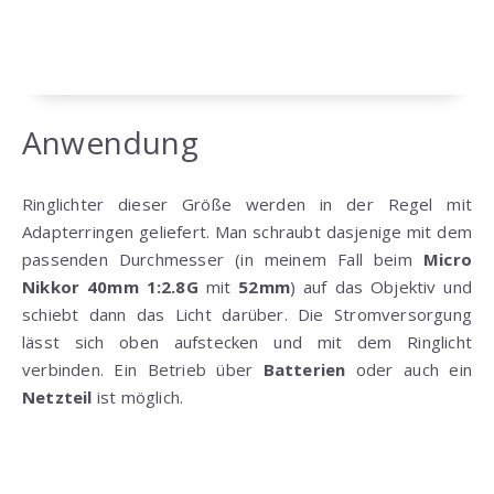
Anwendung
Ringlichter dieser Größe werden in der Regel mit
Adapterringen geliefert. Man schraubt dasjenige mit dem
passenden Durchmesser (in meinem Fall beim
Micro
Nikkor 40mm 1:2.8G
mit
52mm
) auf das Objektiv und
schiebt dann das Licht darüber. Die Stromversorgung
lässt sich oben aufstecken und mit dem Ringlicht
verbinden. Ein Betrieb über
Batterien
oder auch ein
Netzteil
ist möglich.