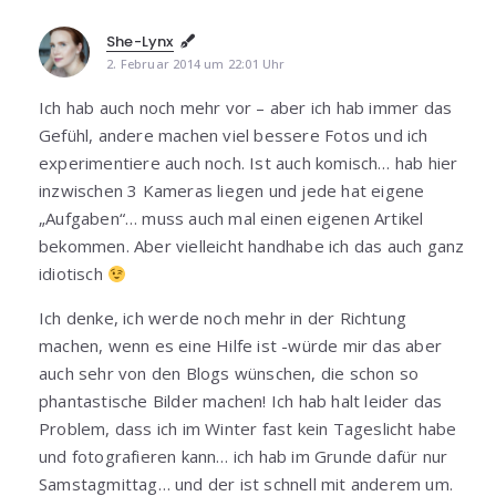
She-Lynx
2. Februar 2014 um 22:01 Uhr
Ich hab auch noch mehr vor – aber ich hab immer das
Gefühl, andere machen viel bessere Fotos und ich
experimentiere auch noch. Ist auch komisch… hab hier
inzwischen 3 Kameras liegen und jede hat eigene
„Aufgaben“… muss auch mal einen eigenen Artikel
bekommen. Aber vielleicht handhabe ich das auch ganz
idiotisch
Ich denke, ich werde noch mehr in der Richtung
machen, wenn es eine Hilfe ist -würde mir das aber
auch sehr von den Blogs wünschen, die schon so
phantastische Bilder machen! Ich hab halt leider das
Problem, dass ich im Winter fast kein Tageslicht habe
und fotografieren kann… ich hab im Grunde dafür nur
Samstagmittag… und der ist schnell mit anderem um.