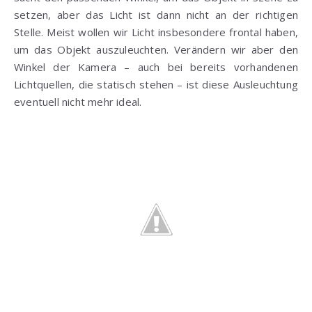
setzen, aber das Licht ist dann nicht an der richtigen
Stelle. Meist wollen wir Licht insbesondere frontal haben,
um das Objekt auszuleuchten. Verändern wir aber den
Winkel der Kamera – auch bei bereits vorhandenen
Lichtquellen, die statisch stehen – ist diese Ausleuchtung
eventuell nicht mehr ideal.