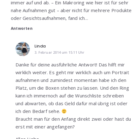
immer auf und ab. – Ein Makroring wie hier ist für sehr
nahe Aufnahmen gut – aber nicht für mehrere Produkte
oder Gesichtsaufnahmen, fand ich…
Antworten
Linda
3. Februar 2014 um 15:11 Uhr
Danke für deine ausführliche Antwort! Das hilft mir
wirklich weiter. Es geht mir wirklich auch um Portrait
aufnahmen und zumindest momentan habe ich den
Platz, um die Boxen stehen zu lassen. Und den Ring
kann ich immernoch auf die Wunschliste schreiben
und abwarten, ob das Geld dafür mal übrig ist oder
ich den Bedarf sehe.
Braucht man für den Anfang direkt zwei oder hast du
erst mit einer angefangen?