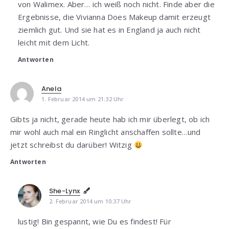
von Walimex. Aber… ich weiß noch nicht. Finde aber die
Ergebnisse, die Vivianna Does Makeup damit erzeugt
ziemlich gut. Und sie hat es in England ja auch nicht
leicht mit dem Licht.
Antworten
Anela
1. Februar 2014 um 21:32 Uhr
Gibts ja nicht, gerade heute hab ich mir überlegt, ob ich
mir wohl auch mal ein Ringlicht anschaffen sollte…und
jetzt schreibst du darüber! Witzig
Antworten
She-Lynx
2. Februar 2014 um 10:37 Uhr
lustig! Bin gespannt, wie Du es findest! Für