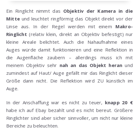
Ein Ringlicht nimmt das
Objektiv der Kamera in die
Mitte
und leuchtet ringförmig das Objekt direkt vor der
Linse aus. In der Regel werden mit einem
Makro-
Ringlicht
(relativ klein, direkt an Objektiv befestigt) nur
kleine Areale belichtet. Auch die Nahaufnahme eines
Auges würde damit funktionieren und eine Reflektion in
die Augenfläche zaubern – allerdings muss ich mit
meinem Objektiv sehr
nah an das Objekt heran
und
zumindest auf Haut/ Auge gefällt mir das Ringlicht dieser
Größe dann nicht. Die Reflektion wird ZU künstlich im
Auge.
In der Anschaffung war es nicht zu teuer,
knapp 20 €
habe ich auf Ebay bezahlt und es nicht bereut. Größere
Ringlichter sind aber sicher sinnvoller, um nicht nur kleine
Bereiche zu beleuchten.