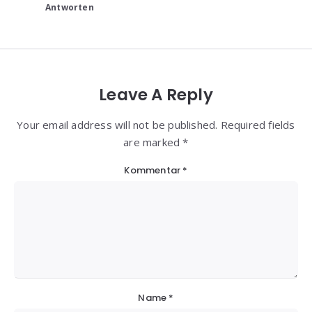
Antworten
Leave A Reply
Your email address will not be published. Required fields
are marked *
Kommentar
*
Name
*