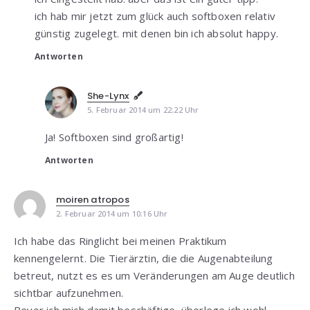
ich hab mir jetzt zum glück auch softboxen relativ
günstig zugelegt. mit denen bin ich absolut happy.
Antworten
She-Lynx
5. Februar 2014 um 22:22 Uhr
Ja! Softboxen sind großartig!
Antworten
moiren atropos
2. Februar 2014 um 10:16 Uhr
Ich habe das Ringlicht bei meinen Praktikum
kennengelernt. Die Tierärztin, die die Augenabteilung
betreut, nutzt es es um Veränderungen am Auge deutlich
sichtbar aufzunehmen.