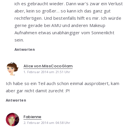
ich es gebraucht wieder. Dann war’s zwar ein Verlust
aber, kein so großer… so kann ich das ganz gut
rechtfertigen. Und bestenfalls hilft es mir. Ich würde
gerne gerade bei AMU und anderen Makeup
Aufnahmen etwas unabhängiger vom Sonnenlicht
sein.
Antworten
Alice von MissCocoGlam
1. Februar 2014 um 21:51 Uhr
Ich habe so ein Teil auch schon einmal ausprobiert, kam
aber gar nicht damit zurecht :P!
Antworten
Fabienne
2. Februar 2014 um 04:58 Uhr