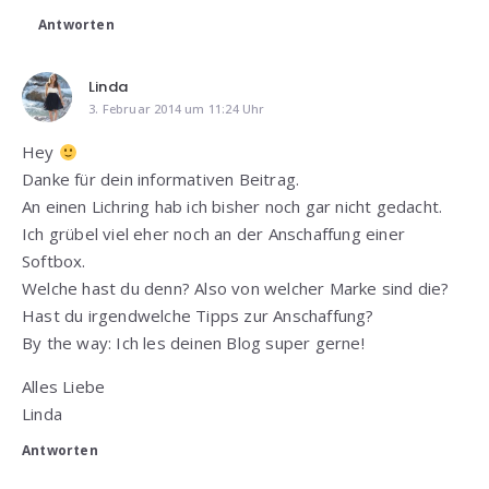
Antworten
Linda
3. Februar 2014 um 11:24 Uhr
Hey
Danke für dein informativen Beitrag.
An einen Lichring hab ich bisher noch gar nicht gedacht.
Ich grübel viel eher noch an der Anschaffung einer
Softbox.
Welche hast du denn? Also von welcher Marke sind die?
Hast du irgendwelche Tipps zur Anschaffung?
By the way: Ich les deinen Blog super gerne!
Alles Liebe
Linda
Antworten