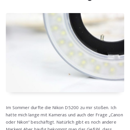
Im Sommer durfte die Nikon D5200 zu mir stoßen. Ich
hatte mich lange mit Kameras und auch der Frage „Canon
oder Nikon“ beschäftigt. Natürlich gibt es noch andere
Marken! Aber häufig bekommt man das Gefühl, dass