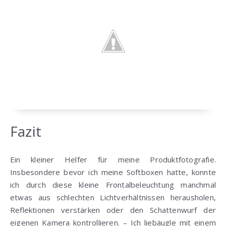
Fazit
Ein kleiner Helfer für meine Produktfotografie.
Insbesondere bevor ich meine Softboxen hatte, konnte
ich durch diese kleine Frontalbeleuchtung manchmal
etwas aus schlechten Lichtverhältnissen herausholen,
Reflektionen verstärken oder den Schattenwurf der
eigenen Kamera kontrollieren. – Ich liebäugle mit einem