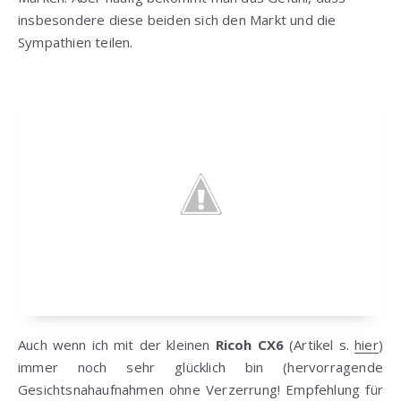
insbesondere diese beiden sich den Markt und die
Sympathien teilen.
Auch wenn ich mit der kleinen
Ricoh CX6
(Artikel s.
hier
)
immer noch sehr glücklich bin (hervorragende
Gesichtsnahaufnahmen ohne Verzerrung! Empfehlung für