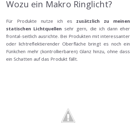
Wozu ein Makro Ringlicht?
Für Produkte nutze ich es
zusätzlich zu meinen
statischen Lichtquellen
sehr gern, die ich dann eher
frontal-seitlich ausrichte. Bei Produkten mit interessanter
oder lichtreflektierender Oberfläche bringt es noch ein
Fünkchen mehr (kontrollierbaren) Glanz hinzu, ohne dass
ein Schatten auf das Produkt fällt.