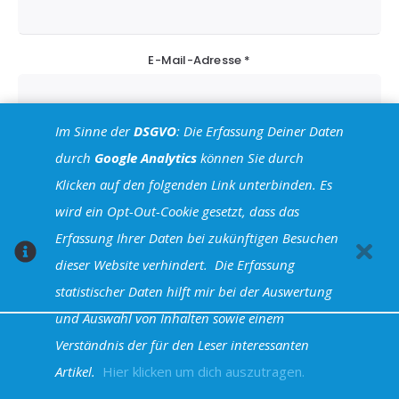
E-Mail-Adresse
*
Im Sinne der
DSGVO
: Die Erfassung Deiner Daten
Website
durch
Google Analytics
können Sie durch
Klicken auf den folgenden Link unterbinden. Es
wird ein Opt-Out-Cookie gesetzt, dass das
Erfassung Ihrer Daten bei zukünftigen Besuchen
dieser Website verhindert.
Die Erfassung
statistischer Daten hilft mir bei der Auswertung
und Auswahl von Inhalten sowie einem
Verständnis der für den Leser interessanten
Halva Theme - Powered by WordPress
Artikel.
Hier klicken um dich auszutragen.