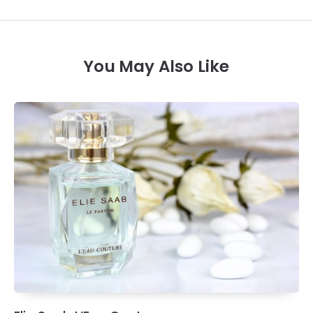
You May Also Like