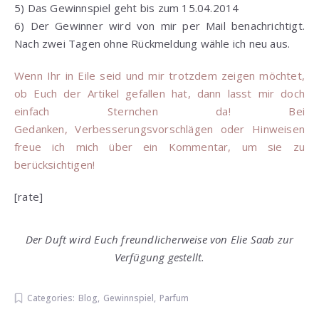
5) Das Gewinnspiel geht bis zum 15.04.2014
6) Der Gewinner wird von mir per Mail benachrichtigt.
Nach zwei Tagen ohne Rückmeldung wähle ich neu aus.
Wenn Ihr in Eile seid und mir trotzdem zeigen möchtet,
ob Euch der Artikel gefallen hat, dann lasst mir doch
einfach Sternchen da! Bei
Gedanken, Verbesserungsvorschlägen oder Hinweisen
freue ich mich über ein Kommentar, um sie zu
berücksichtigen!
[rate]
Der Duft wird Euch freundlicherweise von Elie Saab zur
Verfügung gestellt.
Categories:
Blog
,
Gewinnspiel
,
Parfum