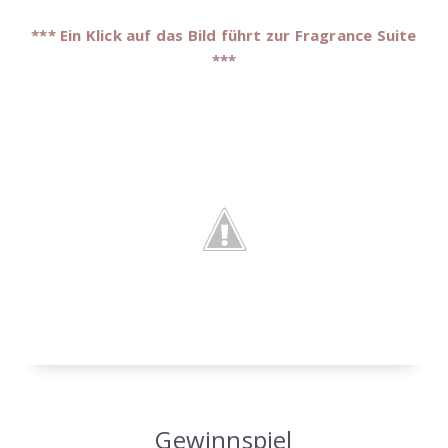
*** Ein Klick auf das Bild führt zur Fragrance Suite
***
Gewinnspiel