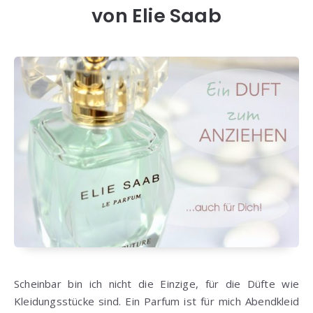
von Elie Saab
Scheinbar bin ich nicht die Einzige, für die Düfte wie
Kleidungsstücke sind. Ein Parfum ist für mich Abendkleid