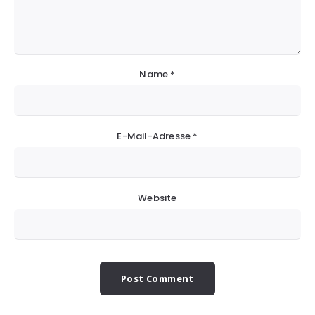
Name
*
E-Mail-Adresse
*
Website