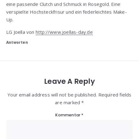
eine passende Clutch und Schmuck in Rosegold. Eine
verspielte Hochsteckfrisur und ein federleichtes Make-
Up.
LG Joella von
http://www.joellas-day.de
Antworten
Leave A Reply
Your email address will not be published. Required fields
are marked *
Kommentar
*