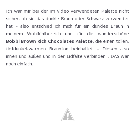
Ich war mir bei der im Video verwendeten Palette nicht
sicher, ob sie das dunkle Braun oder Schwarz verwendet
hat – also entschied ich mich für ein dunkles Braun in
meinem Wohlfühlbereich und für die wunderschöne
Bobbi Brown Rich Chocolates Palette
, die einen tollen,
tiefdunkel-warmen Braunton beinhaltet. – Diesen also
innen und außen und in der Lidfalte verbinden… DAS war
noch einfach.