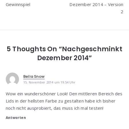
Gewinnspiel
Dezember 2014 – Version
2
5 Thoughts On “Nachgeschminkt
Dezember 2014”
Bella Snow
15. November 2014 um 19:54 Uhr
Wow ein wunderschöner Look! Den mittleren Bereich des
Lids in der hellsten Farbe zu gestalten habe ich bisher
noch nicht ausprobiert, das muss ich mal testen!
Antworten