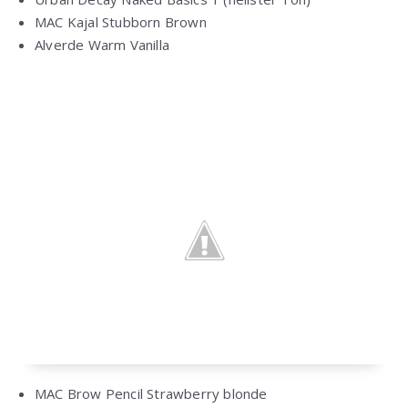
MAC Kajal Stubborn Brown
Alverde Warm Vanilla
MAC Brow Pencil Strawberry blonde