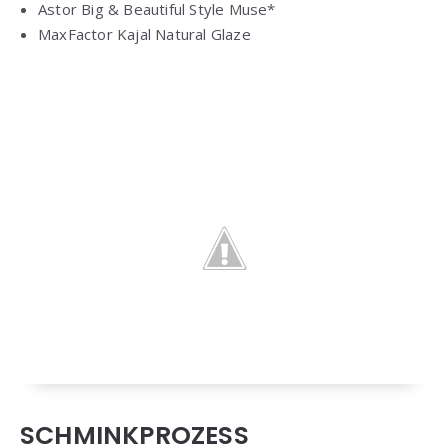
Astor Big & Beautiful Style Muse*
MaxFactor Kajal Natural Glaze
SCHMINKPROZESS