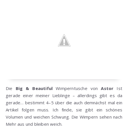
Die
Big & Beautiful
Wimperntusche von
Astor
Ist
gerade einer meiner Lieblinge – allerdings gibt es da
gerade… bestimmt 4–5 über die auch demnächst mal ein
Artikel folgen muss. Ich finde, sie gibt ein schönes
Volumen und weichen Schwung. Die Wimpern sehen nach
Mehr aus und bleiben weich.