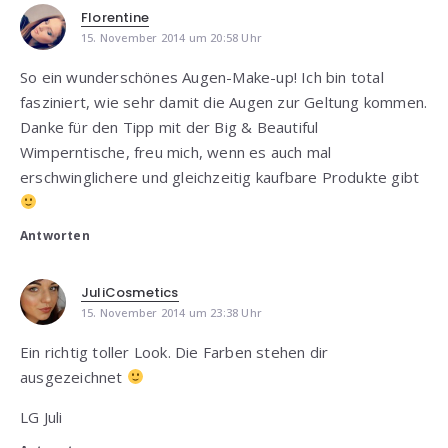
Florentine
15. November 2014 um 20:58 Uhr
So ein wunderschönes Augen-Make-up! Ich bin total
fasziniert, wie sehr damit die Augen zur Geltung kommen.
Danke für den Tipp mit der Big & Beautiful
Wimperntische, freu mich, wenn es auch mal
erschwinglichere und gleichzeitig kaufbare Produkte gibt
Antworten
JuliCosmetics
15. November 2014 um 23:38 Uhr
Ein richtig toller Look. Die Farben stehen dir
ausgezeichnet
LG Juli