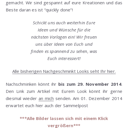
gemacht. Wir sind gespannt auf eure Kreationen und das
Beste daran es ist “quickly done”!
Schickt uns auch weiterhin Eure
Ideen und Wünsche für die
nächsten Vorlagen ein! Wir freuen
uns über Ideen von Euch und
finden es spannend zu sehen, was
Euch interessiert!
Alle bisherigen Nachgeschminkt Looks seht Ihr hier.
Nachschminken könnt ihr
bis zum 29. November 2014
.
Den Link zum Artikel mit Eurem Look könnt ihr gerne
diesmal wieder
an mich
senden. Am 01. Dezember 2014
erwartet euch hier auch der Sammelpost
***Alle Bilder lassen sich mit einem Klick
vergrößern***