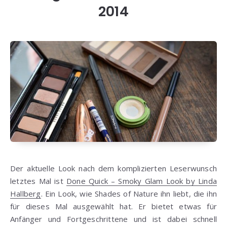
2014
Der aktuelle Look nach dem komplizierten Leserwunsch
letztes Mal ist
Done Quick – Smoky Glam Look by Linda
Hallberg
. Ein Look, wie Shades of Nature ihn liebt, die ihn
für dieses Mal ausgewählt hat. Er bietet etwas für
Anfänger und Fortgeschrittene und ist dabei schnell