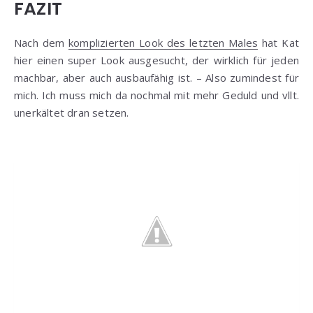
FAZIT
Nach dem
komplizierten Look des letzten Males
hat Kat
hier einen super Look ausgesucht, der wirklich für jeden
machbar, aber auch ausbaufähig ist. – Also zumindest für
mich. Ich muss mich da nochmal mit mehr Geduld und vllt.
unerkältet dran setzen.