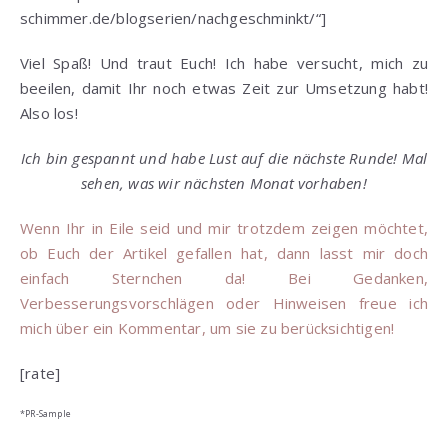
schimmer.de/blogserien/nachgeschminkt/“]
Viel Spaß! Und traut Euch! Ich habe versucht, mich zu
beeilen, damit Ihr noch etwas Zeit zur Umsetzung habt!
Also los!
Ich bin gespannt und habe Lust auf die nächste Runde! Mal
sehen, was wir nächsten Monat vorhaben!
Wenn Ihr in Eile seid und mir trotzdem zeigen möchtet,
ob Euch der Artikel gefallen hat, dann lasst mir doch
einfach Sternchen da! Bei Gedanken,
Verbesserungsvorschlägen oder Hinweisen freue ich
mich über ein Kommentar, um sie zu berücksichtigen!
[rate]
*PR-Sample