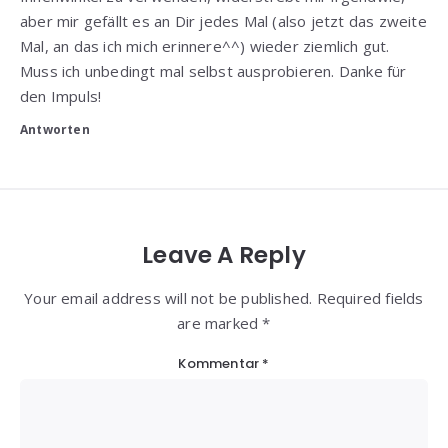
aber mir gefällt es an Dir jedes Mal (also jetzt das zweite
Mal, an das ich mich erinnere^^) wieder ziemlich gut.
Muss ich unbedingt mal selbst ausprobieren. Danke für
den Impuls!
Antworten
Leave A Reply
Your email address will not be published. Required fields
are marked *
Kommentar
*