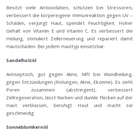
Besitzt viele Antioxidatien, schützen bei Stressoren,
verbessert die körpereigene Immunreaktion gegen UV –
Schäden, verjüngt Haut, spendet Feuchtigkeit. Hoher
Gehalt von Vitamin E und Vitamin C. Es verbessert die
Heilung, stimuliert Zellerneuerung und repariert damit
Hautschäden. Bei jedem Hauttyp einsetzbar.
Sandelholzöl
Antiseptisch, gut gegen Akne, hilft bei Wundheilung,
gegen Entzündungen (Rötungen, Akne, Ekzeme). Es zieht
Poren zusammen (abstringent), verbessert
Zellregeneration, lässt Narben und dunkle Flecken auf der
Haut verblassen, beruhigt Haut und macht sie
geschmeidig
Sonneblumkernöl