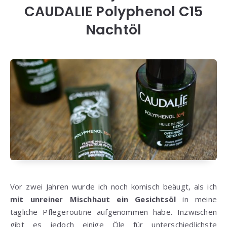
CAUDALIE Polyphenol C15
Nachtöl
Vor zwei Jahren wurde ich noch komisch beäugt, als ich
mit unreiner Mischhaut ein Gesichtsöl
in meine
tägliche Pflegeroutine aufgenommen habe. Inzwischen
gibt es jedoch einige Öle für unterschiedlichste