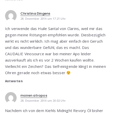
Christina Dingens
28. Dezember 2014 um 17:21 Uhr
Ich verwende das Huile Santal von Clarins, weil mir das
gegen meine Rötungen empfohlen wurde. Diesbezüglich
wirkt es nicht wirklich. Ich mag aber einfach den Geruch
und das wunderbare Gefühl, das es macht. Das
CAUDALIE Vinosource war bei meiner Apo leider
ausverkauft als ich es vor 2 Wochen kaufen wollte.
Vielleicht ein Zeichen? Das tiefreinigende klingt in meinen
Ohren gerade noch etwas besser
Antworten
moiren atropos
28. Dezember 2014 um 20:02 Uhr
Nachdem ich von dem Kiehls Midnight Revory Öl bisher