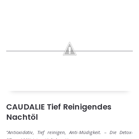
CAUDALIE Tief Reinigendes
Nachtöl
“Antioxidativ, Tief reinigen, Anti-Müdigkeit. – Die Detox-