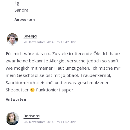
Lg
Sandra
Antworten
Shenja
28. Dezember 2014 um 10:42 Uhr
Für mich wäre das nix. Zu viele irritierende Öle. Ich habe
zwar keine bekannte Allergie, versuche jedoch so sanft
wie möglich mit meiner Haut umzugehen. Ich mische mir
mein Gesichtsöl selbst mit Jojobaöl, Traubenkernöl,
Sanddornfruchtfleischöl und etwas geschmolzener
Sheabutter
Funktioniert super.
Antworten
Barbara
28. Dezember 2014 um 11:02 Uhr