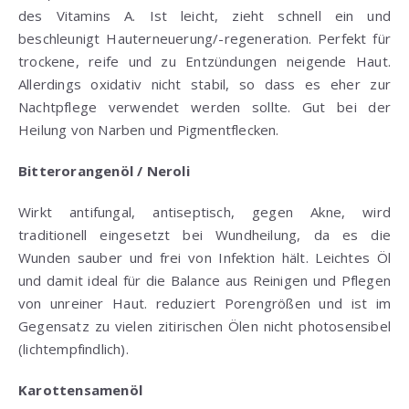
des Vitamins A. Ist leicht, zieht schnell ein und
beschleunigt Hauterneuerung/-regeneration. Perfekt für
trockene, reife und zu Entzündungen neigende Haut.
Allerdings oxidativ nicht stabil, so dass es eher zur
Nachtpflege verwendet werden sollte. Gut bei der
Heilung von Narben und Pigmentflecken.
Bitterorangenöl / Neroli
Wirkt antifungal, antiseptisch, gegen Akne, wird
traditionell eingesetzt bei Wundheilung, da es die
Wunden sauber und frei von Infektion hält. Leichtes Öl
und damit ideal für die Balance aus Reinigen und Pflegen
von unreiner Haut. reduziert Porengrößen und ist im
Gegensatz zu vielen zitirischen Ölen nicht photosensibel
(lichtempfindlich).
Karottensamenöl