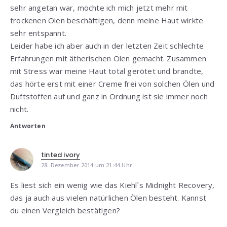
sehr angetan war, möchte ich mich jetzt mehr mit
trockenen Ölen beschäftigen, denn meine Haut wirkte
sehr entspannt.
Leider habe ich aber auch in der letzten Zeit schlechte
Erfahrungen mit ätherischen Ölen gemacht. Zusammen
mit Stress war meine Haut total gerötet und brandte,
das hörte erst mit einer Creme frei von solchen Ölen und
Duftstoffen auf und ganz in Ordnung ist sie immer noch
nicht.
Antworten
tinted ivory
28. Dezember 2014 um 21:44 Uhr
Es liest sich ein wenig wie das Kiehl´s Midnight Recovery,
das ja auch aus vielen natürlichen Ölen besteht. Kannst
du einen Vergleich bestätigen?