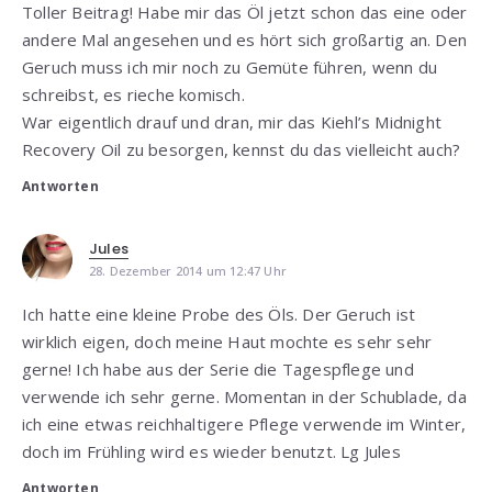
Toller Beitrag! Habe mir das Öl jetzt schon das eine oder
andere Mal angesehen und es hört sich großartig an. Den
Geruch muss ich mir noch zu Gemüte führen, wenn du
schreibst, es rieche komisch.
War eigentlich drauf und dran, mir das Kiehl’s Midnight
Recovery Oil zu besorgen, kennst du das vielleicht auch?
Antworten
Jules
28. Dezember 2014 um 12:47 Uhr
Ich hatte eine kleine Probe des Öls. Der Geruch ist
wirklich eigen, doch meine Haut mochte es sehr sehr
gerne! Ich habe aus der Serie die Tagespflege und
verwende ich sehr gerne. Momentan in der Schublade, da
ich eine etwas reichhaltigere Pflege verwende im Winter,
doch im Frühling wird es wieder benutzt. Lg Jules
Antworten