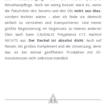
Reisehautpflege. Noch ein wenig besser wäre es, wenn
die Fläschchen des Serums und des Öls
nicht aus Glas
,
sondern leichter wären – aber ich finde sie dennoch
einfach zu verstehen und transportieren. Und meine
größte Begeisterung: im Gegensatz zu meinen anderen
Ölen läuft beim CAUDALIE Polyphenol C15 Nachtöl
NICHTS aus.
Der Deckel ist absolut dicht
. Auch auf
Reisen. Ein großes Kompliment and die Umsetzung, denn
das ist bei einmal geöffneten Produkten mit Öl-
Konsistenzen nicht selbstverständlich.