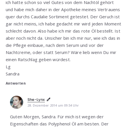
ich hatte schon so viel Gutes von dem Nachtöl gehört
und habe mich daher in der Apotheke meines Vertrauens
quer durchs Caudalie Sortiment getestet. Der Geruch ist
gar nicht meins, ich habe gedacht mir wird jeden Moment
schlecht davon. Also habe ich mir das rote Öl bestellt. Ist
aber noch nicht da. Unsicher bin ich mir nur, wie ich das in
die Pflege einbaue, nach dem Serum und vor der
Nachtcreme, oder statt Serum? Wäre lieb wenn Du mir
einen Ratschlag geben würdest.
Lg
Sandra
Antworten
She-Lynx
28. Dezember 2014 um 09:54 Uhr
Guten Morgen, Sandra. Für mich ist wegen der
Eigenschaften das Polyphenol Öl am besten. Der