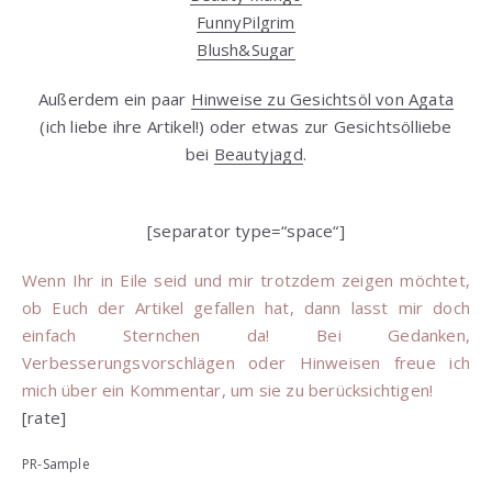
FunnyPilgrim
Blush&Sugar
Außerdem ein paar
Hinweise zu Gesichtsöl von Agata
(ich liebe ihre Artikel!) oder etwas zur Gesichtsölliebe
bei
Beautyjagd
.
[separator type=“space“]
Wenn Ihr in Eile seid und mir trotzdem zeigen möchtet,
ob Euch der Artikel gefallen hat, dann lasst mir doch
einfach Sternchen da! Bei Gedanken,
Verbesserungsvorschlägen oder Hinweisen freue ich
mich über ein Kommentar, um sie zu berücksichtigen!
[rate]
PR-Sample