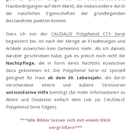
Hautbedingungen auf dem Markt, die insbesondere durch
die natürlichen Eigenschaften der grundlegenden
Bestandteile punkten können.
Dass ich von der
CAUDALIE Polyphenol C15 Serie
begeistert bin, ist nach der Menge an Erwähnungen und
Artikeln inzwischen kein Geheimnis mehr. Als ich damals
darüber geschrieben habe, gab es jedoch noch nicht die
Nachtpflege
, die in Form eines Nachtöls inzwischen
dazu gekommen ist. Die Polyphenol Serie ist speziell
geeignet für Haut
ab dem 30. Lebensjahr
, die durch
verschiedene innere und äußere Stressoren
antioxidative Hilfe
benötigt (für mehr Informationen zu
Altern und Oxidation einfach dem Link zur CAUDALIE
Polyphenol Serie folgen).
***Alle Bilder lassen sich mit einem Klick
vergrößern***