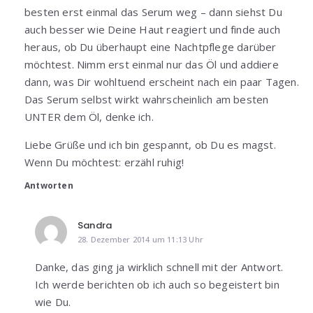
besten erst einmal das Serum weg – dann siehst Du
auch besser wie Deine Haut reagiert und finde auch
heraus, ob Du überhaupt eine Nachtpflege darüber
möchtest. Nimm erst einmal nur das Öl und addiere
dann, was Dir wohltuend erscheint nach ein paar Tagen.
Das Serum selbst wirkt wahrscheinlich am besten
UNTER dem Öl, denke ich.
Liebe Grüße und ich bin gespannt, ob Du es magst.
Wenn Du möchtest: erzähl ruhig!
Antworten
Sandra
28. Dezember 2014 um 11:13 Uhr
Danke, das ging ja wirklich schnell mit der Antwort.
Ich werde berichten ob ich auch so begeistert bin
wie Du.