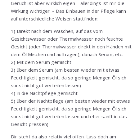
Geruch ist aber wirklich eigen – allerdings ist mir die
Wirkung wichtiger. – Das Einbauen in der Pflege kann
auf unterschiedliche Weisen stattfinden:
1) Direkt nach dem Waschen, auf das vom
Gesichtswasser oder Thermalwasser noch feuchte
Gesicht (oder Thermalwasser direkt in den Händen mit
dem Öl Mischen und auftragen), danach Serum, etc.
2) Mit dem Serum gemischt
3) über dem Serum (am besten wieder mit etwas
Feuchtigkeit gemischt, da so geringe Mengen Öl sich
sonst nicht gut verteilen lassen)
4) in die Nachtpflege gemischt
5) über der Nachtpflege (am besten wieder mit etwas
Feuchtigkeit gemischt, da so geringe Mengen Öl sich
sonst nicht gut verteilen lassen und eher sanft in das
Gesicht pressen)
Dir steht da also relativ viel offen. Lass doch am