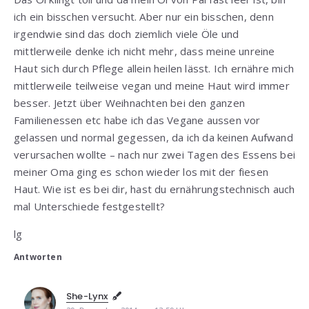
ich ein bisschen versucht. Aber nur ein bisschen, denn
irgendwie sind das doch ziemlich viele Öle und
mittlerweile denke ich nicht mehr, dass meine unreine
Haut sich durch Pflege allein heilen lässt. Ich ernähre mich
mittlerweile teilweise vegan und meine Haut wird immer
besser. Jetzt über Weihnachten bei den ganzen
Familienessen etc habe ich das Vegane aussen vor
gelassen und normal gegessen, da ich da keinen Aufwand
verursachen wollte – nach nur zwei Tagen des Essens bei
meiner Oma ging es schon wieder los mit der fiesen
Haut. Wie ist es bei dir, hast du ernährungstechnisch auch
mal Unterschiede festgestellt?
lg
Antworten
She-Lynx