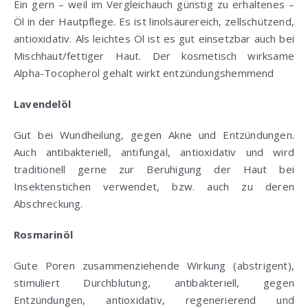
Ein gern – weil im Vergleichauch günstig zu erhaltenes –
Öl in der Hautpflege. Es ist linolsäurereich, zellschützend,
antioxidativ. Als leichtes Öl ist es gut einsetzbar auch bei
Mischhaut/fettiger Haut. Der kosmetisch wirksame
Alpha-Tocopherol gehalt wirkt entzündungshemmend
Lavendelöl
Gut bei Wundheilung, gegen Akne und Entzündungen.
Auch antibakteriell, antifungal, antioxidativ und wird
traditionell gerne zur Beruhigung der Haut bei
Insektenstichen verwendet, bzw. auch zu deren
Abschreckung.
Rosmarinöl
Gute Poren zusammenziehende Wirkung (abstrigent),
stimuliert Durchblutung, antibakteriell, gegen
Entzündungen, antioxidativ, regenerierend und