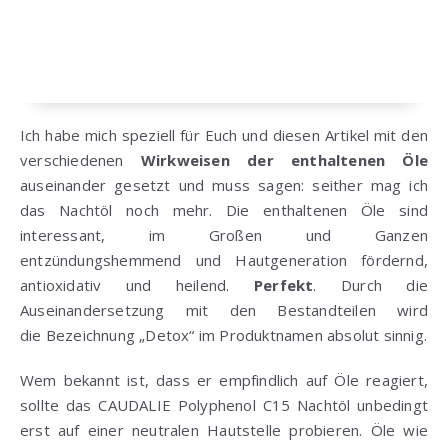
Ich habe mich speziell für Euch und diesen Artikel mit den
verschiedenen
Wirkweisen der enthaltenen Öle
auseinander gesetzt und muss sagen: seither mag ich
das Nachtöl noch mehr. Die enthaltenen Öle sind
interessant, im Großen und Ganzen
entzündungshemmend und Hautgeneration fördernd,
antioxidativ und heilend.
Perfekt
. Durch die
Auseinandersetzung mit den Bestandteilen wird
die Bezeichnung „Detox“ im Produktnamen absolut sinnig.
Wem bekannt ist, dass er empfindlich auf Öle reagiert,
sollte das CAUDALIE Polyphenol C15 Nachtöl unbedingt
erst auf einer neutralen Hautstelle probieren. Öle wie