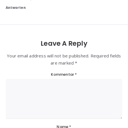
Antworten
Leave A Reply
Your email address will not be published. Required fields
are marked *
Kommentar
*
Name
*