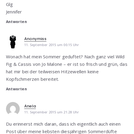
Glg
Jennifer
Antworten
Anonymiss
11. September 2015 um 00:15 Uhr
Wonach hat mein Sommer geduftet? Nach ganz viel Wild
Fig & Cassis von Jo Malone – er ist so frisch und grün, das
hat mir bei der teilweisen Hitzewellen keine
Kopfschmerzen bereitet.
Antworten
Anela
11. September 2015 um 21:28 Uhr
Du erinnerst mich daran, dass ich eigentlich auch einen
Post über meine liebsten diesjährigen Sommerdüfte