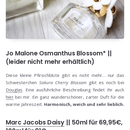
Jo Malone Osmanthus Blossom* ||
(leider nicht mehr erhältlich)
Diese kleine Pfirsichblüte gibt es nicht mehr… nur das
Schwesterchen
Sakura Cherry Blossom
gibt es noch bei
Douglas
. Eine ausführliche Beschreibung findet Ihr auch
hier
bei mir. Ein ganz wunderschöner, zarter Duft für die
warme Jahreszeit.
Harmonisch, weich und sehr lieblich.
Marc Jacobs Daisy
|| 50ml für 69,95€,