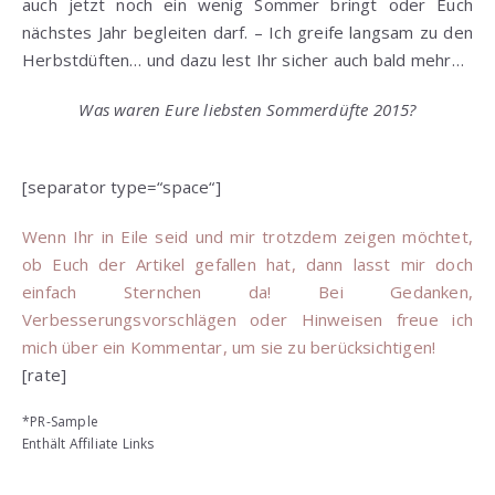
auch jetzt noch ein wenig Sommer bringt oder Euch
nächstes Jahr begleiten darf. – Ich greife langsam zu den
Herbstdüften… und dazu lest Ihr sicher auch bald mehr…
Was waren Eure liebsten Sommerdüfte 2015?
[separator type=“space“]
Wenn Ihr in Eile seid und mir trotzdem zeigen möchtet,
ob Euch der Artikel gefallen hat, dann lasst mir doch
einfach Sternchen da! Bei Gedanken,
Verbesserungsvorschlägen oder Hinweisen freue ich
mich über ein Kommentar, um sie zu berücksichtigen!
[rate]
*PR-Sample
Enthält Affiliate Links