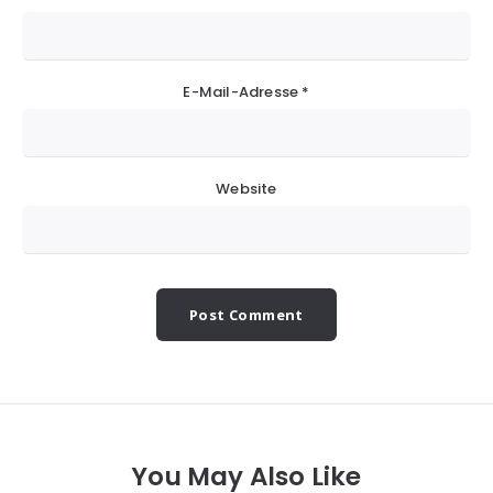
E-Mail-Adresse
*
Website
You May Also Like