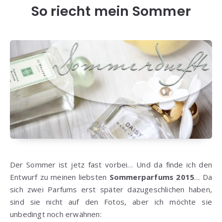
So riecht mein Sommer
Der Sommer ist jetz fast vorbei… Und da finde ich den
Entwurf zu meinen liebsten
Sommerparfums 2015
… Da
sich zwei Parfums erst später dazugeschlichen haben,
sind sie nicht auf den Fotos, aber ich möchte sie
unbedingt noch erwähnen: