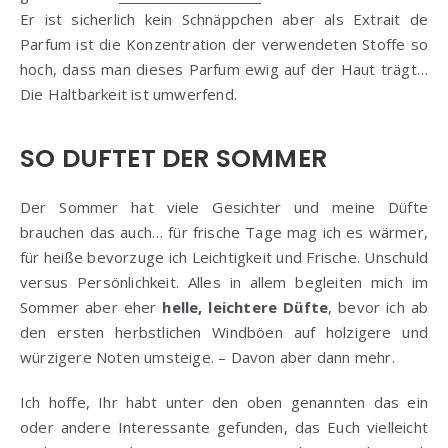
Er ist sicherlich kein Schnäppchen aber als Extrait de
Parfum ist die Konzentration der verwendeten Stoffe so
hoch, dass man dieses Parfum ewig auf der Haut trägt…
Die Haltbarkeit ist umwerfend.
SO DUFTET DER SOMMER
Der Sommer hat viele Gesichter und meine Düfte
brauchen das auch… für frische Tage mag ich es wärmer,
für heiße bevorzuge ich Leichtigkeit und Frische. Unschuld
versus Persönlichkeit. Alles in allem begleiten mich im
Sommer aber eher
helle, leichtere Düfte
, bevor ich ab
den ersten herbstlichen Windböen auf holzigere und
würzigere Noten umsteige. – Davon aber dann mehr.
Ich hoffe, Ihr habt unter den oben genannten das ein
oder andere Interessante gefunden, das Euch vielleicht