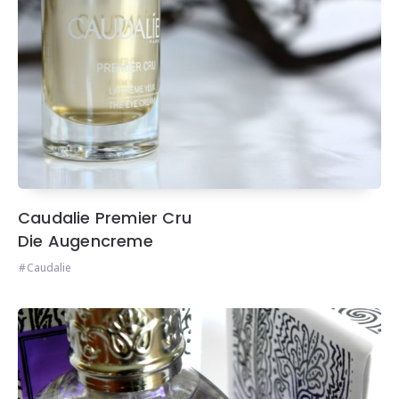
Caudalie Premier Cru
Die Augencreme
Caudalie