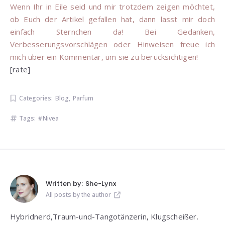
Wenn Ihr in Eile seid und mir trotzdem zeigen möchtet,
ob Euch der Artikel gefallen hat, dann lasst mir doch
einfach Sternchen da! Bei Gedanken,
Verbesserungsvorschlägen oder Hinweisen freue ich
mich über ein Kommentar, um sie zu berücksichtigen!
[rate]
Categories:
Blog
,
Parfum
Tags:
Nivea
Written by:
She-Lynx
All posts by the author
Hybridnerd,Traum-und-Tangotänzerin, Klugscheißer.