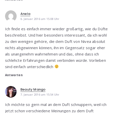
Anela
6. Januar 2016 um 15:08 Uhr
Ich finde es einfach immer wieder großartig, wie du Düfte
beschreibst. Und hier besonders interessant, da ich wohl
zu den wenigen gehöre, die dem Duft von Nivea absolut
nichts abgewinnen können, ihn im Gegensatz sogar eher
als unangenehm wahrnehmen und das, ohne dass ich
schlehcte Erfahrungen damit verbinden würde. Vorlieben
sind einfach unterschiedlich
Antworten
Beauty Mango
7. Januar 2016 um 15:54 Uhr
Ich möchte so gern mal an dem Duft schnuppern, weil ich
jetzt schon verschiedene Meinungen zu dem Duft