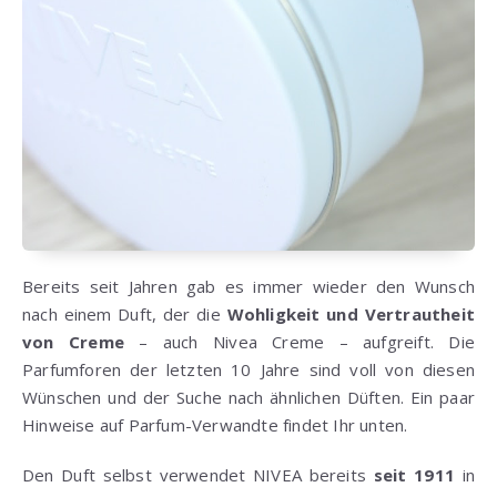
Bereits seit Jahren gab es immer wieder den Wunsch
nach einem Duft, der die
Wohligkeit und Vertrautheit
von Creme
– auch Nivea Creme – aufgreift. Die
Parfumforen der letzten 10 Jahre sind voll von diesen
Wünschen und der Suche nach ähnlichen Düften. Ein paar
Hinweise auf Parfum-Verwandte findet Ihr unten.
Den Duft selbst verwendet NIVEA bereits
seit 1911
in