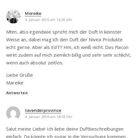
Mareike
4. Januar 2016 um 14:26 Uhr
Mhm, also irgendwie spricht mich der Duft in keinster
Weise an, dabei mag ich den Duft der Nivea Produkte
echt gerne. Aber als EdT? Hm, ich weiß nicht. Das Flacon
wirkt zudem auf mich ziemlich billig und sehr sehr schlicht,
wenn auch absolut zeitlos.
Liebe Grüße
Mareike
Antworten
lavenderprovince
4. Januar 2016 um 18:18 Uhr
Salut meine Liebe! Ich liebe deine Duftbeschreibungen
einfach. Da könnte ich sogar in die Versuchung kommen,