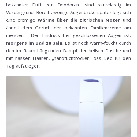
bekannter Duft von Deodorant sind säurelastig im
Vordergrund. Bereits wenige Augenblicke später legt sich
eine cremige
Wärme über die zitrischen Noten
und
ähnelt dem Geruch der bekannten Familiencreme am
meisten. Der Eindruck bei geschlossenen Augen ist:
morgens im Bad zu sein
. Es ist noch warm-feucht durch
den im Raum hängenden Dampf der heißen Dusche und
mit nassen Haaren, „handtuchtrocken“ das Deo für den
Tag aufzulegen.