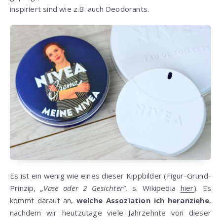
inspiriert sind wie z.B. auch Deodorants.
Es ist ein wenig wie eines dieser Kippbilder (Figur-Grund-
Prinzip,
„Vase oder 2 Gesichter“
, s. Wikipedia
hier
). Es
kommt darauf an,
welche Assoziation ich heranziehe
,
nachdem wir heutzutage viele Jahrzehnte von dieser