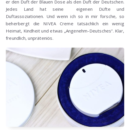
er den Duft der Blauen Dose als den Duft der Deutschen.
Jedes Land hat seine eigenen Düfte und
Duftassoziationen. Und wenn ich so in mir forsche, so
beherbergt die NIVEA Creme tatsächlich ein wenig
Heimat, Kindheit und etwas „Angenehm-Deutsches“. Klar,
freundlich, unpräteniös.