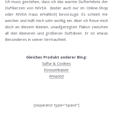
Ich muss gestehen, dass ich das warme Dufterlebnis der
Duftkerzen von NIVEA (leider auch nur im Online-Shop
oder NIVEA Haus erhältlich) bevorzuge. Es scheint mir
weicher und hüllt mich sehr wohlig ein. Aber ich freue mich
doch an diesem kleinen, unaufgeregten Flakon zwischen
all den kleineren und größeren Duftdiven. Er ist etwas
Besonderes in seiner Vertrautheit.
Gleiches Produkt anderer Blog:
Sulfur & Cookies
Konsumkaiser
Amazed
[separator type=“space“]