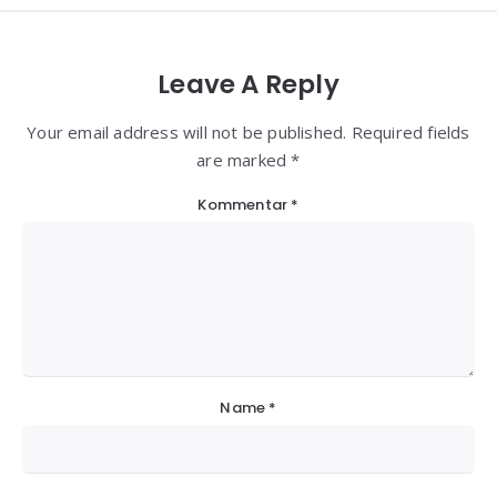
Leave A Reply
Your email address will not be published. Required fields
are marked *
Kommentar
*
Name
*