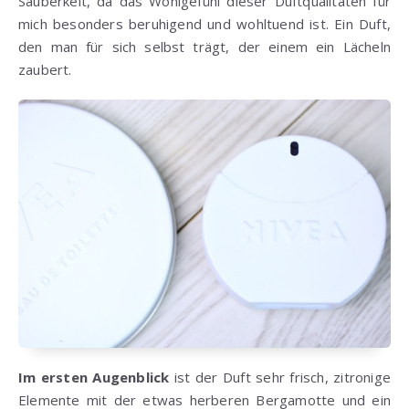
Sauberkeit, da das Wohlgefühl dieser Duftqualitäten für
mich besonders beruhigend und wohltuend ist. Ein Duft,
den man für sich selbst trägt, der einem ein Lächeln
zaubert.
Im ersten Augenblick
ist der Duft sehr frisch, zitronige
Elemente mit der etwas herberen Bergamotte und ein