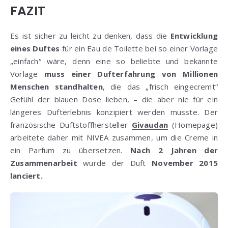
FAZIT
Es ist sicher zu leicht zu denken, dass die
Entwicklung
eines Duftes
für ein Eau de Toilette bei so einer Vorlage
„einfach“ wäre, denn eine so beliebte und bekannte
Vorlage
muss einer Dufterfahrung von Millionen
Menschen standhalten
, die das „frisch eingecremt“
Gefühl der blauen Dose lieben, – die aber nie für ein
längeres Dufterlebnis konzipiert werden musste. Der
französische Duftstoffhersteller
Givaudan
(Homepage)
arbeitete daher mit NIVEA zusammen, um die Creme in
ein Parfum zu übersetzen.
Nach 2 Jahren der
Zusammenarbeit
wurde der Duft
November 2015
lanciert.