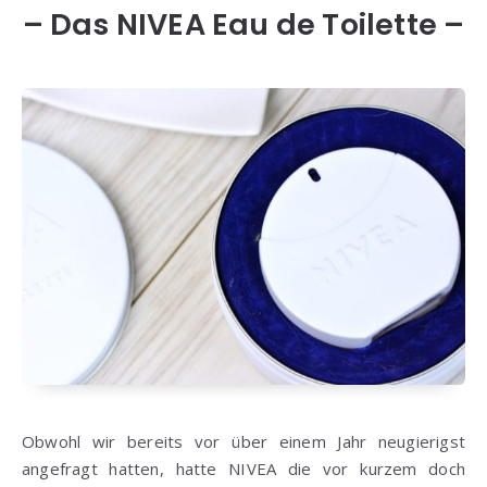
– Das NIVEA Eau de Toilette –
Obwohl wir bereits vor über einem Jahr neugierigst
angefragt hatten, hatte NIVEA die vor kurzem doch