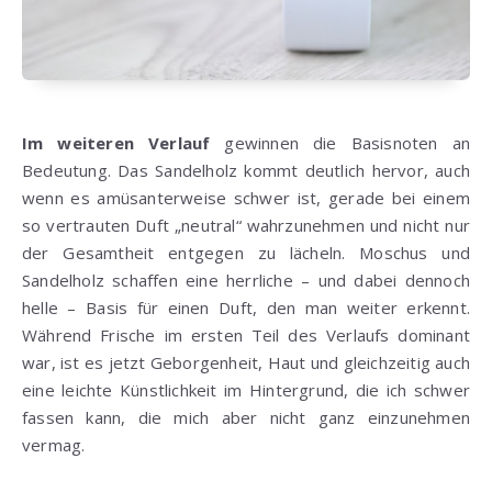
Im weiteren Verlauf
gewinnen die Basisnoten an
Bedeutung. Das Sandelholz kommt deutlich hervor, auch
wenn es amüsanterweise schwer ist, gerade bei einem
so vertrauten Duft „neutral“ wahrzunehmen und nicht nur
der Gesamtheit entgegen zu lächeln. Moschus und
Sandelholz schaffen eine herrliche – und dabei dennoch
helle – Basis für einen Duft, den man weiter erkennt.
Während Frische im ersten Teil des Verlaufs dominant
war, ist es jetzt Geborgenheit, Haut und gleichzeitig auch
eine leichte Künstlichkeit im Hintergrund, die ich schwer
fassen kann, die mich aber nicht ganz einzunehmen
vermag.