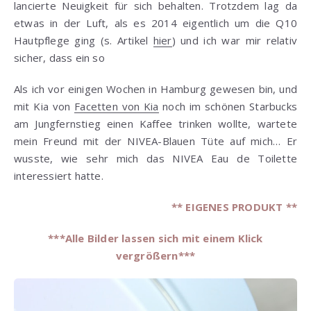
lancierte Neuigkeit für sich behalten. Trotzdem lag da
etwas in der Luft, als es 2014 eigentlich um die Q10
Hautpflege ging (s. Artikel
hier
) und ich war mir relativ
sicher, dass ein so
Als ich vor einigen Wochen in Hamburg gewesen bin, und
mit Kia von
Facetten von Kia
noch im schönen Starbucks
am Jungfernstieg einen Kaffee trinken wollte, wartete
mein Freund mit der NIVEA-Blauen Tüte auf mich… Er
wusste, wie sehr mich das NIVEA Eau de Toilette
interessiert hatte.
** EIGENES PRODUKT **
***Alle Bilder lassen sich mit einem Klick
vergrößern***