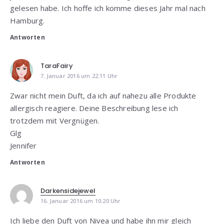
gelesen habe. Ich hoffe ich komme dieses Jahr mal nach
Hamburg.
Antworten
TaraFairy
7. Januar 2016 um 22:11 Uhr
Zwar nicht mein Duft, da ich auf nahezu alle Produkte
allergisch reagiere. Deine Beschreibung lese ich
trotzdem mit Vergnügen.
Glg
Jennifer
Antworten
Darkensidejewel
16. Januar 2016 um 10:20 Uhr
Ich liebe den Duft von Nivea und habe ihn mir gleich