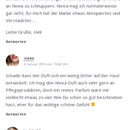
an Nivea zu schnuppern. Nivea mag ich normalerweise
gar nicht, für mich hat die Marke etwas Antiquiertes und
Verstaubtes …
Liebe Grüße, Heli
Antworten
Jules
4. Januar 2016 um 19:46 Uhr
Schade dass der Duft sich ein wenig bitter auf der Haut
entwickelt. Ich mag den Nivea Duft auch sehr gern an
Pflegeprodukten, doch ein reines Parfum wäre mir
vielleicht etwas zu viel. Wie Du schon so gut beschrieben
hast, eher für das wohlige schöne Gefühl
Antworten