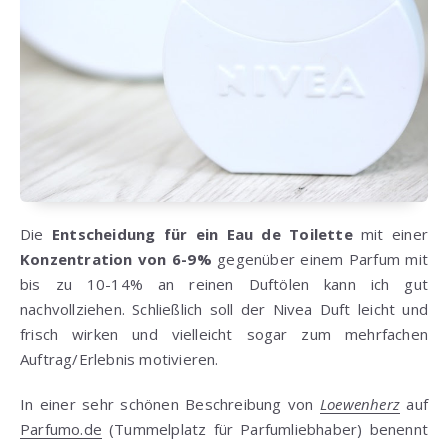
Die
Entscheidung für ein Eau de Toilette
mit einer
Konzentration von
6-9%
gegenüber einem Parfum mit
bis zu 10-14% an reinen Duftölen kann ich gut
nachvollziehen. Schließlich soll der Nivea Duft leicht und
frisch wirken und vielleicht sogar zum mehrfachen
Auftrag/Erlebnis motivieren.
In einer sehr schönen Beschreibung von
Loewenherz
auf
Parfumo.de
(Tummelplatz für Parfumliebhaber) benennt