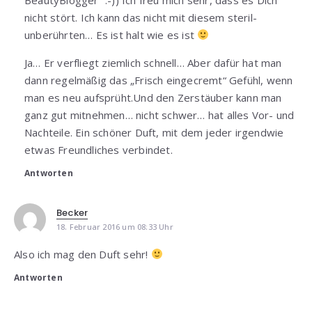
nicht stört. Ich kann das nicht mit diesem steril-
unberührten… Es ist halt wie es ist
Ja… Er verfliegt ziemlich schnell… Aber dafür hat man
dann regelmäßig das „Frisch eingecremt“ Gefühl, wenn
man es neu aufsprüht.Und den Zerstäuber kann man
ganz gut mitnehmen… nicht schwer… hat alles Vor- und
Nachteile. Ein schöner Duft, mit dem jeder irgendwie
etwas Freundliches verbindet.
Antworten
Becker
18. Februar 2016 um 08:33 Uhr
Also ich mag den Duft sehr!
Antworten