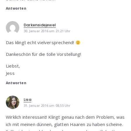
Antworten
Darkensidejewel
30. Januar 2016 um 21:21 Uhr
Das klingt echt vielversprechend!
Dankeschön für die tolle Vorstellung!
Liebst,
Jess
Antworten
Lisa
31. Januar 2016 um 08:55 Uhr
Wirklich interessant! Klingt genau nach dem Problem, was
ich mit meinen dünnen, glatten Haaren zu haben scheine.