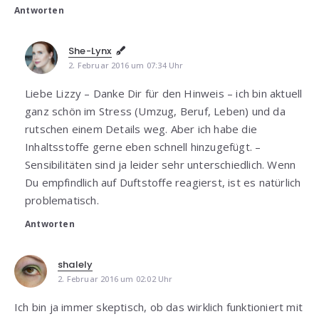
Antworten
She-Lynx
2. Februar 2016 um 07:34 Uhr
Liebe Lizzy – Danke Dir für den Hinweis – ich bin aktuell
ganz schön im Stress (Umzug, Beruf, Leben) und da
rutschen einem Details weg. Aber ich habe die
Inhaltsstoffe gerne eben schnell hinzugefügt. –
Sensibilitäten sind ja leider sehr unterschiedlich. Wenn
Du empfindlich auf Duftstoffe reagierst, ist es natürlich
problematisch.
Antworten
shalely
2. Februar 2016 um 02:02 Uhr
Ich bin ja immer skeptisch, ob das wirklich funktioniert mit