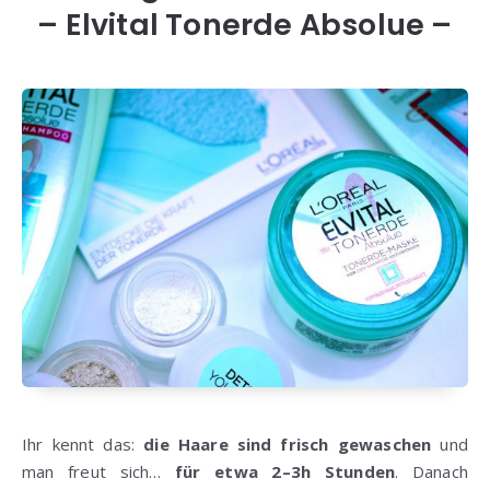
– Elvital Tonerde Absolue –
Ihr kennt das:
die Haare sind frisch gewaschen
und
man freut sich…
für etwa 2–3h Stunden
. Danach