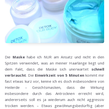
Die
Maske
habe ich NUR am Ansatz und nicht in den
Spitzen verwendet, was an meiner Haarlänge liegt und
dem Fakt, dass die Maske sich unerwartet
schnell
verbraucht
. Die
Einwirkzeit von 5 Minuten
kommt mir
fast etwas kurz vor, kenne ich es doch insbesondere von
Heilerde – Gesichtsmasken, dass die Wirkung
insbesondere durch das Antrocknen erreicht wird,
andererseits soll es ja wiederum auch nicht aggressiv
trocken werden. – Etwas gewöhnungsbedürftig (aber