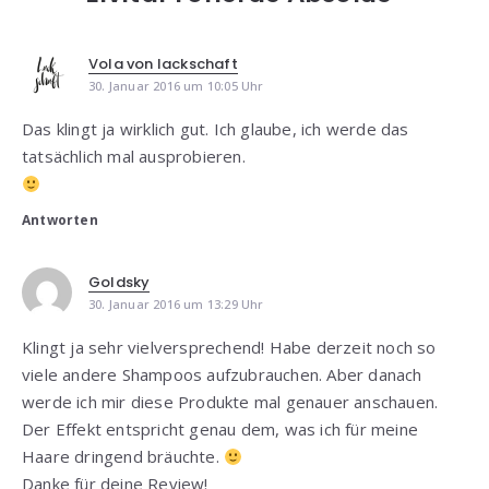
Vola von lackschaft
30. Januar 2016 um 10:05 Uhr
Das klingt ja wirklich gut. Ich glaube, ich werde das
tatsächlich mal ausprobieren.
Antworten
Goldsky
30. Januar 2016 um 13:29 Uhr
Klingt ja sehr vielversprechend! Habe derzeit noch so
viele andere Shampoos aufzubrauchen. Aber danach
werde ich mir diese Produkte mal genauer anschauen.
Der Effekt entspricht genau dem, was ich für meine
Haare dringend bräuchte.
Danke für deine Review!