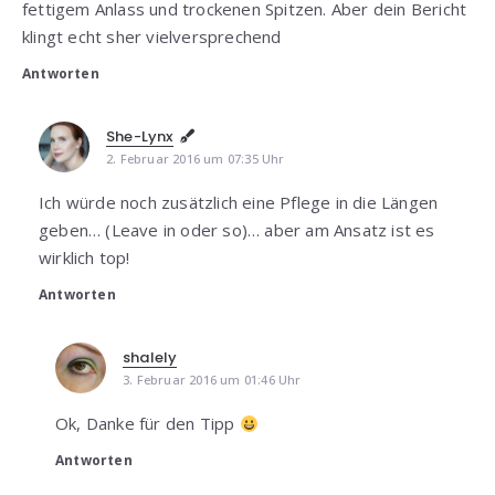
fettigem Anlass und trockenen Spitzen. Aber dein Bericht
klingt echt sher vielversprechend
Antworten
She-Lynx
2. Februar 2016 um 07:35 Uhr
Ich würde noch zusätzlich eine Pflege in die Längen
geben… (Leave in oder so)… aber am Ansatz ist es
wirklich top!
Antworten
shalely
3. Februar 2016 um 01:46 Uhr
Ok, Danke für den Tipp
Antworten