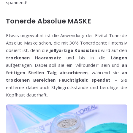
spannend!
Tonerde Absolue MASKE
Etwas ungewohnt ist die Anwendung der Elvital Tonerde
Absolue Maske schon, die mit 30% Tonerdeanteil intensiv
dosiert ist, denn die
jellyartige
Konsistenz
wird auf den
trockenen Haaransatz
und bis in die
Längen
aufgetragen. Dabei soll sie ein “Allrounder” sein und
an
fettigen Stellen Talg absorbieren
, während sie
an
trockenen Bereichen Feuchtigkeit spendet
. – Sie
entferne dabei auch Stylingrückstände und beruhige die
Kopfhaut dauerhaft.