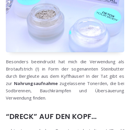
Besonders beeindruckt hat mich die Verwendung als
Brotaufstrich (!) in Form der sogenannten Steinbutter
durch Bergleute aus dem Kyffhäuser! In der Tat gibt es
zur
Nahrungsaufnahme
zugelassene Tonerden, die bei
Sodbrennen, Bauchkrämpfen und Übersäuerung
Verwendung finden.
“DRECK” AUF DEN KOPF…