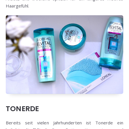
Haargefühl.
TONERDE
Bereits seit vielen Jahrhunderten ist Tonerde ein