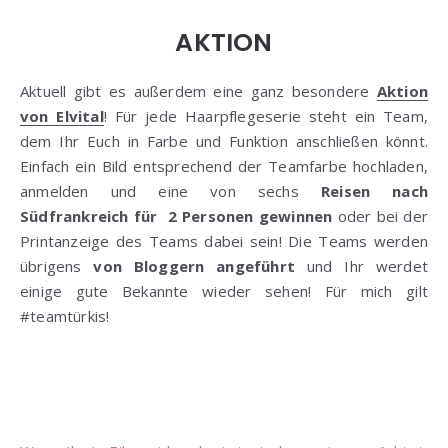
AKTION
Aktuell gibt es außerdem eine ganz besondere
Aktion
von Elvital
! Für jede Haarpflegeserie steht ein Team,
dem Ihr Euch in Farbe und Funktion anschließen könnt.
Einfach ein Bild entsprechend der Teamfarbe hochladen,
anmelden und eine von sechs
Reisen nach
Südfrankreich für 2 Personen gewinnen
oder bei der
Printanzeige des Teams dabei sein! Die Teams werden
übrigens
von Bloggern angeführt
und Ihr werdet
einige gute Bekannte wieder sehen! Für mich gilt
#teamtürkis!