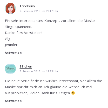
TaraFairy
2. Februar 2016 um 22:17 Uhr
Ein sehr interessantes Konzept, vor allem die Maske
klingt spannend.
Danke fürs Vorstellen!
Glg
Jennifer
Antworten
Billchen
5. Februar 2016 um 18:23 Uhr
Die neue Serie finde ich wirklich interessant, vor allem die
Maske spricht mich an. Ich glaube die werde ich mal
ausprobieren, vielen Dank für’s Zeigen
Antworten