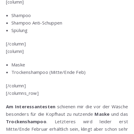
[column]
Shampoo
Shampoo Anti-Schuppen
Spülung
[/column]
[column]
Maske
Trockenshampoo (Mitte/Ende Feb)
[/column]
[/columns_row]
Am Interessantesten
schienen mir die vor der Wäsche
besonders für die Kopfhaut zu nutzende
Maske
und das
Trockenshampoo
. Letzteres wird leider erst
Mitte/Ende Februar erhältlich sein, klingt aber schon sehr