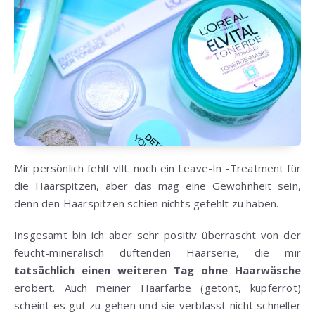
Mir persönlich fehlt vllt. noch ein Leave-In -Treatment für
die Haarspitzen, aber das mag eine Gewohnheit sein,
denn den Haarspitzen schien nichts gefehlt zu haben.
Insgesamt bin ich aber sehr positiv überrascht von der
feucht-mineralisch duftenden Haarserie, die mir
tatsächlich einen weiteren Tag ohne Haarwäsche
erobert. Auch meiner Haarfarbe (getönt, kupferrot)
scheint es gut zu gehen und sie verblasst nicht schneller