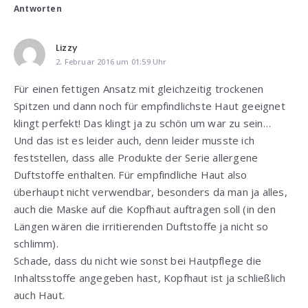
Antworten
Lizzy
2. Februar 2016 um 01:59 Uhr
Für einen fettigen Ansatz mit gleichzeitig trockenen
Spitzen und dann noch für empfindlichste Haut geeignet
klingt perfekt! Das klingt ja zu schön um war zu sein…
Und das ist es leider auch, denn leider musste ich
feststellen, dass alle Produkte der Serie allergene
Duftstoffe enthalten. Für empfindliche Haut also
überhaupt nicht verwendbar, besonders da man ja alles,
auch die Maske auf die Kopfhaut auftragen soll (in den
Längen wären die irritierenden Duftstoffe ja nicht so
schlimm).
Schade, dass du nicht wie sonst bei Hautpflege die
Inhaltsstoffe angegeben hast, Kopfhaut ist ja schließlich
auch Haut.