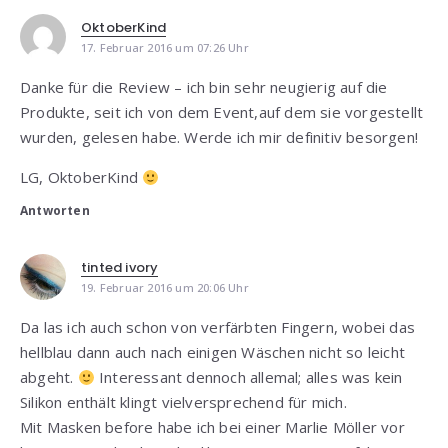
OktoberKind
17. Februar 2016 um 07:26 Uhr
Danke für die Review – ich bin sehr neugierig auf die
Produkte, seit ich von dem Event,auf dem sie vorgestellt
wurden, gelesen habe. Werde ich mir definitiv besorgen!
LG, OktoberKind
Antworten
tinted ivory
19. Februar 2016 um 20:06 Uhr
Da las ich auch schon von verfärbten Fingern, wobei das
hellblau dann auch nach einigen Wäschen nicht so leicht
abgeht.
Interessant dennoch allemal; alles was kein
Silikon enthält klingt vielversprechend für mich.
Mit Masken before habe ich bei einer Marlie Möller vor