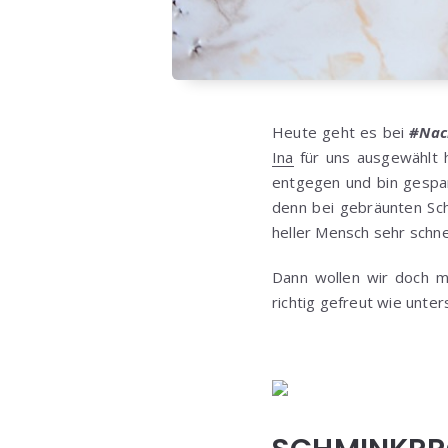
Heute geht es bei
#Nac
Ina
für uns ausgewählt 
entgegen und bin gespa
denn bei gebräunten Sch
heller Mensch sehr schne
Dann wollen wir doch m
richtig gefreut wie unte