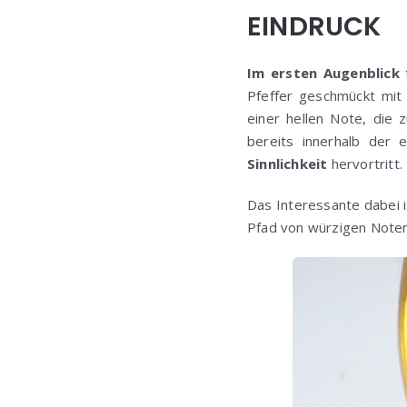
EINDRUCK
Im ersten Augenblick
Pfeffer geschmückt mit
einer hellen Note, die
bereits innerhalb der 
Sinnlichkeit
hervortritt.
Das Interessante dabei 
Pfad von würzigen Noten