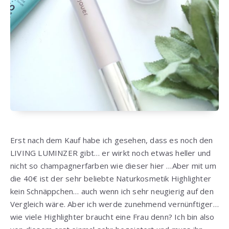
Erst nach dem Kauf habe ich gesehen, dass es noch den
LIVING LUMINZER gibt… er wirkt noch etwas heller und
nicht so champagnerfarben wie dieser hier …Aber mit um
die 40€ ist der sehr beliebte Naturkosmetik Highlighter
kein Schnäppchen… auch wenn ich sehr neugierig auf den
Vergleich wäre. Aber ich werde zunehmend vernünftiger…
wie viele Highlighter braucht eine Frau denn? Ich bin also