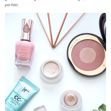
perfekt.