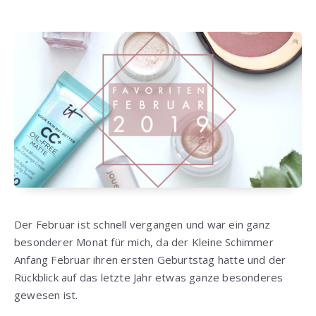
Der Februar ist schnell vergangen und war ein ganz
besonderer Monat für mich, da der Kleine Schimmer
Anfang Februar ihren ersten Geburtstag hatte und der
Rückblick auf das letzte Jahr etwas ganze besonderes
gewesen ist.