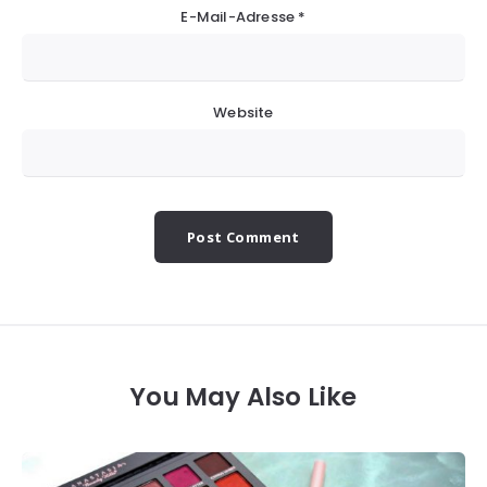
E-Mail-Adresse
*
Website
You May Also Like