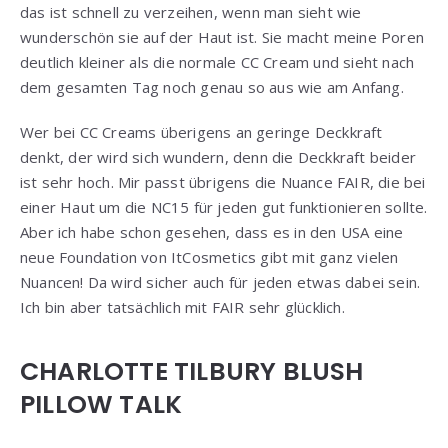
das ist schnell zu verzeihen, wenn man sieht wie
wunderschön sie auf der Haut ist. Sie macht meine Poren
deutlich kleiner als die normale CC Cream und sieht nach
dem gesamten Tag noch genau so aus wie am Anfang.
Wer bei CC Creams überigens an geringe Deckkraft
denkt, der wird sich wundern, denn die Deckkraft beider
ist sehr hoch. Mir passt übrigens die Nuance FAIR, die bei
einer Haut um die NC15 für jeden gut funktionieren sollte.
Aber ich habe schon gesehen, dass es in den USA eine
neue Foundation von ItCosmetics gibt mit ganz vielen
Nuancen! Da wird sicher auch für jeden etwas dabei sein.
Ich bin aber tatsächlich mit FAIR sehr glücklich.
CHARLOTTE TILBURY BLUSH
PILLOW TALK