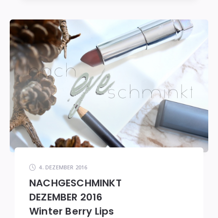
4. DEZEMBER 2016
NACHGESCHMINKT
DEZEMBER 2016
Winter Berry Lips