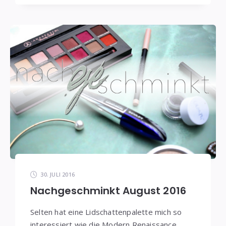
30. JULI 2016
Nachgeschminkt August 2016
Selten hat eine Lidschattenpalette mich so
interessiert wie die Modern Renaissance