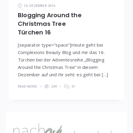
16. DEZEMBER 2016
Blogging Around the
Christmas Tree
Türchen 16
[separator type=“space“]Heute geht bei
Complexions Beauty Blog und mir das 16.
Türchen bei der Adventesreihe „Blogging
Around the Christmas Tree“ in diesem
Dezember auf und Ihr seht: es geht bei […]
READ MORE
249
51