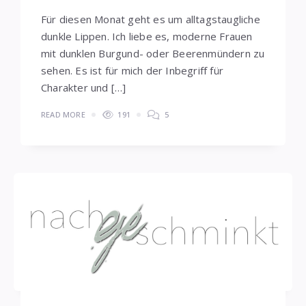
Für diesen Monat geht es um alltagstaugliche
dunkle Lippen. Ich liebe es, moderne Frauen
mit dunklen Burgund- oder Beerenmündern zu
sehen. Es ist für mich der Inbegriff für
Charakter und […]
READ MORE
191
5