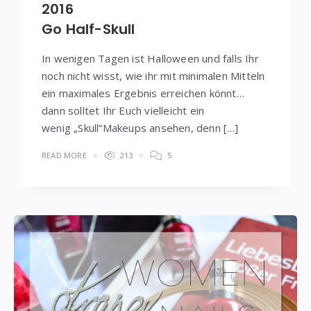
2016
Go Half-Skull
In wenigen Tagen ist Halloween und falls Ihr
noch nicht wisst, wie ihr mit minimalen Mitteln
ein maximales Ergebnis erreichen könnt…
dann solltet Ihr Euch vielleicht ein
wenig „Skull“Makeups ansehen, denn […]
READ MORE
213
5