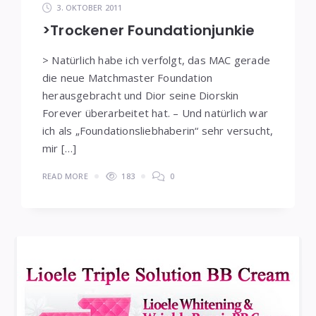
3. OKTOBER 2011
>Trockener Foundationjunkie
> Natürlich habe ich verfolgt, das MAC gerade
die neue Matchmaster Foundation
herausgebracht und Dior seine Diorskin
Forever überarbeitet hat. – Und natürlich war
ich als „Foundationsliebhaberin“ sehr versucht,
mir […]
READ MORE
183
0