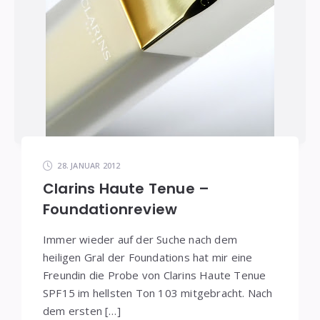
28. JANUAR 2012
Clarins Haute Tenue –
Foundationreview
Immer wieder auf der Suche nach dem
heiligen Gral der Foundations hat mir eine
Freundin die Probe von Clarins Haute Tenue
SPF15 im hellsten Ton 103 mitgebracht. Nach
dem ersten […]