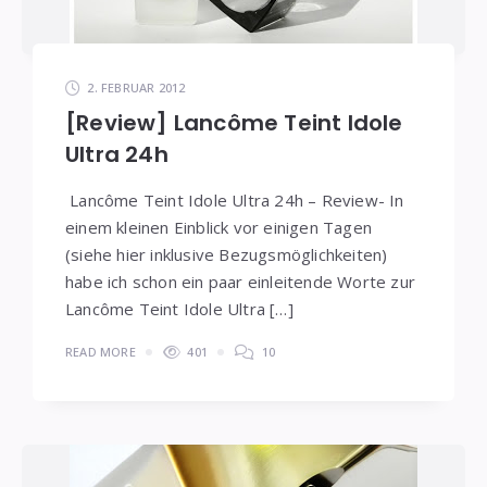
2. FEBRUAR 2012
[Review] Lancôme Teint Idole
Ultra 24h
Lancôme Teint Idole Ultra 24h – Review- In
einem kleinen Einblick vor einigen Tagen
(siehe hier inklusive Bezugsmöglichkeiten)
habe ich schon ein paar einleitende Worte zur
Lancôme Teint Idole Ultra […]
READ MORE
401
10