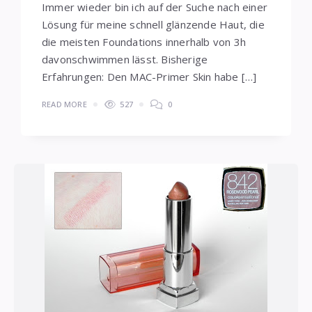
Immer wieder bin ich auf der Suche nach einer
Lösung für meine schnell glänzende Haut, die
die meisten Foundations innerhalb von 3h
davonschwimmen lässt. Bisherige
Erfahrungen: Den MAC-Primer Skin habe […]
READ MORE
527
0