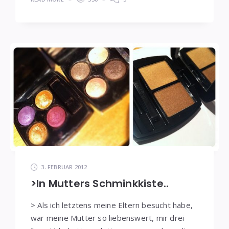
3. FEBRUAR 2012
>In Mutters Schminkkiste..
> Als ich letztens meine Eltern besucht habe,
war meine Mutter so liebenswert, mir drei