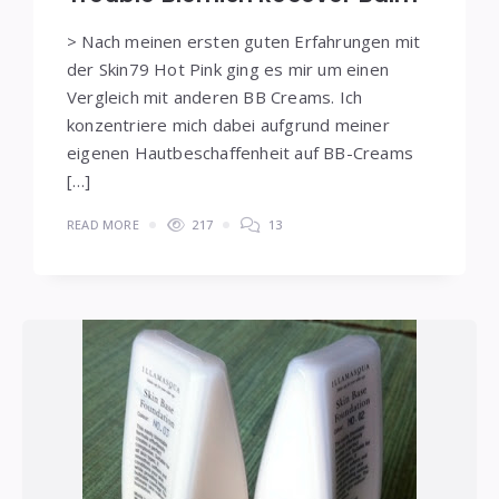
> Nach meinen ersten guten Erfahrungen mit
der Skin79 Hot Pink ging es mir um einen
Vergleich mit anderen BB Creams. Ich
konzentriere mich dabei aufgrund meiner
eigenen Hautbeschaffenheit auf BB-Creams
[…]
READ MORE
217
13