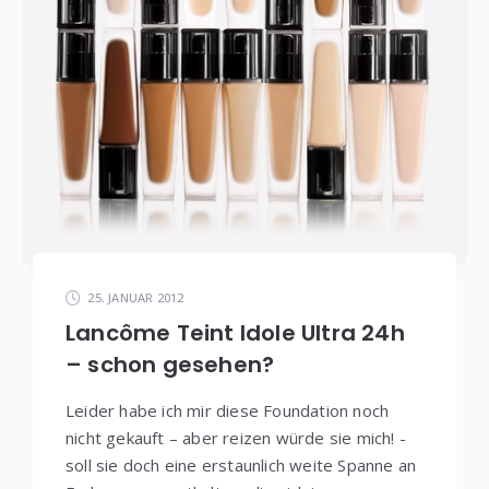
25. JANUAR 2012
Lancôme Teint Idole Ultra 24h
– schon gesehen?
Leider habe ich mir diese Foundation noch
nicht gekauft – aber reizen würde sie mich! -
soll sie doch eine erstaunlich weite Spanne an