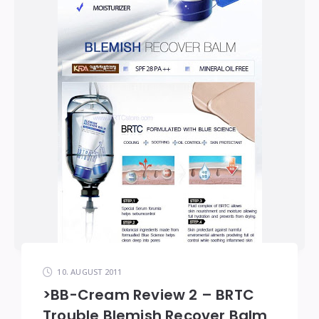
10. AUGUST 2011
>BB-Cream Review 2 – BRTC
Trouble Blemish Recover Balm