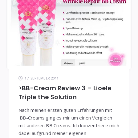
17. SEPTEMBER 2011
>BB-Cream Review 3 – Lioele
Triple the Solution
Nach meinen ersten guten Erfahrungen mit
BB-Creams ging es mir um einen Vergleich
mit anderen BB Creams. Ich konzentriere mich
dabei aufgrund meiner eigenen