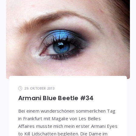
29. OKTOBER 2013
Armani Blue Beetle #34
Bei einem wunderschönen sommerlichen Tag
in Frankfurt mit Magalie von Les Belles
Affaires musste mich mein erster Armani Eyes
to Kill Lidschatten begleiten. Die Dame im