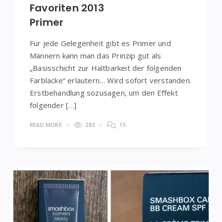
Favoriten 2013
Primer
Für jede Gelegenheit gibt es Primer und
Männern kann man das Prinzip gut als
„Basisschicht zur Haltbarkeit der folgenden
Farblacke“ erläutern… Wird sofort verstanden.
Erstbehandlung sozusagen, um den Effekt
folgender […]
READ MORE
283
15