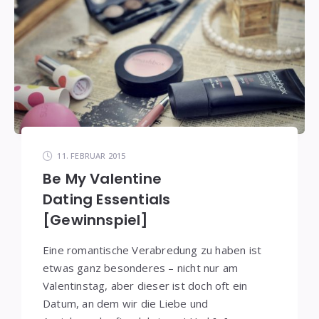
11. FEBRUAR 2015
Be My Valentine
Dating Essentials
[Gewinnspiel]
Eine romantische Verabredung zu haben ist
etwas ganz besonderes – nicht nur am
Valentinstag, aber dieser ist doch oft ein
Datum, an dem wir die Liebe und