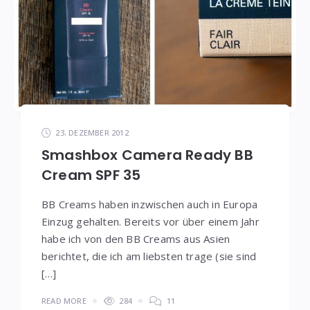
23. DEZEMBER 2012
Smashbox Camera Ready BB
Cream SPF 35
BB Creams haben inzwischen auch in Europa
Einzug gehalten. Bereits vor über einem Jahr
habe ich von den BB Creams aus Asien
berichtet, die ich am liebsten trage (sie sind
[…]
READ MORE
284
11