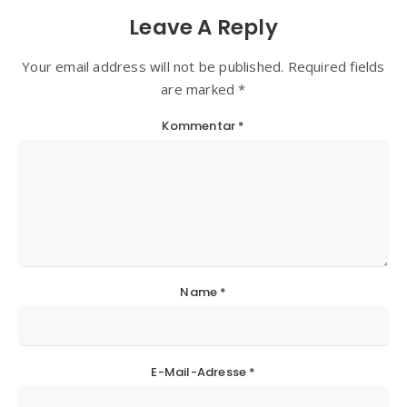
Leave A Reply
Your email address will not be published. Required fields
are marked *
Kommentar
*
Name
*
E-Mail-Adresse
*