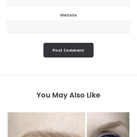
Website
You May Also Like