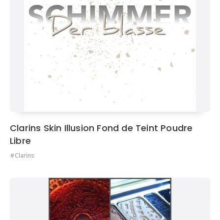
Clarins Skin Illusion Fond de Teint Poudre
Libre
Clarins