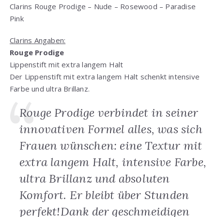
Clarins Rouge Prodige – Nude – Rosewood – Paradise
Pink
Clarins Angaben:
Rouge Prodige
Lippenstift mit extra langem Halt
Der Lippenstift mit extra langem Halt schenkt intensive
Farbe und ultra Brillanz.
Rouge Prodige verbindet in seiner
innovativen Formel alles, was sich
Frauen wünschen: eine Textur mit
extra langem Halt, intensive Farbe,
ultra Brillanz und absoluten
Komfort. Er bleibt über Stunden
perfekt!Dank der geschmeidigen