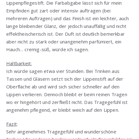
Lippenpflegestift. Die Farbabgabe lässt sich für mein
Empfinden gut zart oder intensiv auftragen (bei
mehreren Aufträgen) und das Finish ist ein leichter, auch
lange bleibender Glanz, der jedoch unauffällig und nicht
effektheischerisch ist. Der Duft ist deutlich bemerkbar
aber nicht zu stark oder unangenehm parfümiert, ein
Hauch… cremig-süß, würde ich sagen.
Haltbarkeit:
Ich würde sagen etwa vier Stunden. Bei Trinken aus
Tassen und Gläsern setzt sich der Lippenstift auf der
Oberfläche ab und wird sich sicher schneller auf den
Lippen verlieren. Dennoch bleibt er beim reinen Tragen
wo er hingehört und zerfließt nicht. Das Tragegefühl ist
angenehm pflegend, er bleibt weich auf den Lippen.
Fazit
:
Sehr angenehmes Tragegefühl und wunderschöne