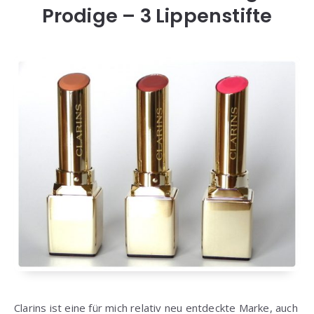
Prodige – 3 Lippenstifte
Clarins ist eine für mich relativ neu entdeckte Marke, auch