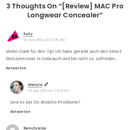
3 Thoughts On “[Review] MAC Pro
Longwear Concealer”
Katy
10. Juni 2012 um 12:31 Uhr
Vielen Dank für den Tip! Ich habe gerade auch den Select
Moisturecover in Gebrauch und bin nicht so zufrieden…
Antworten
shelynx
10. Juni 2012 um 16:15 Uhr
Sind es bei Dir ähnliche Probleme?
Antworten
Beautywise