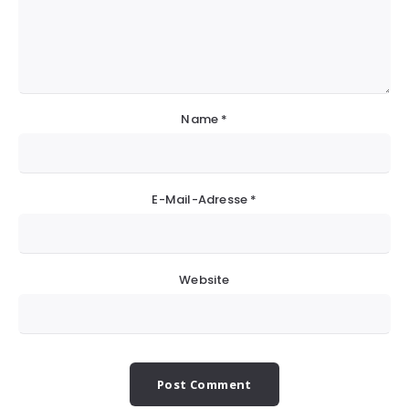
Name
*
E-Mail-Adresse
*
Website