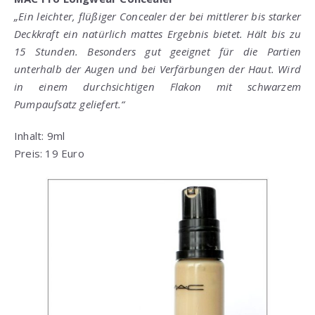
„Ein leichter, flüßiger Concealer der bei mittlerer bis starker
Deckkraft ein natürlich mattes Ergebnis bietet. Hält bis zu
15 Stunden. Besonders gut geeignet für die Partien
unterhalb der Augen und bei Verfärbungen der Haut. Wird
in einem durchsichtigen Flakon mit schwarzem
Pumpaufsatz geliefert.“
Inhalt: 9ml
Preis: 19 Euro