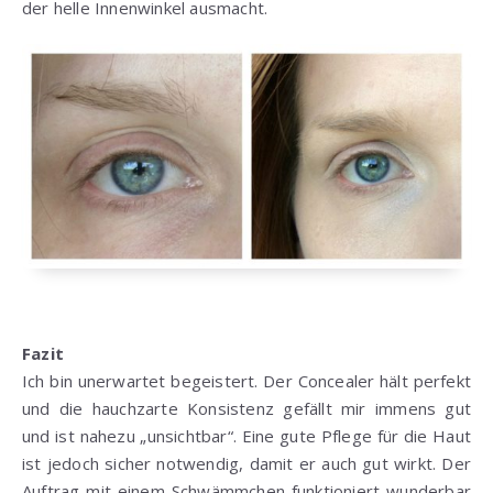
der helle Innenwinkel ausmacht.
Fazit
Ich bin unerwartet begeistert. Der Concealer hält perfekt
und die hauchzarte Konsistenz gefällt mir immens gut
und ist nahezu „unsichtbar“. Eine gute Pflege für die Haut
ist jedoch sicher notwendig, damit er auch gut wirkt. Der
Auftrag mit einem Schwämmchen funktioniert wunderbar