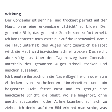
Wirkung
Der Concealer ist sehr hell und trocknet perfekt auf der
Haut, ohne eine erkennbare „Schicht“ zu bilden. Der
gesamte Blick, das gesamte Gesicht sind sofort erhellt.
Ich konzentriere mich extra nur auf die Innenwinkel, damit
die Haut unterhalb des Auges nicht zusätzlich belastet
wird, die Haut wird inzwischen schnell trocken. Das reicht
aber völlig aus. Über den Tag hinweg kann Concealer
unterhalb des gesamten Auges schnell trocken und
unschön aussehen.
Ich benutze ihn auch um die Nasenflügel herum oder zum
Abdecken von verheilenden Unreinheiten und bin
begeistert. Hält, fettet nicht und es genügt eine
hauchzarte Schicht, die bleibt, wo sie hingehört, ohne
unecht auszusehen oder Aufmerksamkeit auf sich zu
ziehen. Ich denke auf dem Bild erkennt man schön, was