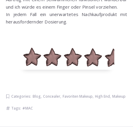
und ich würde es einem Finger oder Pinsel vorziehen.
In jedem Fall ein unerwartetes Nachkaufprodukt mit
herausfordernder Dosierung.
Categories:
Blog
,
Concealer
,
Favoriten Makeup
,
High End
,
Makeup
Tags:
MAC