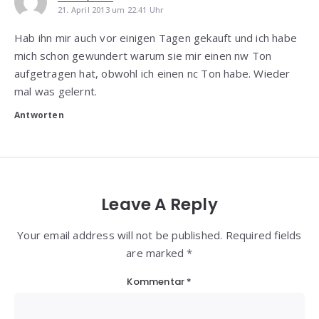
21. April 2013 um 22:41 Uhr
Hab ihn mir auch vor einigen Tagen gekauft und ich habe
mich schon gewundert warum sie mir einen nw Ton
aufgetragen hat, obwohl ich einen nc Ton habe. Wieder
mal was gelernt.
Antworten
Leave A Reply
Your email address will not be published. Required fields
are marked *
Kommentar
*