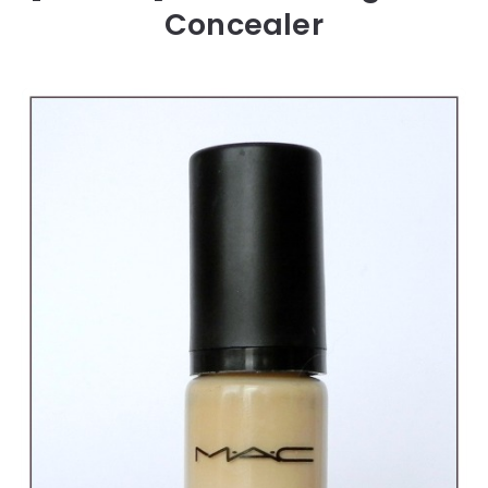
Concealer