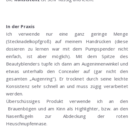
In der Praxis
Ich verwende nur eine ganz geringe Menge
(Stecknadelkopfgroß) auf meinem Handrücken (diese
dosieren zu lernen war mit dem Pumpspender nicht
einfach, ist aber möglich). Mit dem Spitze des
Beautyblenders tupfe ich dann am Augeninnenwinkel und
etwas unterhalb den Concealer auf (gar nicht den
gesamten „Augenring“). Er trocknet durch seine leichte
Konsistenz sehr schnell an und muss zügig verarbeitet
werden.
Überschüssiges Produkt verwende ich an den
Brauenbögen und am Kinn als Highlighter, bzw. an den
Nasenflügeln zur Abdeckung der roten
Heuschnupfennase.