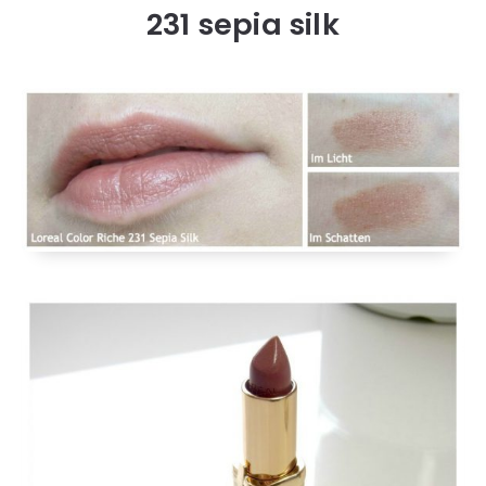
231 sepia silk