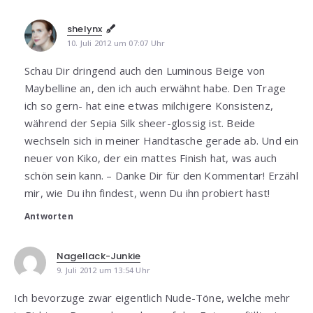
shelynx
10. Juli 2012 um 07:07 Uhr
Schau Dir dringend auch den Luminous Beige von
Maybelline an, den ich auch erwähnt habe. Den Trage
ich so gern- hat eine etwas milchigere Konsistenz,
während der Sepia Silk sheer-glossig ist. Beide
wechseln sich in meiner Handtasche gerade ab. Und ein
neuer von Kiko, der ein mattes Finish hat, was auch
schön sein kann. – Danke Dir für den Kommentar! Erzähl
mir, wie Du ihn findest, wenn Du ihn probiert hast!
Antworten
Nagellack-Junkie
9. Juli 2012 um 13:54 Uhr
Ich bevorzuge zwar eigentlich Nude-Töne, welche mehr