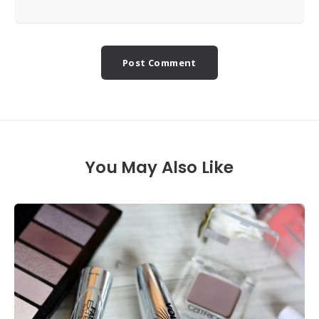
You May Also Like