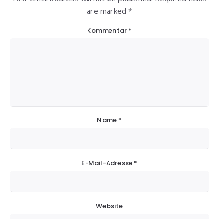
are marked *
Kommentar
*
Name
*
E-Mail-Adresse
*
Website