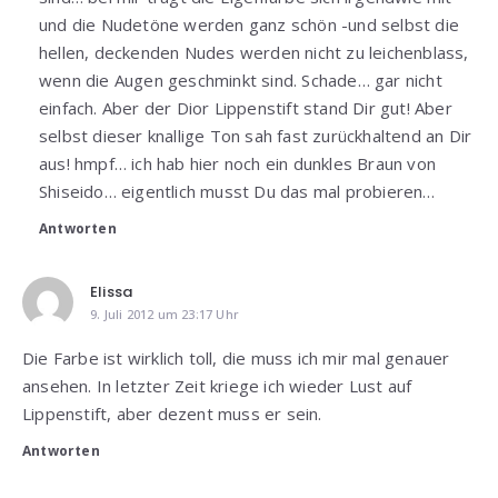
und die Nudetöne werden ganz schön -und selbst die
hellen, deckenden Nudes werden nicht zu leichenblass,
wenn die Augen geschminkt sind. Schade… gar nicht
einfach. Aber der Dior Lippenstift stand Dir gut! Aber
selbst dieser knallige Ton sah fast zurückhaltend an Dir
aus! hmpf… ich hab hier noch ein dunkles Braun von
Shiseido… eigentlich musst Du das mal probieren…
Antworten
Elissa
9. Juli 2012 um 23:17 Uhr
Die Farbe ist wirklich toll, die muss ich mir mal genauer
ansehen. In letzter Zeit kriege ich wieder Lust auf
Lippenstift, aber dezent muss er sein.
Antworten